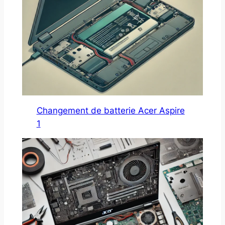
Changement de batterie Acer Aspire
1