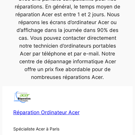
réparations. En général, le temps moyen de
réparation Acer est entre 1 et 2 jours. Nous
réparons les écrans d’ordinateur Acer ou
d’affichage dans la journée dans 90% des
cas. Vous pouvez contacter directement
notre technicien d’ordinateurs portables
Acer par téléphone et par e-mail. Notre
centre de dépannage informatique Acer
offre un prix fixe abordable pour de
nombreuses réparations Acer.
Réparation Ordinateur Acer
Spécialiste Acer à Paris