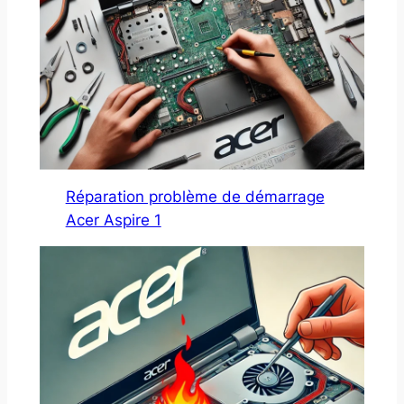
Réparation problème de démarrage
Acer Aspire 1