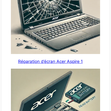
Réparation d’écran Acer Aspire 1