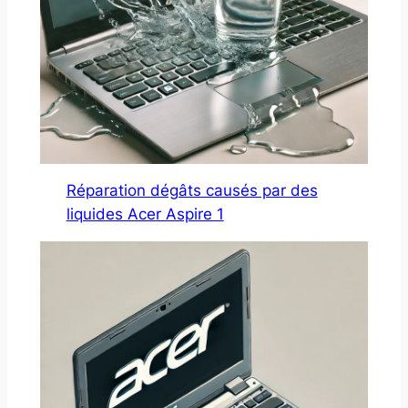
Réparation dégâts causés par des
liquides Acer Aspire 1