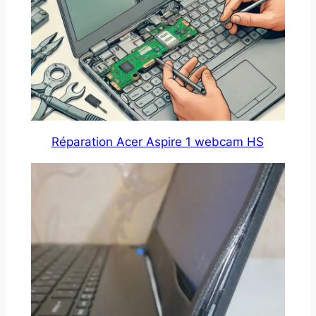
Réparation Acer Aspire 1 webcam HS