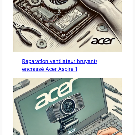
Réparation ventilateur bruyant/
encrassé Acer Aspire 1