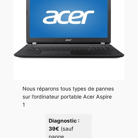
Nous réparons tous types de pannes
sur l’ordinateur portable Acer Aspire
1
Diagnostic :
39€
(sauf
panne