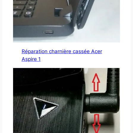
Réparation charnière cassée Acer
Aspire 1