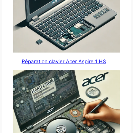
Réparation clavier Acer Aspire 1 HS