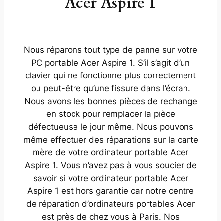
Acer Aspire 1
Nous réparons tout type de panne sur votre
PC portable Acer Aspire 1. S’il s’agit d’un
clavier qui ne fonctionne plus correctement
ou peut-être qu’une fissure dans l’écran.
Nous avons les bonnes pièces de rechange
en stock pour remplacer la pièce
défectueuse le jour même. Nous pouvons
même effectuer des réparations sur la carte
mère de votre ordinateur portable Acer
Aspire 1. Vous n’avez pas à vous soucier de
savoir si votre ordinateur portable Acer
Aspire 1 est hors garantie car notre centre
de réparation d’ordinateurs portables Acer
est près de chez vous à Paris. Nos