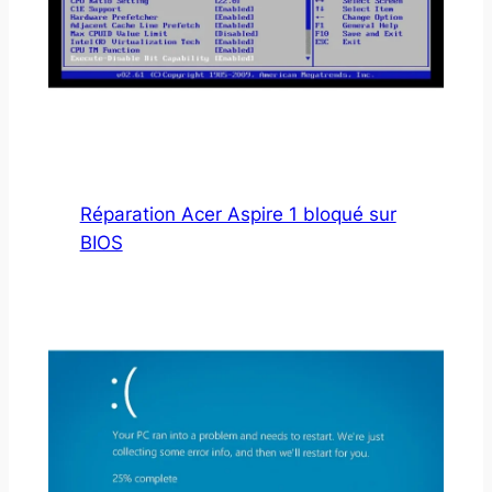
Réparation Acer Aspire 1 bloqué sur
BIOS