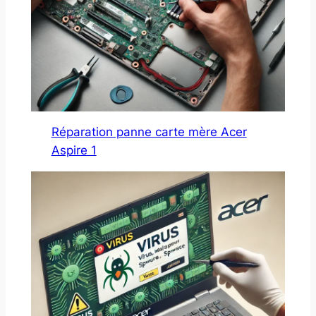
Réparation panne carte mère Acer
Aspire 1