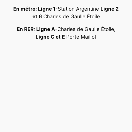
En métro: Ligne 1
-Station Argentine
Ligne 2
et 6
Charles de Gaulle Étoile
En RER: Ligne A
-Charles de Gaulle Étoile,
Ligne C et E
Porte Maillot