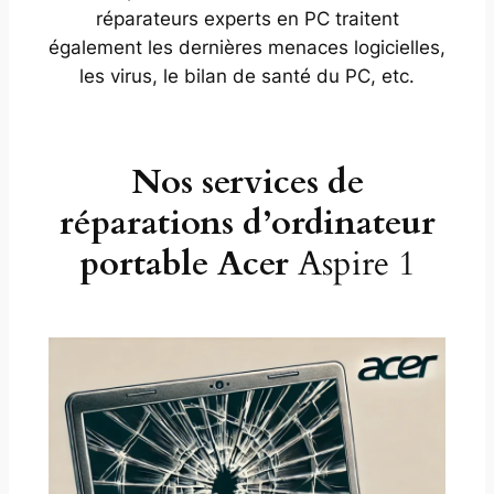
réparateurs experts en PC traitent
également les dernières menaces logicielles,
les virus, le bilan de santé du PC, etc.
Nos services de
réparations d’ordinateur
portable Acer
Aspire 1