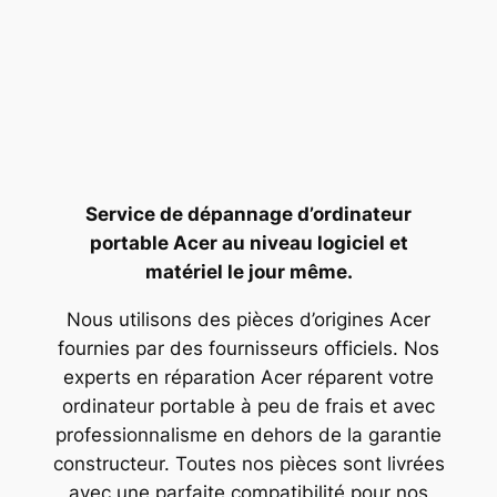
Service de dépannage d’ordinateur
portable Acer au niveau logiciel et
matériel le jour même.
Nous utilisons des pièces d’origines Acer
fournies par des fournisseurs officiels. Nos
experts en réparation Acer réparent votre
ordinateur portable à peu de frais et avec
professionnalisme en dehors de la garantie
constructeur. Toutes nos pièces sont livrées
avec une parfaite compatibilité pour nos