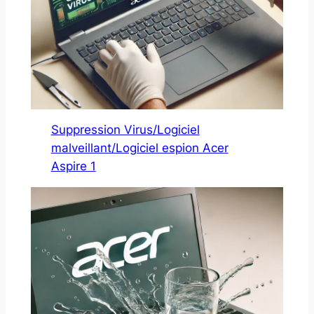
Suppression Virus/Logiciel
malveillant/Logiciel espion Acer
Aspire 1