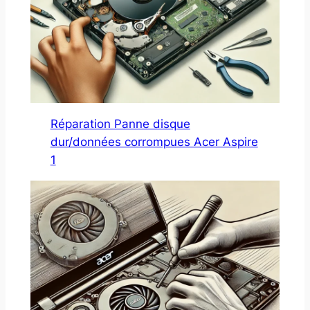
Réparation Panne disque
dur/données corrompues Acer Aspire
1