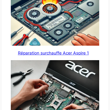
Réparation surchauffe Acer Aspire 1