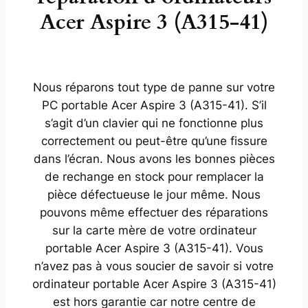
Acer Aspire 3 (A315-41)
Nous réparons tout type de panne sur votre
PC portable Acer Aspire 3 (A315-41). S’il
s’agit d’un clavier qui ne fonctionne plus
correctement ou peut-être qu’une fissure
dans l’écran. Nous avons les bonnes pièces
de rechange en stock pour remplacer la
pièce défectueuse le jour même. Nous
pouvons même effectuer des réparations
sur la carte mère de votre ordinateur
portable Acer Aspire 3 (A315-41). Vous
n’avez pas à vous soucier de savoir si votre
ordinateur portable Acer Aspire 3 (A315-41)
est hors garantie car notre centre de