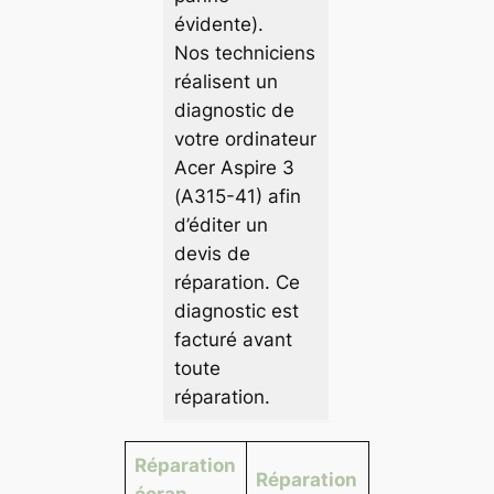
évidente).
Nos techniciens
réalisent un
diagnostic de
votre ordinateur
Acer Aspire 3
(A315-41) afin
d’éditer un
devis de
réparation. Ce
diagnostic est
facturé avant
toute
réparation.
Réparation
Réparation
écran