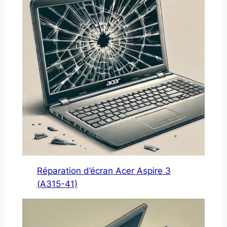
Réparation d’écran Acer Aspire 3
(A315-41)