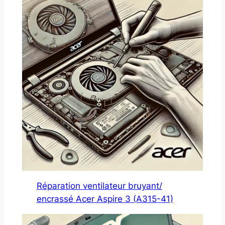
Réparation ventilateur bruyant/
encrassé Acer Aspire 3 (A315-41)