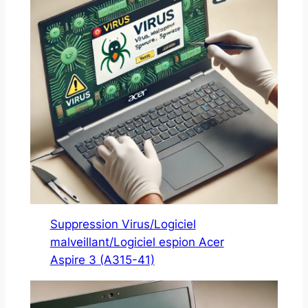
Suppression Virus/Logiciel
malveillant/Logiciel espion Acer
Aspire 3 (A315-41)