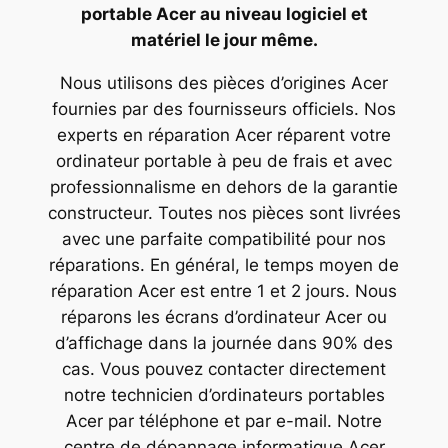
portable Acer au niveau logiciel et
matériel le jour même.
Nous utilisons des pièces d’origines Acer
fournies par des fournisseurs officiels. Nos
experts en réparation Acer réparent votre
ordinateur portable à peu de frais et avec
professionnalisme en dehors de la garantie
constructeur. Toutes nos pièces sont livrées
avec une parfaite compatibilité pour nos
réparations. En général, le temps moyen de
réparation Acer est entre 1 et 2 jours. Nous
réparons les écrans d’ordinateur Acer ou
d’affichage dans la journée dans 90% des
cas. Vous pouvez contacter directement
notre technicien d’ordinateurs portables
Acer par téléphone et par e-mail. Notre
centre de dépannage informatique Acer