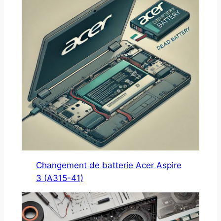
Changement de batterie Acer Aspire
3 (A315-41)