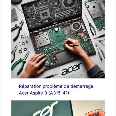
Réparation problème de démarrage
Acer Aspire 3 (A315-41)