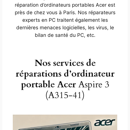
réparation d’ordinateurs portables Acer est
près de chez vous à Paris. Nos réparateurs
experts en PC traitent également les
dernières menaces logicielles, les virus, le
bilan de santé du PC, etc.
Nos services de
réparations d’ordinateur
portable Acer
Aspire 3
(A315-41)