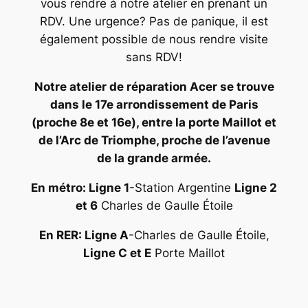
vous rendre à notre atelier en prenant un
RDV. Une urgence? Pas de panique, il est
également possible de nous rendre visite
sans RDV!
Notre atelier de réparation Acer se trouve
dans le 17e arrondissement de Paris
(proche 8e et 16e), entre la porte Maillot et
de l’Arc de Triomphe, proche de l’avenue
de la grande armée.
En métro: Ligne 1
-Station Argentine
Ligne 2
et 6
Charles de Gaulle Étoile
En RER: Ligne A
-Charles de Gaulle Étoile,
Ligne C et E
Porte Maillot