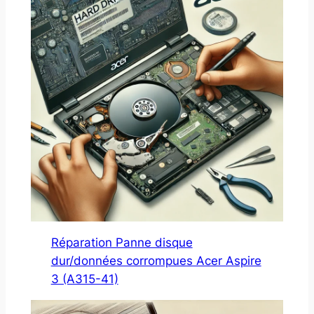
Réparation Panne disque
dur/données corrompues Acer Aspire
3 (A315-41)