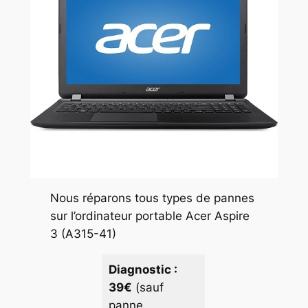
Nous réparons tous types de pannes
sur l’ordinateur portable Acer Aspire
3 (A315-41)
Diagnostic :
39€
(sauf
panne