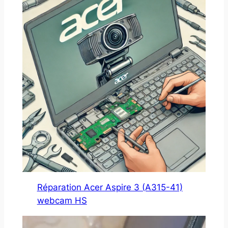
Réparation Acer Aspire 3 (A315-41)
webcam HS