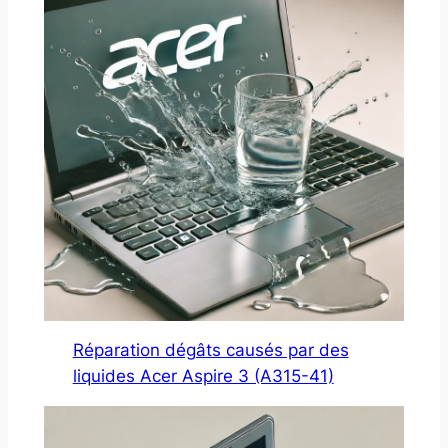
Réparation dégâts causés par des
liquides Acer Aspire 3 (A315-41)