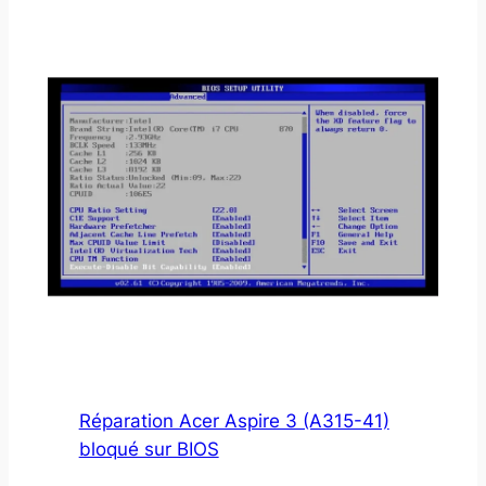
Réparation Acer Aspire 3 (A315-41)
bloqué sur BIOS