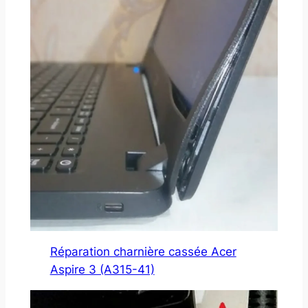
Réparation charnière cassée Acer
Aspire 3 (A315-41)