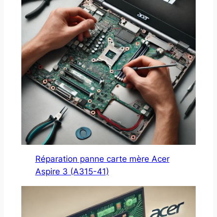
Réparation panne carte mère Acer
Aspire 3 (A315-41)