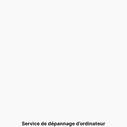
Service de dépannage d’ordinateur