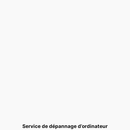
Service de dépannage d’ordinateur