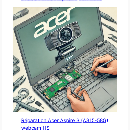
Réparation Acer Aspire 3 (A315-58G)
webcam HS