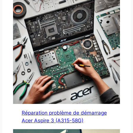
Réparation problème de démarrage
Acer Aspire 3 (A315-58G)