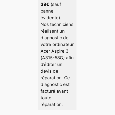
39€
(sauf
panne
évidente).
Nos techniciens
réalisent un
diagnostic de
votre ordinateur
Acer Aspire 3
(A315-58G) afin
d’éditer un
devis de
réparation. Ce
diagnostic est
facturé avant
toute
réparation.