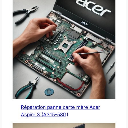
Réparation panne carte mère Acer
Aspire 3 (A315-58G)