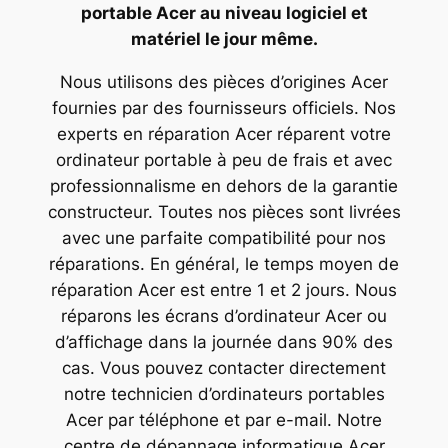
portable Acer au niveau logiciel et
matériel le jour même.
Nous utilisons des pièces d’origines Acer
fournies par des fournisseurs officiels. Nos
experts en réparation Acer réparent votre
ordinateur portable à peu de frais et avec
professionnalisme en dehors de la garantie
constructeur. Toutes nos pièces sont livrées
avec une parfaite compatibilité pour nos
réparations. En général, le temps moyen de
réparation Acer est entre 1 et 2 jours. Nous
réparons les écrans d’ordinateur Acer ou
d’affichage dans la journée dans 90% des
cas. Vous pouvez contacter directement
notre technicien d’ordinateurs portables
Acer par téléphone et par e-mail. Notre
centre de dépannage informatique Acer