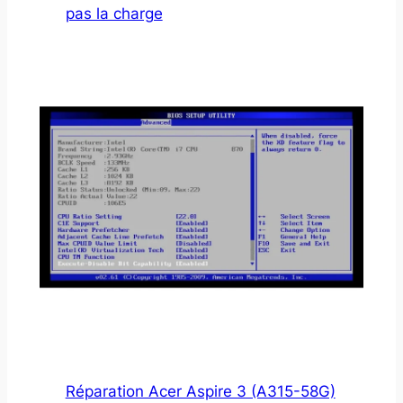
pas la charge
Réparation Acer Aspire 3 (A315-58G)