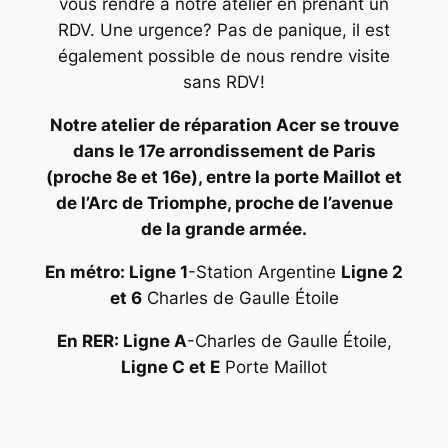
vous rendre à notre atelier en prenant un
RDV. Une urgence? Pas de panique, il est
également possible de nous rendre visite
sans RDV!
Notre atelier de réparation Acer se trouve
dans le 17e arrondissement de Paris
(proche 8e et 16e), entre la porte Maillot et
de l’Arc de Triomphe, proche de l’avenue
de la grande armée.
En métro: Ligne 1
-Station Argentine
Ligne 2
et 6
Charles de Gaulle Étoile
En RER: Ligne A
-Charles de Gaulle Étoile,
Ligne C et E
Porte Maillot