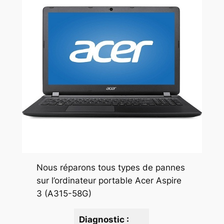
Nous réparons tous types de pannes
sur l’ordinateur portable Acer Aspire
3 (A315-58G)
Diagnostic :