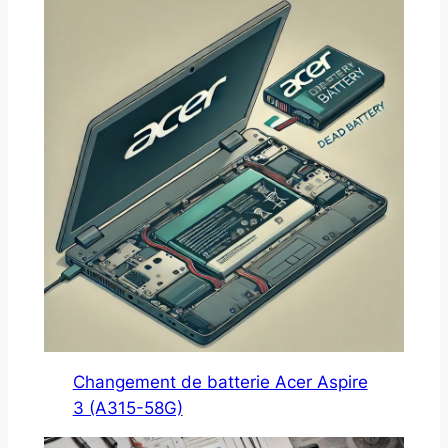
Changement de batterie Acer Aspire
3 (A315-58G)