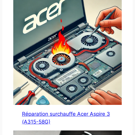
Réparation surchauffe Acer Aspire 3
(A315-58G)