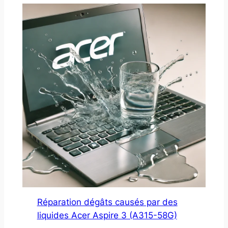
Réparation dégâts causés par des
liquides Acer Aspire 3 (A315-58G)