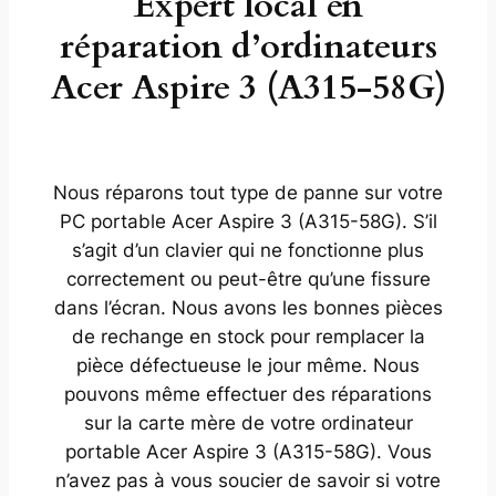
Expert local en
réparation d’ordinateurs
Acer Aspire 3 (A315-58G)
Nous réparons tout type de panne sur votre
PC portable Acer Aspire 3 (A315-58G). S’il
s’agit d’un clavier qui ne fonctionne plus
correctement ou peut-être qu’une fissure
dans l’écran. Nous avons les bonnes pièces
de rechange en stock pour remplacer la
pièce défectueuse le jour même. Nous
pouvons même effectuer des réparations
sur la carte mère de votre ordinateur
portable Acer Aspire 3 (A315-58G). Vous
n’avez pas à vous soucier de savoir si votre