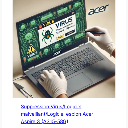
Suppression Virus/Logiciel
malveillant/Logiciel espion Acer
Aspire 3 (A315-58G)