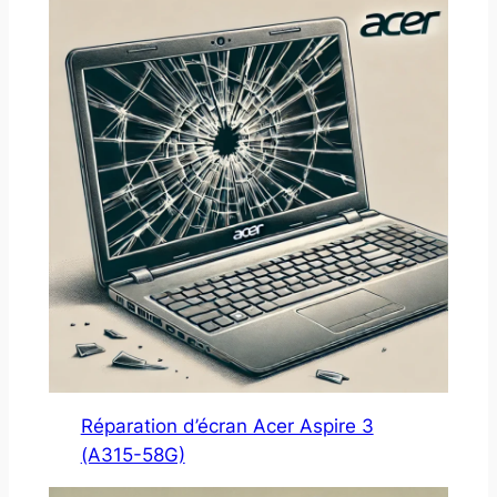
Réparation d’écran Acer Aspire 3
(A315-58G)