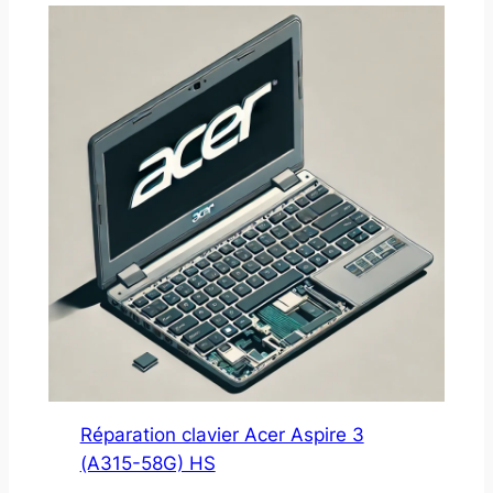
Réparation clavier Acer Aspire 3
(A315-58G) HS