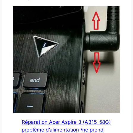
Réparation Acer Aspire 3 (A315-58G)
problème d’alimentation /ne prend