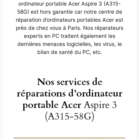
ordinateur portable Acer Aspire 3 (A315-
58G) est hors garantie car notre centre de
réparation d’ordinateurs portables Acer est
près de chez vous à Paris. Nos réparateurs
experts en PC traitent également les
dernières menaces logicielles, les virus, le
bilan de santé du PC, etc.
Nos services de
réparations d’ordinateur
portable Acer
Aspire 3
(A315-58G)