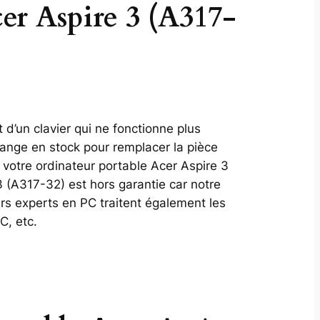
cer Aspire 3 (A317-
 d’un clavier qui ne fonctionne plus
ange en stock pour remplacer la pièce
votre ordinateur portable Acer Aspire 3
3 (A317-32) est hors garantie car notre
rs experts en PC traitent également les
C, etc.