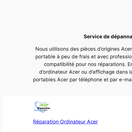
Service de dépannag
Nous utilisons des pièces d’origines Acer
portable à peu de frais et avec professi
compatibilité pour nos réparations. E
d’ordinateur Acer ou d’affichage dans 
portables Acer par téléphone et par e-ma
Réparation Ordinateur Acer