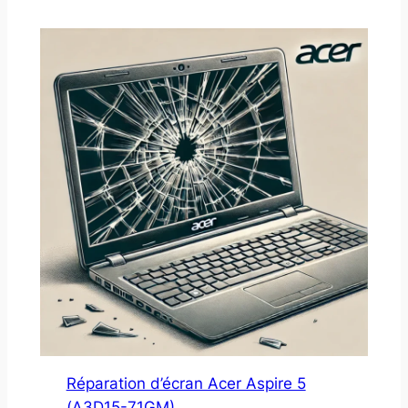
Réparation d’écran Acer Aspire 5
(A3D15-71GM)