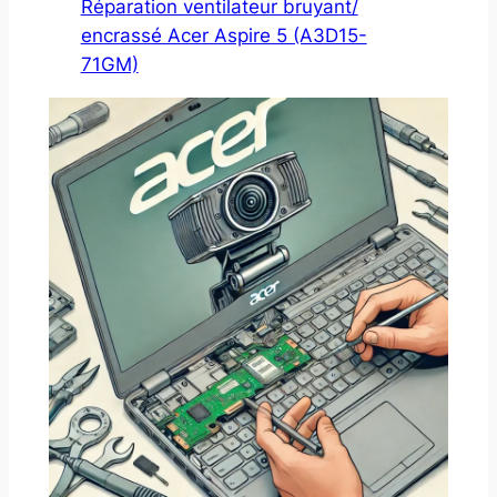
Réparation ventilateur bruyant/
encrassé Acer Aspire 5 (A3D15-
71GM)