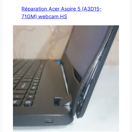
Réparation Acer Aspire 5 (A3D15-
71GM) webcam HS