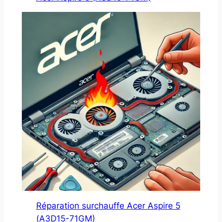
Réparation surchauffe Acer Aspire 5
(A3D15-71GM)