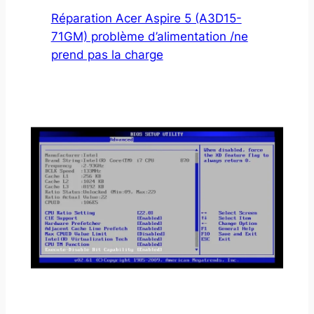
Réparation Acer Aspire 5 (A3D15-
71GM) problème d’alimentation /ne
prend pas la charge