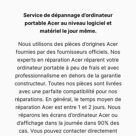
Service de dépannage d’ordinateur
portable Acer au niveau logiciel et
matériel le jour même.
Nous utilisons des pièces d’origines Acer
fournies par des fournisseurs officiels. Nos
experts en réparation Acer réparent votre
ordinateur portable à peu de frais et avec
professionnalisme en dehors de la garantie
constructeur. Toutes nos pièces sont livrées
avec une parfaite compatibilité pour nos
réparations. En général, le temps moyen de
réparation Acer est entre 1 et 2 jours. Nous
réparons les écrans d’ordinateur Acer ou
d’affichage dans la journée dans 90% des
cas. Vous pouvez contacter directement