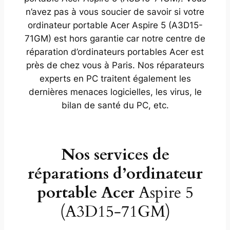
n’avez pas à vous soucier de savoir si votre
ordinateur portable Acer Aspire 5 (A3D15-
71GM) est hors garantie car notre centre de
réparation d’ordinateurs portables Acer est
près de chez vous à Paris. Nos réparateurs
experts en PC traitent également les
dernières menaces logicielles, les virus, le
bilan de santé du PC, etc.
Nos services de
réparations d’ordinateur
portable Acer
Aspire 5
(A3D15-71GM)