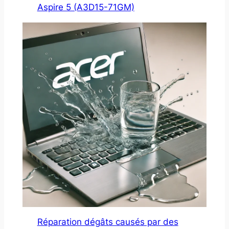
Aspire 5 (A3D15-71GM)
Réparation dégâts causés par des