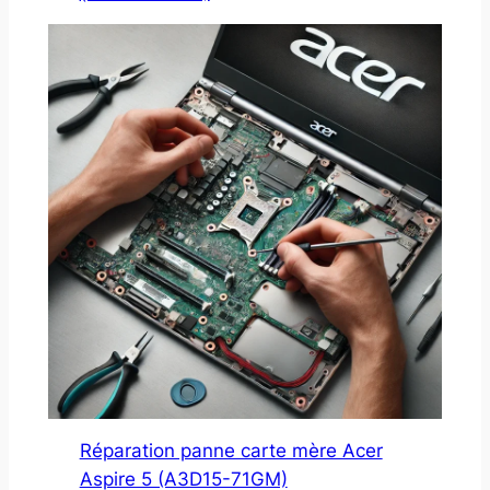
Réparation panne carte mère Acer
Aspire 5 (A3D15-71GM)