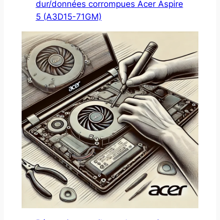
dur/données corrompues Acer Aspire
5 (A3D15-71GM)