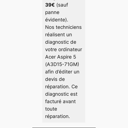
39€
(sauf
panne
évidente).
Nos techniciens
réalisent un
diagnostic de
votre ordinateur
Acer Aspire 5
(A3D15-71GM)
afin d’éditer un
devis de
réparation. Ce
diagnostic est
facturé avant
toute
réparation.