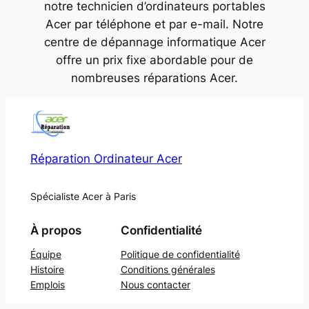
notre technicien d’ordinateurs portables
Acer par téléphone et par e-mail. Notre
centre de dépannage informatique Acer
offre un prix fixe abordable pour de
nombreuses réparations Acer.
Réparation Ordinateur Acer
Spécialiste Acer à Paris
À propos
Confidentialité
Équipe
Politique de confidentialité
Histoire
Conditions générales
Emplois
Nous contacter