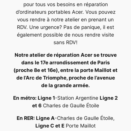
pour tous vos besoins en réparation
d’ordinateurs portables Acer. Vous pouvez
vous rendre à notre atelier en prenant un
RDV. Une urgence? Pas de panique, il est
également possible de nous rendre visite
sans RDV!
Notre atelier de réparation Acer se trouve
dans le 17e arrondissement de Paris
(proche 8e et 16e), entre la porte Maillot et
de l’Arc de Triomphe, proche de l’avenue
de la grande armée.
En métro: Ligne 1
-Station Argentine
Ligne 2
et 6
Charles de Gaulle Étoile
En RER: Ligne A
-Charles de Gaulle Étoile,
Ligne C et E
Porte Maillot