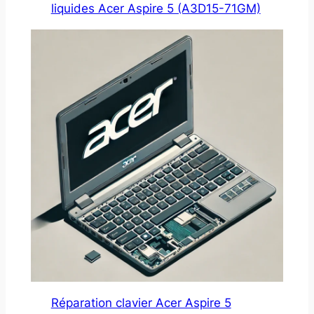
liquides Acer Aspire 5 (A3D15-71GM)
Réparation clavier Acer Aspire 5