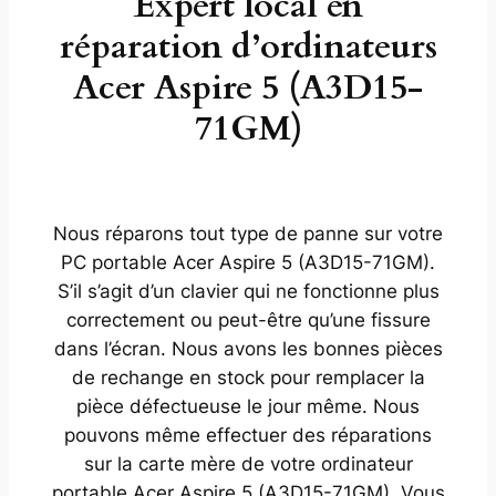
Expert local en
réparation d’ordinateurs
Acer Aspire 5 (A3D15-
71GM)
Nous réparons tout type de panne sur votre
PC portable Acer Aspire 5 (A3D15-71GM).
S’il s’agit d’un clavier qui ne fonctionne plus
correctement ou peut-être qu’une fissure
dans l’écran. Nous avons les bonnes pièces
de rechange en stock pour remplacer la
pièce défectueuse le jour même. Nous
pouvons même effectuer des réparations
sur la carte mère de votre ordinateur
portable Acer Aspire 5 (A3D15-71GM). Vous