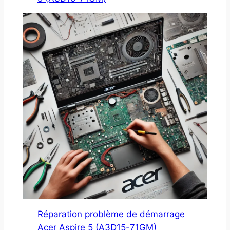
Réparation problème de démarrage
Acer Aspire 5 (A3D15-71GM)