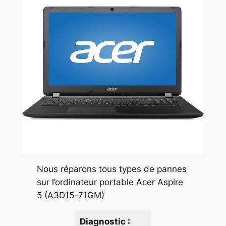
Nous réparons tous types de pannes
sur l’ordinateur portable Acer Aspire
5 (A3D15-71GM)
Diagnostic :