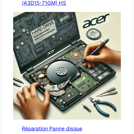
(A3D15-71GM) HS
Réparation Panne disque