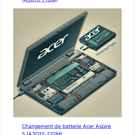
Changement de batterie Acer Aspire
5 (A3D15-71GM)