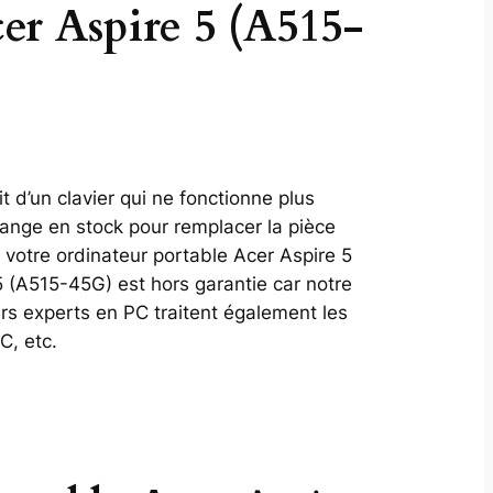
cer Aspire 5 (A515-
 d’un clavier qui ne fonctionne plus
ange en stock pour remplacer la pièce
votre ordinateur portable Acer Aspire 5
5 (A515-45G) est hors garantie car notre
rs experts en PC traitent également les
C, etc.