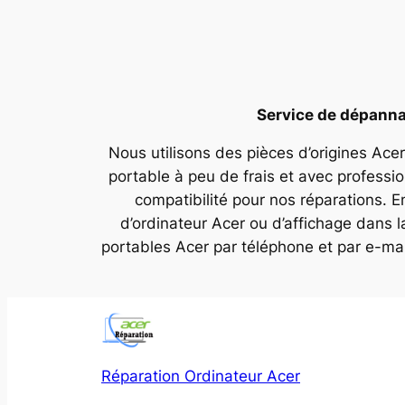
Service de dépannag
Nous utilisons des pièces d’origines Acer
portable à peu de frais et avec professi
compatibilité pour nos réparations. E
d’ordinateur Acer ou d’affichage dans 
portables Acer par téléphone et par e-ma
Réparation Ordinateur Acer