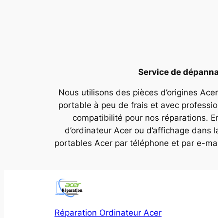
Service de dépannag
Nous utilisons des pièces d’origines Acer
portable à peu de frais et avec professi
compatibilité pour nos réparations. E
d’ordinateur Acer ou d’affichage dans 
portables Acer par téléphone et par e-ma
Réparation Ordinateur Acer