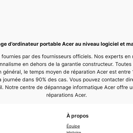
e d’ordinateur portable Acer au niveau logiciel et ma
 fournies par des fournisseurs officiels. Nos experts en
onnalisme en dehors de la garantie constructeur. Toutes 
n général, le temps moyen de réparation Acer est entre 
la journée dans 90% des cas. Vous pouvez contacter dir
il. Notre centre de dépannage informatique Acer offre 
réparations Acer.
À propos
Équipe
Histoire