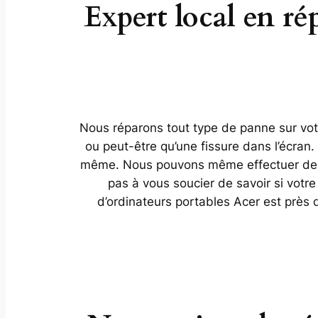
Expert local en ré
Nous réparons tout type de panne sur votre
ou peut-être qu’une fissure dans l’écran
même. Nous pouvons même effectuer des r
pas à vous soucier de savoir si votre
d’ordinateurs portables Acer est près