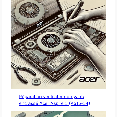
Réparation ventilateur bruyant/
encrassé Acer Aspire 5 (A515-54)