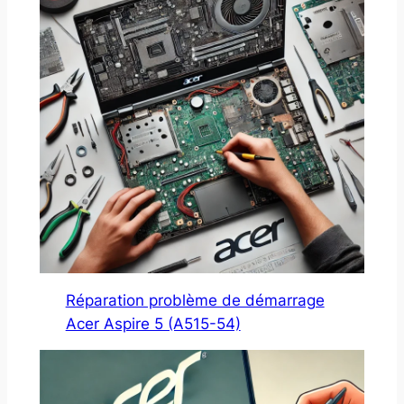
Réparation problème de démarrage
Acer Aspire 5 (A515-54)