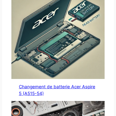
Changement de batterie Acer Aspire
5 (A515-54)