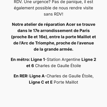
RDV. Une urgence? Pas de panique, il est
également possible de nous rendre visite
sans RDV!
Notre atelier de réparation Acer se trouve
dans le 17e arrondissement de Paris
(proche 8e et 16e), entre la porte Maillot et
de l’Arc de Triomphe, proche de l’avenue
de la grande armée.
En métro: Ligne 1
-Station Argentine
Ligne 2
et 6
Charles de Gaulle Étoile
En RER: Ligne A
-Charles de Gaulle Étoile,
Ligne C et E
Porte Maillot