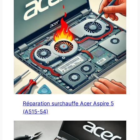
Réparation surchauffe Acer Aspire 5
(A515-54)