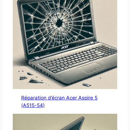
Réparation d’écran Acer Aspire 5
(A515-54)