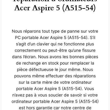
Acer Aspire 5 (A515-54)
Nous réparons tout type de panne sur votre
PC portable Acer Aspire 5 (A515-54). S’il
s’agit d’un clavier qui ne fonctionne plus
correctement ou peut-être qu’une fissure
dans l’écran. Nous avons les bonnes pièces
de rechange en stock pour remplacer la
pièce défectueuse le jour même. Nous
pouvons même effectuer des réparations
sur la carte mère de votre ordinateur
portable Acer Aspire 5 (A515-54). Vous
n’avez pas à vous soucier de savoir si votre
ordinateur portable Acer Aspire 5 (A515-54)
est hors garantie car notre centre de