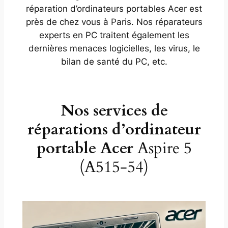
réparation d’ordinateurs portables Acer est
près de chez vous à Paris. Nos réparateurs
experts en PC traitent également les
dernières menaces logicielles, les virus, le
bilan de santé du PC, etc.
Nos services de
réparations d’ordinateur
portable Acer
Aspire 5
(A515-54)