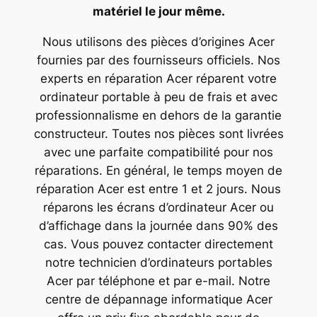
matériel le jour même.
Nous utilisons des pièces d’origines Acer
fournies par des fournisseurs officiels. Nos
experts en réparation Acer réparent votre
ordinateur portable à peu de frais et avec
professionnalisme en dehors de la garantie
constructeur. Toutes nos pièces sont livrées
avec une parfaite compatibilité pour nos
réparations. En général, le temps moyen de
réparation Acer est entre 1 et 2 jours. Nous
réparons les écrans d’ordinateur Acer ou
d’affichage dans la journée dans 90% des
cas. Vous pouvez contacter directement
notre technicien d’ordinateurs portables
Acer par téléphone et par e-mail. Notre
centre de dépannage informatique Acer