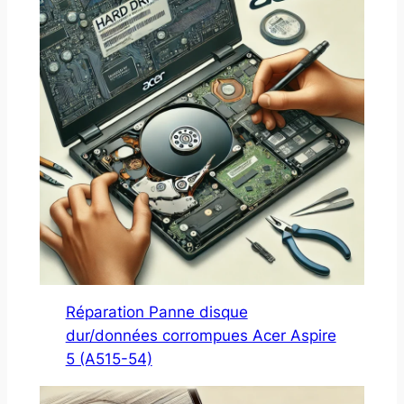
Réparation Panne disque
dur/données corrompues Acer Aspire
5 (A515-54)