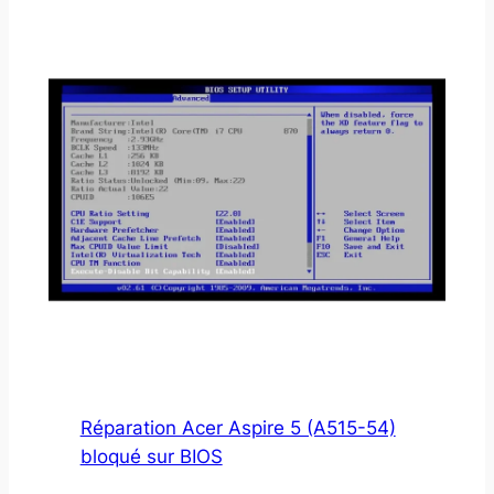
Réparation Acer Aspire 5 (A515-54)
bloqué sur BIOS