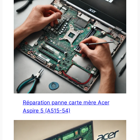
Réparation panne carte mère Acer
Aspire 5 (A515-54)