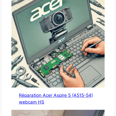
Réparation Acer Aspire 5 (A515-54)
webcam HS