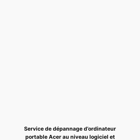
Service de dépannage d’ordinateur
portable Acer au niveau logiciel et