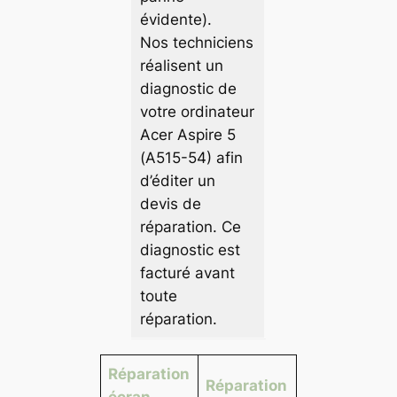
évidente).
Nos techniciens
réalisent un
diagnostic de
votre ordinateur
Acer Aspire 5
(A515-54) afin
d’éditer un
devis de
réparation. Ce
diagnostic est
facturé avant
toute
réparation.
Réparation
Réparation
écran