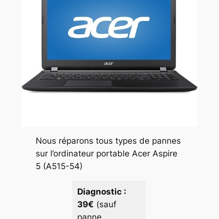
Nous réparons tous types de pannes
sur l’ordinateur portable Acer Aspire
5 (A515-54)
Diagnostic :
39€
(sauf
panne