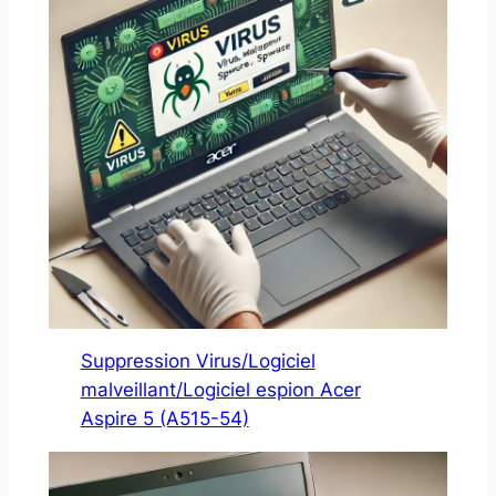
Suppression Virus/Logiciel
malveillant/Logiciel espion Acer
Aspire 5 (A515-54)