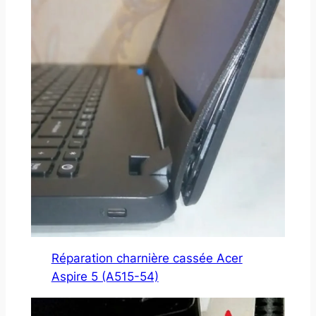
Réparation charnière cassée Acer
Aspire 5 (A515-54)