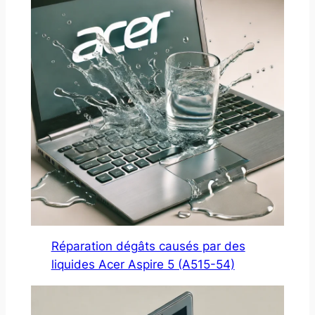
Réparation dégâts causés par des
liquides Acer Aspire 5 (A515-54)