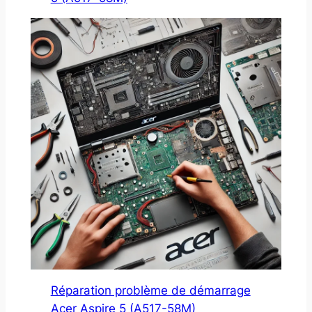
Réparation problème de démarrage
Acer Aspire 5 (A517-58M)