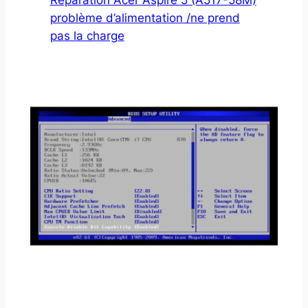
problème d’alimentation /ne prend
pas la charge