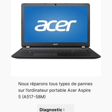
Nous réparons tous types de pannes
sur l’ordinateur portable Acer Aspire
5 (A517-58M)
Diagnostic :