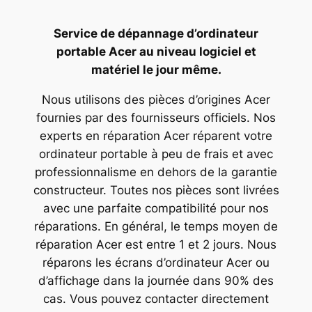
Service de dépannage d’ordinateur
portable Acer au niveau logiciel et
matériel le jour même.
Nous utilisons des pièces d’origines Acer
fournies par des fournisseurs officiels. Nos
experts en réparation Acer réparent votre
ordinateur portable à peu de frais et avec
professionnalisme en dehors de la garantie
constructeur. Toutes nos pièces sont livrées
avec une parfaite compatibilité pour nos
réparations. En général, le temps moyen de
réparation Acer est entre 1 et 2 jours. Nous
réparons les écrans d’ordinateur Acer ou
d’affichage dans la journée dans 90% des
cas. Vous pouvez contacter directement