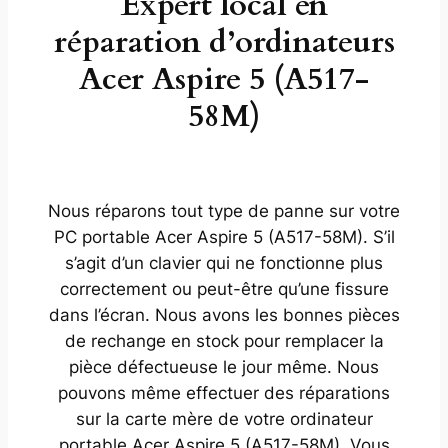
Expert local en
réparation d’ordinateurs
Acer Aspire 5 (A517-
58M)
Nous réparons tout type de panne sur votre
PC portable Acer Aspire 5 (A517-58M). S’il
s’agit d’un clavier qui ne fonctionne plus
correctement ou peut-être qu’une fissure
dans l’écran. Nous avons les bonnes pièces
de rechange en stock pour remplacer la
pièce défectueuse le jour même. Nous
pouvons même effectuer des réparations
sur la carte mère de votre ordinateur
portable Acer Aspire 5 (A517-58M). Vous