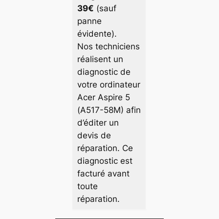
39€
(sauf
panne
évidente).
Nos techniciens
réalisent un
diagnostic de
votre ordinateur
Acer Aspire 5
(A517-58M) afin
d’éditer un
devis de
réparation. Ce
diagnostic est
facturé avant
toute
réparation.