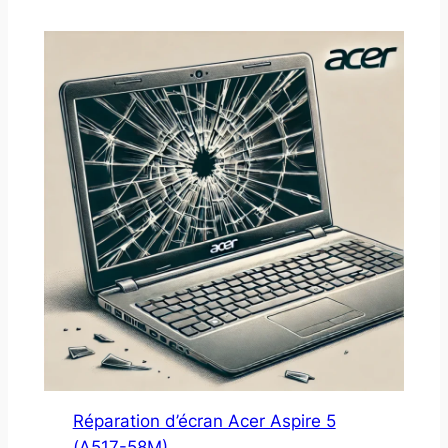
Réparation d’écran Acer Aspire 5
(A517-58M)