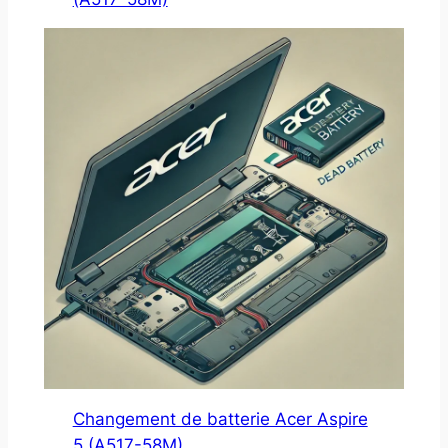
Changement de batterie Acer Aspire
5 (A517-58M)