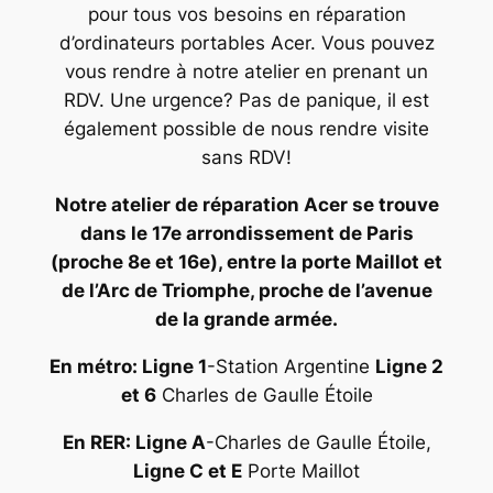
pour tous vos besoins en réparation
d’ordinateurs portables Acer. Vous pouvez
vous rendre à notre atelier en prenant un
RDV. Une urgence? Pas de panique, il est
également possible de nous rendre visite
sans RDV!
Notre atelier de réparation Acer se trouve
dans le 17e arrondissement de Paris
(proche 8e et 16e), entre la porte Maillot et
de l’Arc de Triomphe, proche de l’avenue
de la grande armée.
En métro: Ligne 1
-Station Argentine
Ligne 2
et 6
Charles de Gaulle Étoile
En RER: Ligne A
-Charles de Gaulle Étoile,
Ligne C et E
Porte Maillot