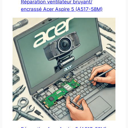
Réparation ventilateur bruyant/
encrassé Acer Aspire 5 (A517-58M)