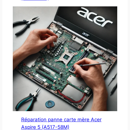
Réparation panne carte mère Acer
Aspire 5 (A517-58M)