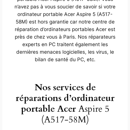
n’avez pas à vous soucier de savoir si votre
ordinateur portable Acer Aspire 5 (A517-
58M) est hors garantie car notre centre de
réparation d’ordinateurs portables Acer est
près de chez vous à Paris. Nos réparateurs
experts en PC traitent également les
dernières menaces logicielles, les virus, le
bilan de santé du PC, etc.
Nos services de
réparations d’ordinateur
portable Acer
Aspire 5
(A517-58M)