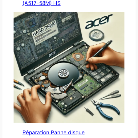
(A517-58M) HS
Réparation Panne disque