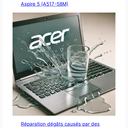
Aspire 5 (A517-58M)
Réparation dégâts causés par des