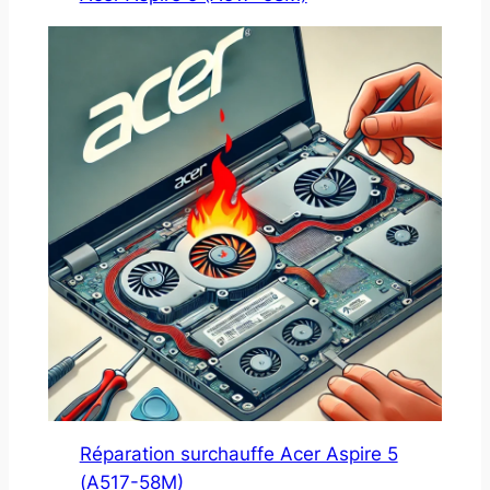
Réparation surchauffe Acer Aspire 5
(A517-58M)