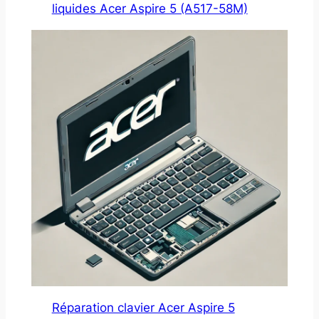
liquides Acer Aspire 5 (A517-58M)
Réparation clavier Acer Aspire 5