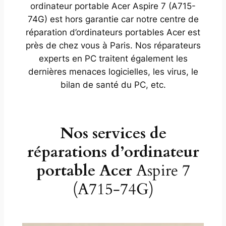
ordinateur portable Acer Aspire 7 (A715-
74G) est hors garantie car notre centre de
réparation d’ordinateurs portables Acer est
près de chez vous à Paris. Nos réparateurs
experts en PC traitent également les
dernières menaces logicielles, les virus, le
bilan de santé du PC, etc.
Nos services de
réparations d’ordinateur
portable Acer
Aspire 7
(A715-74G)