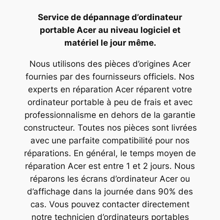
Service de dépannage d’ordinateur
portable Acer au niveau logiciel et
matériel le jour même.
Nous utilisons des pièces d’origines Acer
fournies par des fournisseurs officiels. Nos
experts en réparation Acer réparent votre
ordinateur portable à peu de frais et avec
professionnalisme en dehors de la garantie
constructeur. Toutes nos pièces sont livrées
avec une parfaite compatibilité pour nos
réparations. En général, le temps moyen de
réparation Acer est entre 1 et 2 jours. Nous
réparons les écrans d’ordinateur Acer ou
d’affichage dans la journée dans 90% des
cas. Vous pouvez contacter directement
notre technicien d’ordinateurs portables