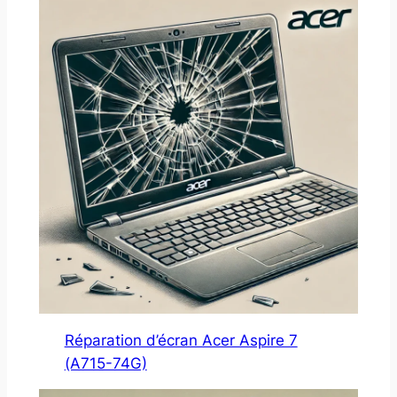
Réparation d’écran Acer Aspire 7
(A715-74G)