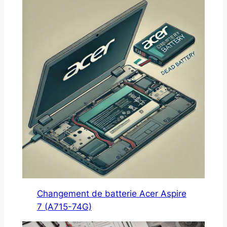
Changement de batterie Acer Aspire
7 (A715-74G)