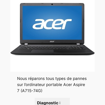
Nous réparons tous types de pannes
sur l’ordinateur portable Acer Aspire
7 (A715-74G)
Diagnostic :