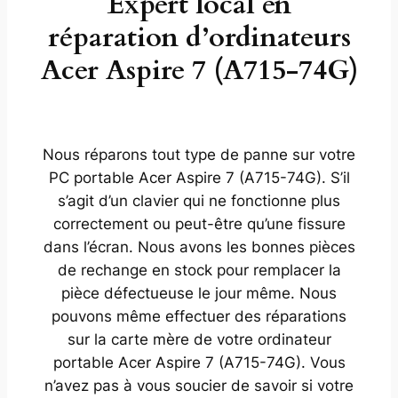
Expert local en
réparation d’ordinateurs
Acer Aspire 7 (A715-74G)
Nous réparons tout type de panne sur votre
PC portable Acer Aspire 7 (A715-74G). S’il
s’agit d’un clavier qui ne fonctionne plus
correctement ou peut-être qu’une fissure
dans l’écran. Nous avons les bonnes pièces
de rechange en stock pour remplacer la
pièce défectueuse le jour même. Nous
pouvons même effectuer des réparations
sur la carte mère de votre ordinateur
portable Acer Aspire 7 (A715-74G). Vous
n’avez pas à vous soucier de savoir si votre