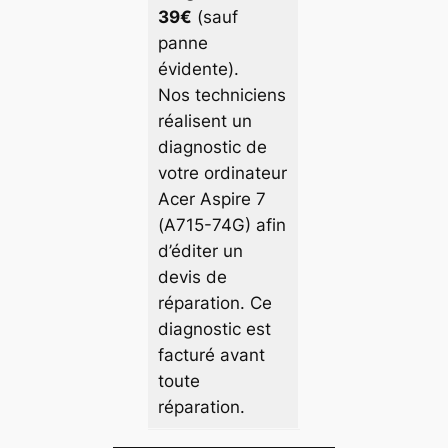
39€
(sauf
panne
évidente).
Nos techniciens
réalisent un
diagnostic de
votre ordinateur
Acer Aspire 7
(A715-74G) afin
d’éditer un
devis de
réparation. Ce
diagnostic est
facturé avant
toute
réparation.