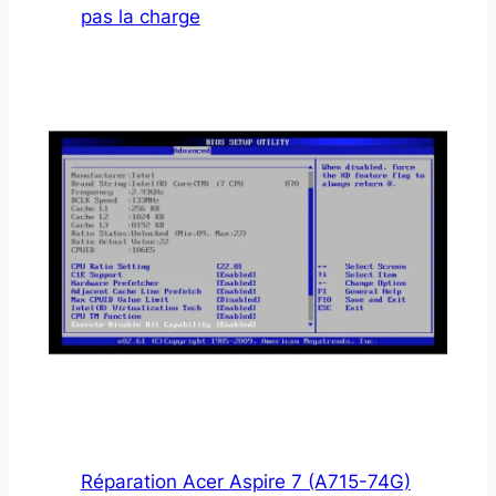
pas la charge
Réparation Acer Aspire 7 (A715-74G)