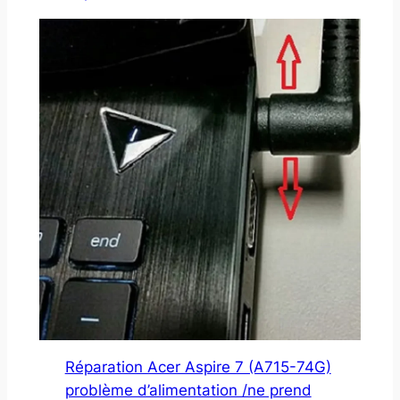
Réparation Acer Aspire 7 (A715-74G)
problème d’alimentation /ne prend