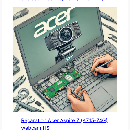
Réparation Acer Aspire 7 (A715-74G)
webcam HS