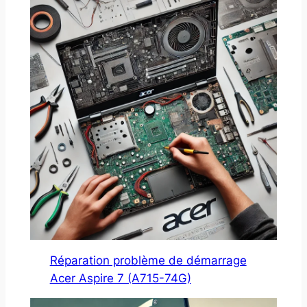
Réparation problème de démarrage
Acer Aspire 7 (A715-74G)