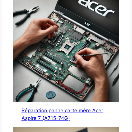
Réparation panne carte mère Acer
Aspire 7 (A715-74G)