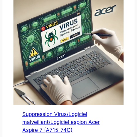
Suppression Virus/Logiciel
malveillant/Logiciel espion Acer
Aspire 7 (A715-74G)