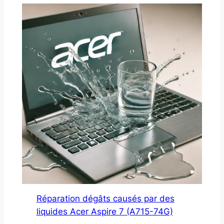
Réparation dégâts causés par des
liquides Acer Aspire 7 (A715-74G)