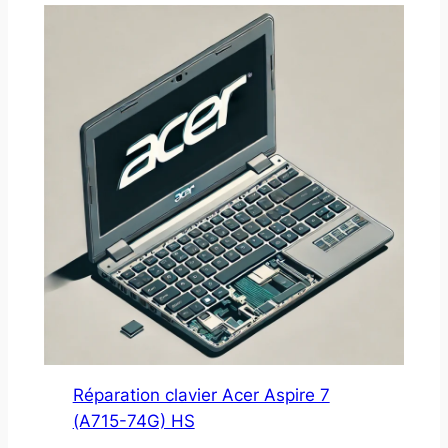
Réparation clavier Acer Aspire 7
(A715-74G) HS