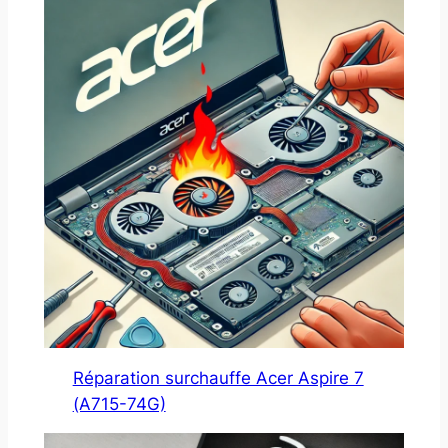
Réparation surchauffe Acer Aspire 7
(A715-74G)