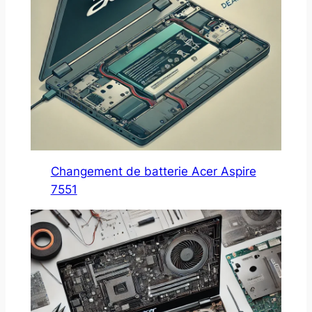
Changement de batterie Acer Aspire
7551