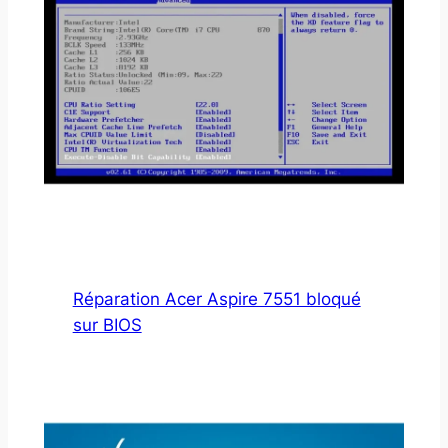
Réparation Acer Aspire 7551 bloqué
sur BIOS