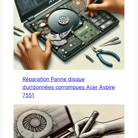
Réparation Panne disque
dur/données corrompues Acer Aspire
7551