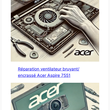
Réparation ventilateur bruyant/
encrassé Acer Aspire 7551