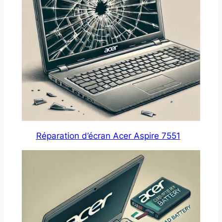
Réparation d’écran Acer Aspire 7551