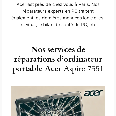
Acer est près de chez vous à Paris. Nos
réparateurs experts en PC traitent
également les dernières menaces logicielles,
les virus, le bilan de santé du PC, etc.
Nos services de
réparations d’ordinateur
portable Acer
Aspire 7551