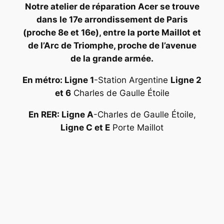
Notre atelier de réparation Acer se trouve
dans le 17e arrondissement de Paris
(proche 8e et 16e), entre la porte Maillot et
de l’Arc de Triomphe, proche de l’avenue
de la grande armée.
En métro: Ligne 1
-Station Argentine
Ligne 2
et 6
Charles de Gaulle Étoile
En RER: Ligne A
-Charles de Gaulle Étoile,
Ligne C et E
Porte Maillot