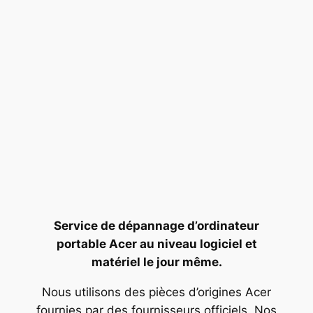
Service de dépannage d’ordinateur
portable Acer au niveau logiciel et
matériel le jour même.
Nous utilisons des pièces d’origines Acer
fournies par des fournisseurs officiels. Nos