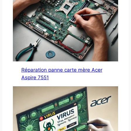
Réparation panne carte mère Acer
Aspire 7551