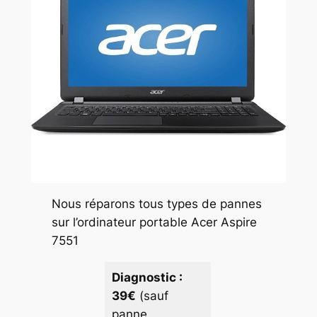
Nous réparons tous types de pannes
sur l’ordinateur portable Acer Aspire
7551
Diagnostic :
39€
(sauf
panne