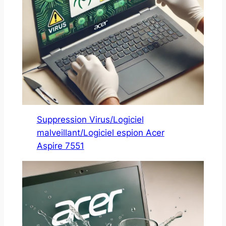
Suppression Virus/Logiciel
malveillant/Logiciel espion Acer
Aspire 7551