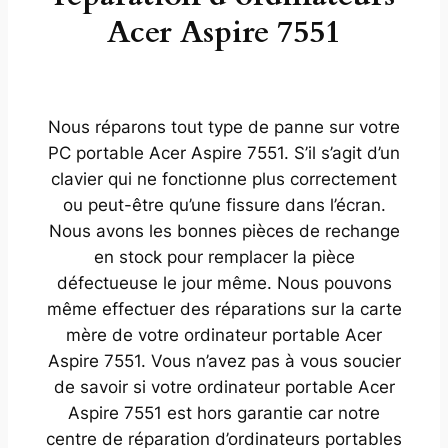
Acer Aspire 7551
Nous réparons tout type de panne sur votre
PC portable Acer Aspire 7551. S’il s’agit d’un
clavier qui ne fonctionne plus correctement
ou peut-être qu’une fissure dans l’écran.
Nous avons les bonnes pièces de rechange
en stock pour remplacer la pièce
défectueuse le jour même. Nous pouvons
même effectuer des réparations sur la carte
mère de votre ordinateur portable Acer
Aspire 7551. Vous n’avez pas à vous soucier
de savoir si votre ordinateur portable Acer
Aspire 7551 est hors garantie car notre
centre de réparation d’ordinateurs portables