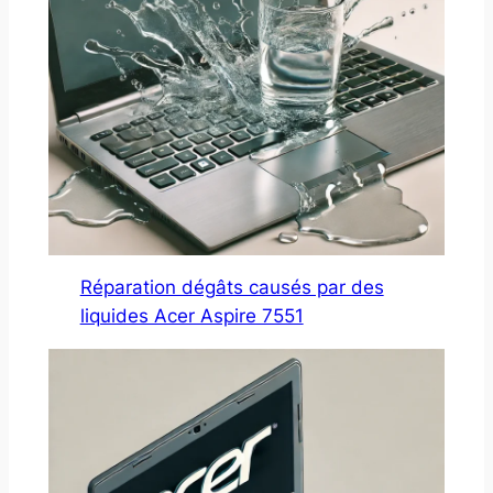
Réparation dégâts causés par des
liquides Acer Aspire 7551