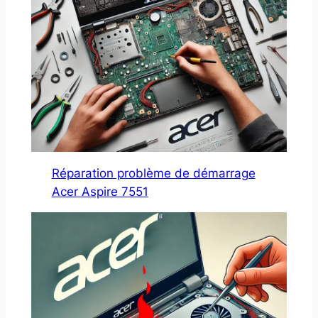
Réparation problème de démarrage
Acer Aspire 7551