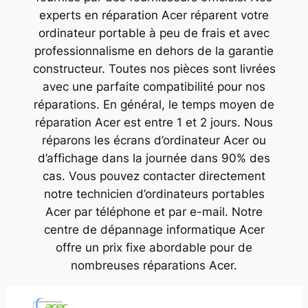
experts en réparation Acer réparent votre
ordinateur portable à peu de frais et avec
professionnalisme en dehors de la garantie
constructeur. Toutes nos pièces sont livrées
avec une parfaite compatibilité pour nos
réparations. En général, le temps moyen de
réparation Acer est entre 1 et 2 jours. Nous
réparons les écrans d’ordinateur Acer ou
d’affichage dans la journée dans 90% des
cas. Vous pouvez contacter directement
notre technicien d’ordinateurs portables
Acer par téléphone et par e-mail. Notre
centre de dépannage informatique Acer
offre un prix fixe abordable pour de
nombreuses réparations Acer.