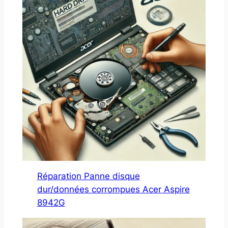
Réparation Panne disque
dur/données corrompues Acer Aspire
8942G