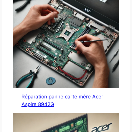
Réparation panne carte mère Acer
Aspire 8942G