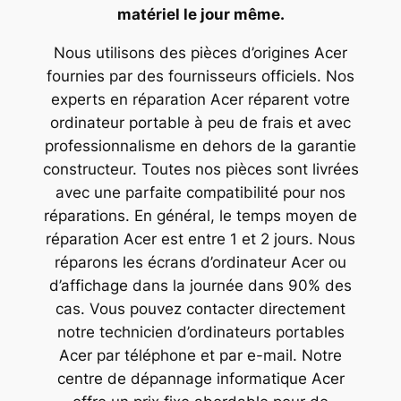
matériel le jour même.
Nous utilisons des pièces d’origines Acer
fournies par des fournisseurs officiels. Nos
experts en réparation Acer réparent votre
ordinateur portable à peu de frais et avec
professionnalisme en dehors de la garantie
constructeur. Toutes nos pièces sont livrées
avec une parfaite compatibilité pour nos
réparations. En général, le temps moyen de
réparation Acer est entre 1 et 2 jours. Nous
réparons les écrans d’ordinateur Acer ou
d’affichage dans la journée dans 90% des
cas. Vous pouvez contacter directement
notre technicien d’ordinateurs portables
Acer par téléphone et par e-mail. Notre
centre de dépannage informatique Acer