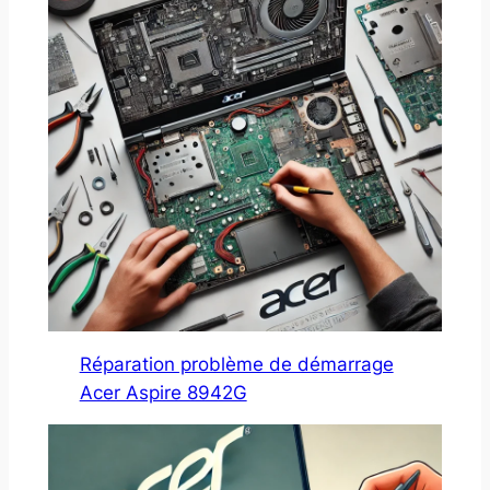
Réparation problème de démarrage
Acer Aspire 8942G