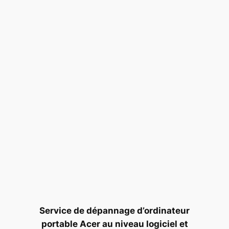
Service de dépannage d’ordinateur
portable Acer au niveau logiciel et