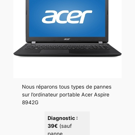
Nous réparons tous types de pannes
sur l’ordinateur portable Acer Aspire
8942G
Diagnostic :
39€
(sauf
panne