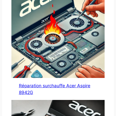
Réparation surchauffe Acer Aspire
8942G