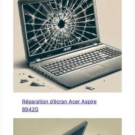
Réparation d’écran Acer Aspire
8942G