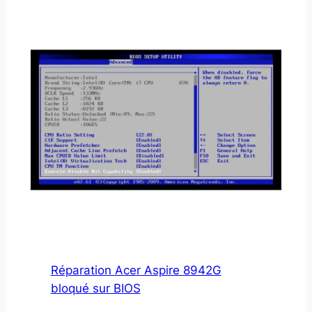
Réparation Acer Aspire 8942G
bloqué sur BIOS