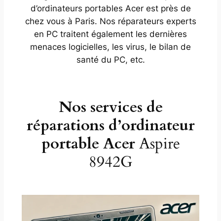
d’ordinateurs portables Acer est près de
chez vous à Paris. Nos réparateurs experts
en PC traitent également les dernières
menaces logicielles, les virus, le bilan de
santé du PC, etc.
Nos services de
réparations d’ordinateur
portable Acer
Aspire
8942G