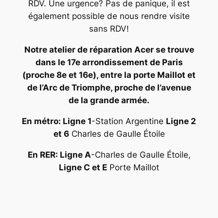
RDV. Une urgence? Pas de panique, il est
également possible de nous rendre visite
sans RDV!
Notre atelier de réparation Acer se trouve
dans le 17e arrondissement de Paris
(proche 8e et 16e), entre la porte Maillot et
de l’Arc de Triomphe, proche de l’avenue
de la grande armée.
En métro: Ligne 1
-Station Argentine
Ligne 2
et 6
Charles de Gaulle Étoile
En RER: Ligne A
-Charles de Gaulle Étoile,
Ligne C et E
Porte Maillot