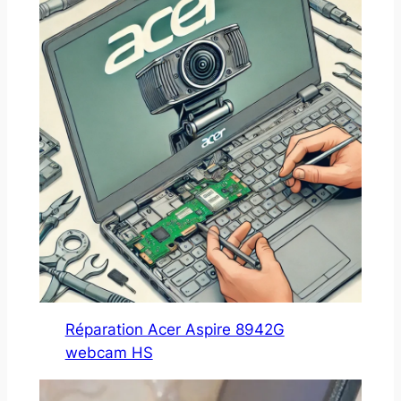
Réparation Acer Aspire 8942G
webcam HS