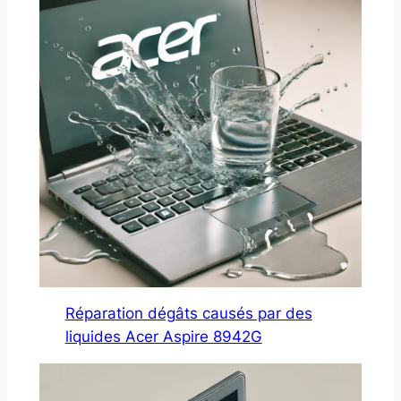
Réparation dégâts causés par des
liquides Acer Aspire 8942G