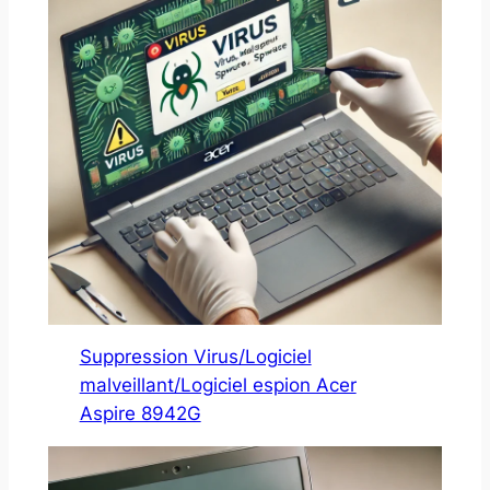
Suppression Virus/Logiciel
malveillant/Logiciel espion Acer
Aspire 8942G