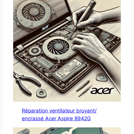
Réparation ventilateur bruyant/
encrassé Acer Aspire 8942G