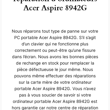
Acer Aspire 8942G
Nous réparons tout type de panne sur votre
PC portable Acer Aspire 8942G. S’il s’agit
d’un clavier qui ne fonctionne plus
correctement ou peut-être qu’une fissure
dans l’écran. Nous avons les bonnes pièces
de rechange en stock pour remplacer la
pièce défectueuse le jour même. Nous
pouvons même effectuer des réparations
sur la carte mère de votre ordinateur
portable Acer Aspire 8942G. Vous n’avez
pas à vous soucier de savoir si votre
ordinateur portable Acer Aspire 8942G est
hors garantie car notre centre de réparation