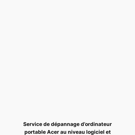
Service de dépannage d’ordinateur
portable Acer au niveau logiciel et