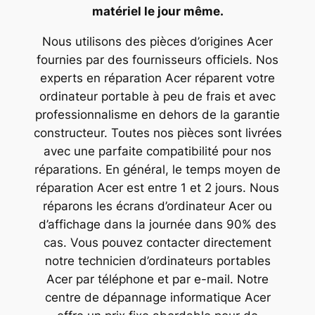
matériel le jour même.
Nous utilisons des pièces d’origines Acer
fournies par des fournisseurs officiels. Nos
experts en réparation Acer réparent votre
ordinateur portable à peu de frais et avec
professionnalisme en dehors de la garantie
constructeur. Toutes nos pièces sont livrées
avec une parfaite compatibilité pour nos
réparations. En général, le temps moyen de
réparation Acer est entre 1 et 2 jours. Nous
réparons les écrans d’ordinateur Acer ou
d’affichage dans la journée dans 90% des
cas. Vous pouvez contacter directement
notre technicien d’ordinateurs portables
Acer par téléphone et par e-mail. Notre
centre de dépannage informatique Acer