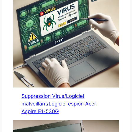
Suppression Virus/Logiciel
malveillant/Logiciel espion Acer
Aspire E1-530G