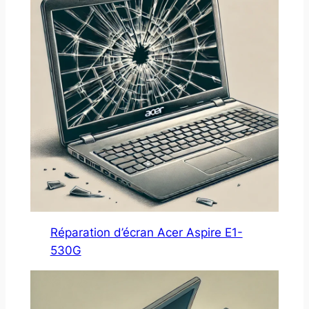
Réparation d’écran Acer Aspire E1-
530G