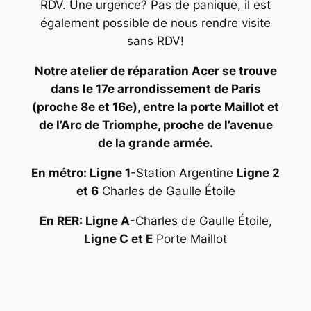
RDV. Une urgence? Pas de panique, il est
également possible de nous rendre visite
sans RDV!
Notre atelier de réparation Acer se trouve
dans le 17e arrondissement de Paris
(proche 8e et 16e), entre la porte Maillot et
de l’Arc de Triomphe, proche de l’avenue
de la grande armée.
En métro: Ligne 1
-Station Argentine
Ligne 2
et 6
Charles de Gaulle Étoile
En RER: Ligne A
-Charles de Gaulle Étoile,
Ligne C et E
Porte Maillot