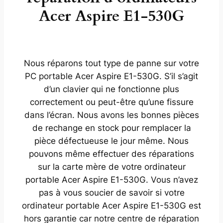
Acer Aspire E1-530G
Nous réparons tout type de panne sur votre
PC portable Acer Aspire E1-530G. S’il s’agit
d’un clavier qui ne fonctionne plus
correctement ou peut-être qu’une fissure
dans l’écran. Nous avons les bonnes pièces
de rechange en stock pour remplacer la
pièce défectueuse le jour même. Nous
pouvons même effectuer des réparations
sur la carte mère de votre ordinateur
portable Acer Aspire E1-530G. Vous n’avez
pas à vous soucier de savoir si votre
ordinateur portable Acer Aspire E1-530G est
hors garantie car notre centre de réparation