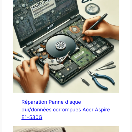
Réparation Panne disque
dur/données corrompues Acer Aspire
E1-530G