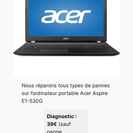
Nous réparons tous types de pannes
sur l’ordinateur portable Acer Aspire
E1-530G
Diagnostic :
39€
(sauf
panne