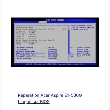
Réparation Acer Aspire E1-530G
bloqué sur BIOS