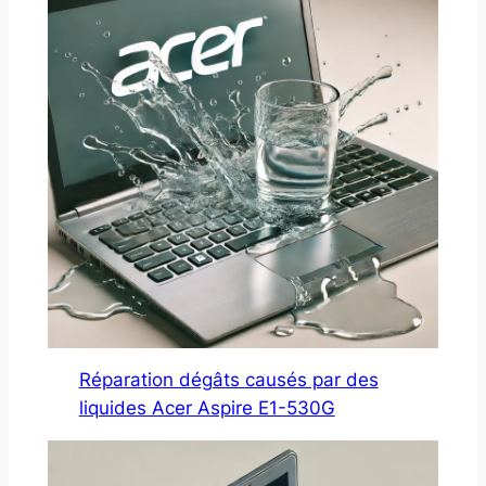
Réparation dégâts causés par des
liquides Acer Aspire E1-530G