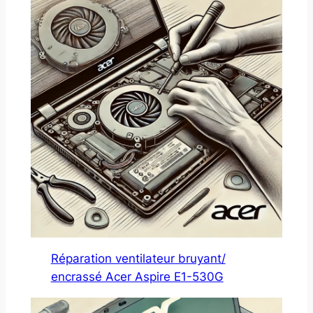
Réparation ventilateur bruyant/
encrassé Acer Aspire E1-530G