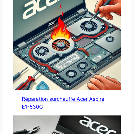
Réparation surchauffe Acer Aspire
E1-530G