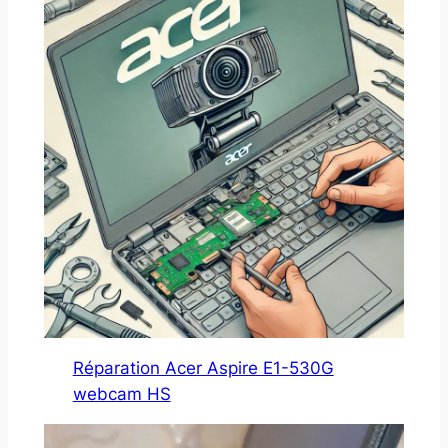
Réparation Acer Aspire E1-530G
webcam HS