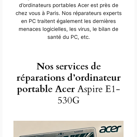
d’ordinateurs portables Acer est près de
chez vous à Paris. Nos réparateurs experts
en PC traitent également les dernières
menaces logicielles, les virus, le bilan de
santé du PC, etc.
Nos services de
réparations d’ordinateur
portable Acer
Aspire E1-
530G