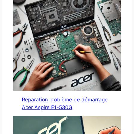
Réparation problème de démarrage
Acer Aspire E1-530G