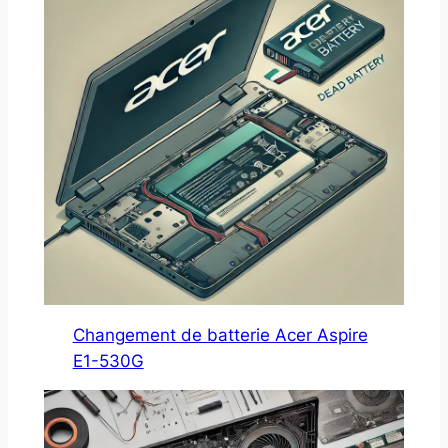
Changement de batterie Acer Aspire
E1-530G