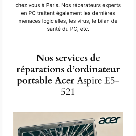
chez vous à Paris. Nos réparateurs experts
en PC traitent également les dernières
menaces logicielles, les virus, le bilan de
santé du PC, etc.
Nos services de
réparations d’ordinateur
portable Acer
Aspire E5-
521