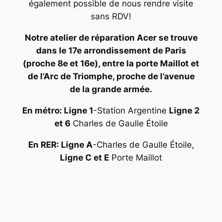
également possible de nous rendre visite
sans RDV!
Notre atelier de réparation Acer se trouve
dans le 17e arrondissement de Paris
(proche 8e et 16e), entre la porte Maillot et
de l’Arc de Triomphe, proche de l’avenue
de la grande armée.
En métro: Ligne 1
-Station Argentine
Ligne 2
et 6
Charles de Gaulle Étoile
En RER: Ligne A
-Charles de Gaulle Étoile,
Ligne C et E
Porte Maillot