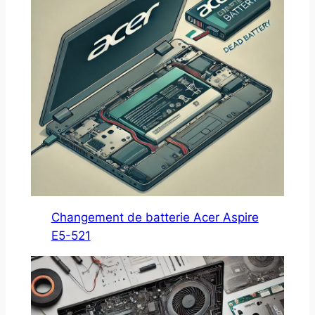
Changement de batterie Acer Aspire
E5-521