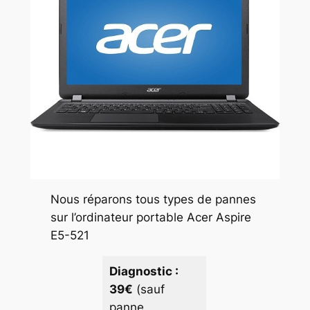
Nous réparons tous types de pannes
sur l’ordinateur portable Acer Aspire
E5-521
Diagnostic :
39€
(sauf
panne