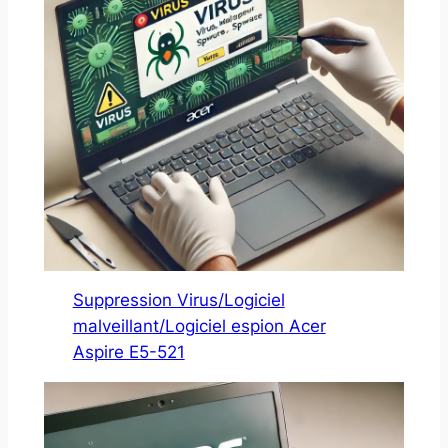
Suppression Virus/Logiciel
malveillant/Logiciel espion Acer
Aspire E5-521