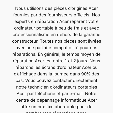
Nous utilisons des pièces d’origines Acer
fournies par des fournisseurs officiels. Nos
experts en réparation Acer réparent votre
ordinateur portable à peu de frais et avec
professionnalisme en dehors de la garantie
constructeur. Toutes nos pièces sont livrées
avec une parfaite compatibilité pour nos
réparations. En général, le temps moyen de
réparation Acer est entre 1 et 2 jours. Nous
réparons les écrans d’ordinateur Acer ou
d’affichage dans la journée dans 90% des
cas. Vous pouvez contacter directement
notre technicien d’ordinateurs portables
Acer par téléphone et par e-mail. Notre
centre de dépannage informatique Acer
offre un prix fixe abordable pour de