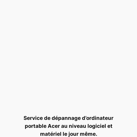
Service de dépannage d’ordinateur
portable Acer au niveau logiciel et
matériel le jour même.