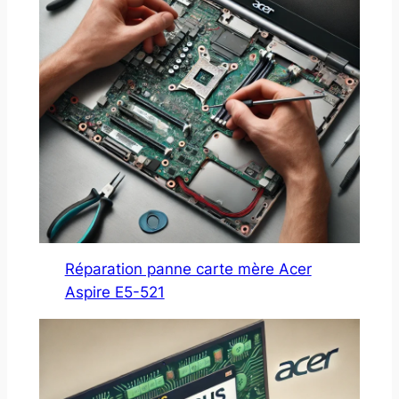
Réparation panne carte mère Acer
Aspire E5-521