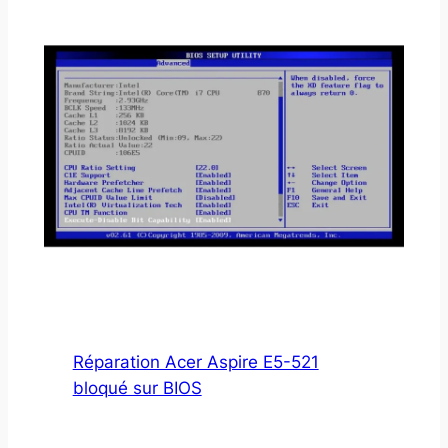
Réparation Acer Aspire E5-521
bloqué sur BIOS