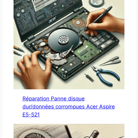
Réparation Panne disque
dur/données corrompues Acer Aspire
E5-521