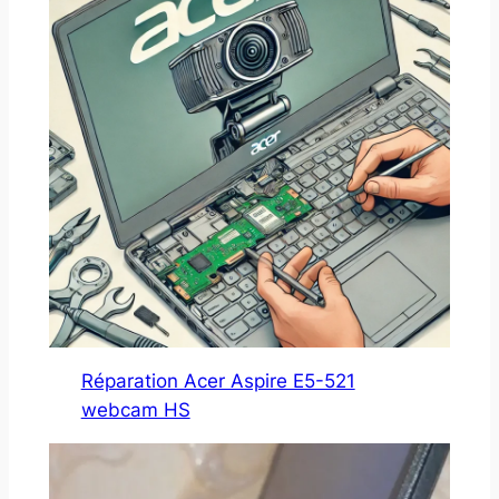
Réparation Acer Aspire E5-521
webcam HS