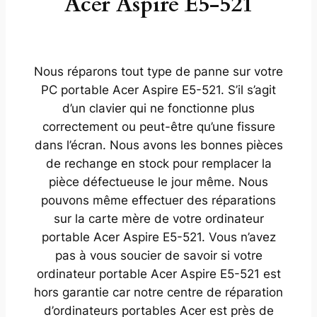
Acer Aspire E5-521
Nous réparons tout type de panne sur votre
PC portable Acer Aspire E5-521. S’il s’agit
d’un clavier qui ne fonctionne plus
correctement ou peut-être qu’une fissure
dans l’écran. Nous avons les bonnes pièces
de rechange en stock pour remplacer la
pièce défectueuse le jour même. Nous
pouvons même effectuer des réparations
sur la carte mère de votre ordinateur
portable Acer Aspire E5-521. Vous n’avez
pas à vous soucier de savoir si votre
ordinateur portable Acer Aspire E5-521 est
hors garantie car notre centre de réparation
d’ordinateurs portables Acer est près de