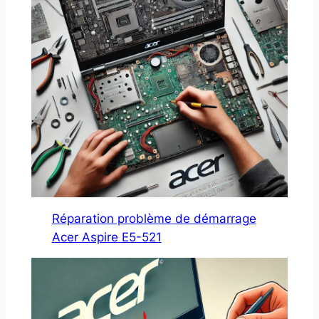
Réparation problème de démarrage
Acer Aspire E5-521