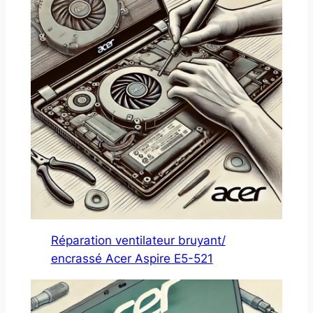
Réparation ventilateur bruyant/
encrassé Acer Aspire E5-521