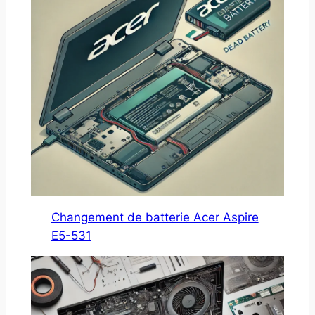
Changement de batterie Acer Aspire
E5-531