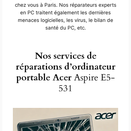
chez vous à Paris. Nos réparateurs experts
en PC traitent également les dernières
menaces logicielles, les virus, le bilan de
santé du PC, etc.
Nos services de
réparations d’ordinateur
portable Acer
Aspire E5-
531