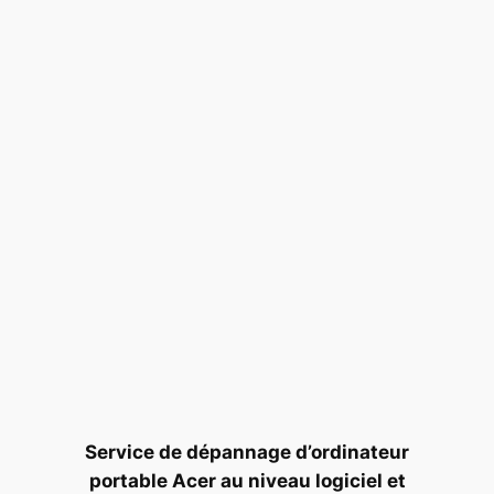
Service de dépannage d’ordinateur
portable Acer au niveau logiciel et