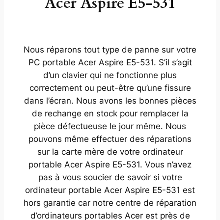
Acer Aspire E5-531
Nous réparons tout type de panne sur votre
PC portable Acer Aspire E5-531. S’il s’agit
d’un clavier qui ne fonctionne plus
correctement ou peut-être qu’une fissure
dans l’écran. Nous avons les bonnes pièces
de rechange en stock pour remplacer la
pièce défectueuse le jour même. Nous
pouvons même effectuer des réparations
sur la carte mère de votre ordinateur
portable Acer Aspire E5-531. Vous n’avez
pas à vous soucier de savoir si votre
ordinateur portable Acer Aspire E5-531 est
hors garantie car notre centre de réparation
d’ordinateurs portables Acer est près de