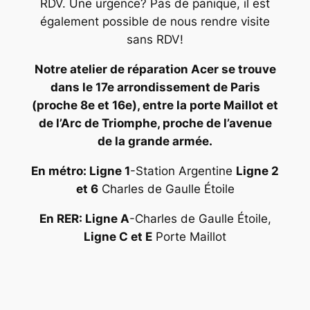
RDV. Une urgence? Pas de panique, il est
également possible de nous rendre visite
sans RDV!
Notre atelier de réparation Acer se trouve
dans le 17e arrondissement de Paris
(proche 8e et 16e), entre la porte Maillot et
de l’Arc de Triomphe, proche de l’avenue
de la grande armée.
En métro: Ligne 1
-Station Argentine
Ligne 2
et 6
Charles de Gaulle Étoile
En RER: Ligne A
-Charles de Gaulle Étoile,
Ligne C et E
Porte Maillot