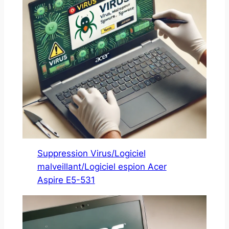
Suppression Virus/Logiciel
malveillant/Logiciel espion Acer
Aspire E5-531