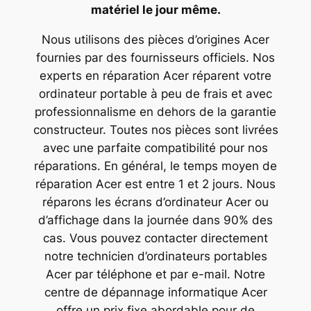
matériel le jour même.
Nous utilisons des pièces d’origines Acer
fournies par des fournisseurs officiels. Nos
experts en réparation Acer réparent votre
ordinateur portable à peu de frais et avec
professionnalisme en dehors de la garantie
constructeur. Toutes nos pièces sont livrées
avec une parfaite compatibilité pour nos
réparations. En général, le temps moyen de
réparation Acer est entre 1 et 2 jours. Nous
réparons les écrans d’ordinateur Acer ou
d’affichage dans la journée dans 90% des
cas. Vous pouvez contacter directement
notre technicien d’ordinateurs portables
Acer par téléphone et par e-mail. Notre
centre de dépannage informatique Acer
offre un prix fixe abordable pour de