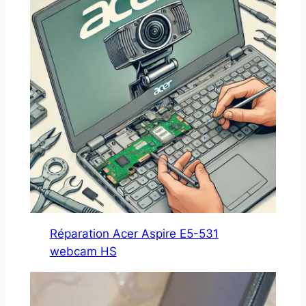
Réparation Acer Aspire E5-531
webcam HS