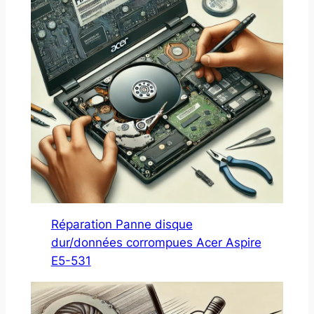
Réparation Panne disque
dur/données corrompues Acer Aspire
E5-531