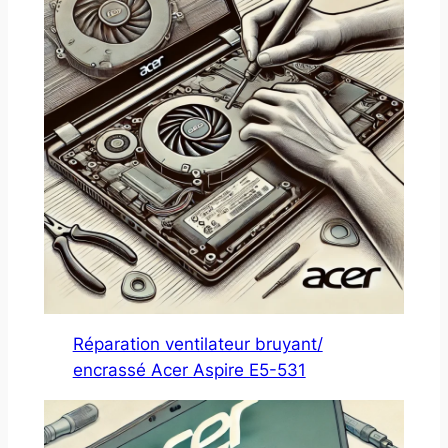
Réparation ventilateur bruyant/
encrassé Acer Aspire E5-531