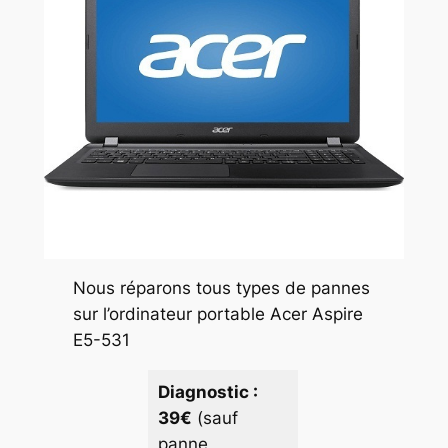
Nous réparons tous types de pannes
sur l’ordinateur portable Acer Aspire
E5-531
Diagnostic :
39€
(sauf
panne