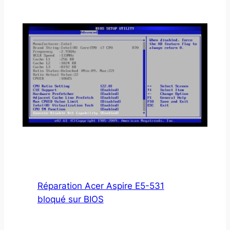
Réparation Acer Aspire E5-531
bloqué sur BIOS