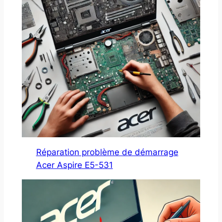
Réparation problème de démarrage
Acer Aspire E5-531