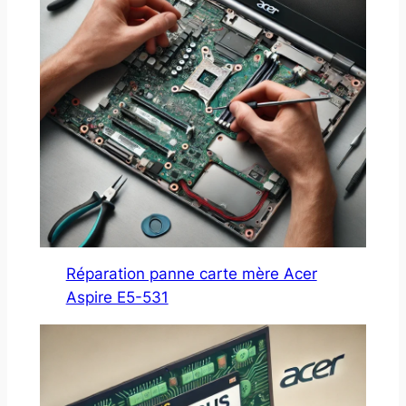
Réparation panne carte mère Acer
Aspire E5-531