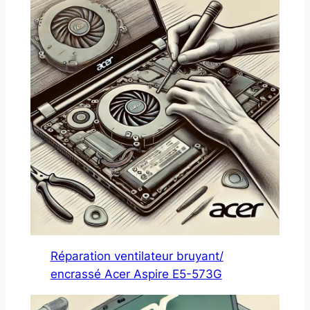
Réparation ventilateur bruyant/
encrassé Acer Aspire E5-573G