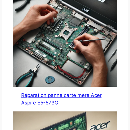
Réparation panne carte mère Acer
Aspire E5-573G