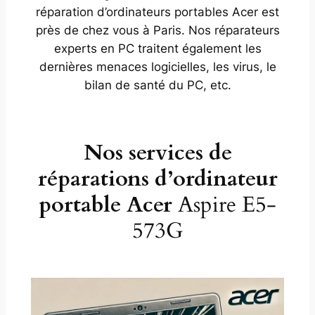
réparation d’ordinateurs portables Acer est
près de chez vous à Paris. Nos réparateurs
experts en PC traitent également les
dernières menaces logicielles, les virus, le
bilan de santé du PC, etc.
Nos services de
réparations d’ordinateur
portable Acer
Aspire E5-
573G