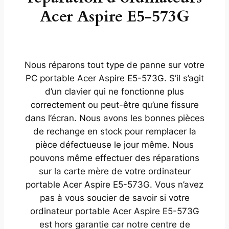
Acer Aspire E5-573G
Nous réparons tout type de panne sur votre
PC portable Acer Aspire E5-573G. S’il s’agit
d’un clavier qui ne fonctionne plus
correctement ou peut-être qu’une fissure
dans l’écran. Nous avons les bonnes pièces
de rechange en stock pour remplacer la
pièce défectueuse le jour même. Nous
pouvons même effectuer des réparations
sur la carte mère de votre ordinateur
portable Acer Aspire E5-573G. Vous n’avez
pas à vous soucier de savoir si votre
ordinateur portable Acer Aspire E5-573G
est hors garantie car notre centre de