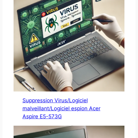
Suppression Virus/Logiciel
malveillant/Logiciel espion Acer
Aspire E5-573G