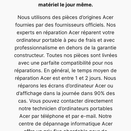
matériel le jour même.
Nous utilisons des pièces d’origines Acer
fournies par des fournisseurs officiels. Nos
experts en réparation Acer réparent votre
ordinateur portable à peu de frais et avec
professionnalisme en dehors de la garantie
constructeur. Toutes nos pièces sont livrées
avec une parfaite compatibilité pour nos
réparations. En général, le temps moyen de
réparation Acer est entre 1 et 2 jours. Nous
réparons les écrans d’ordinateur Acer ou
d’affichage dans la journée dans 90% des
cas. Vous pouvez contacter directement
notre technicien d’ordinateurs portables
Acer par téléphone et par e-mail. Notre
centre de dépannage informatique Acer