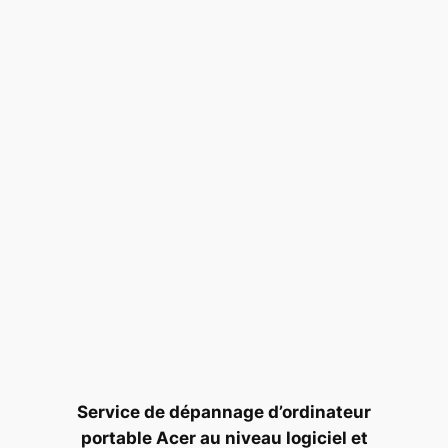
Service de dépannage d’ordinateur
portable Acer au niveau logiciel et