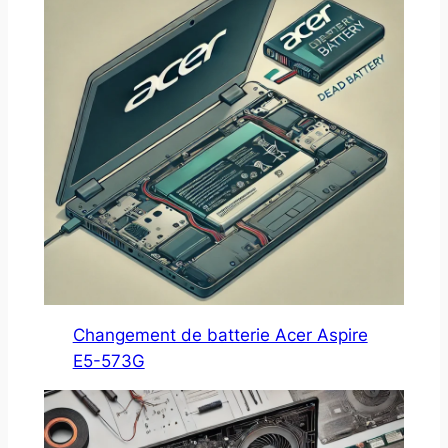
Changement de batterie Acer Aspire
E5-573G