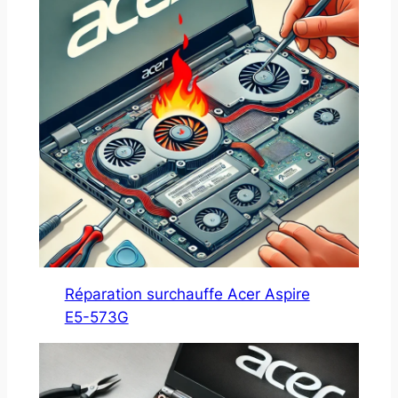
Réparation surchauffe Acer Aspire
E5-573G