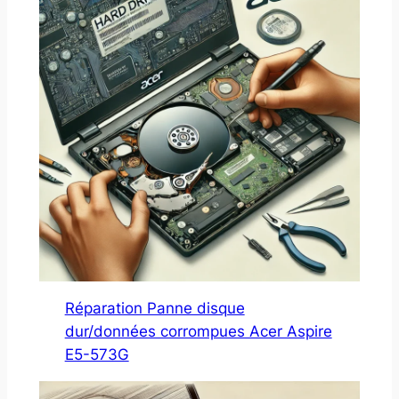
Réparation Panne disque
dur/données corrompues Acer Aspire
E5-573G