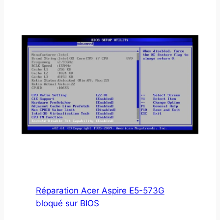
Réparation Acer Aspire E5-573G
bloqué sur BIOS