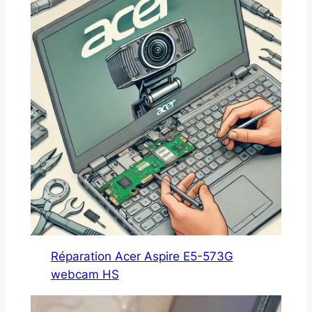
Réparation Acer Aspire E5-573G
webcam HS