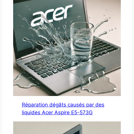
Réparation dégâts causés par des
liquides Acer Aspire E5-573G