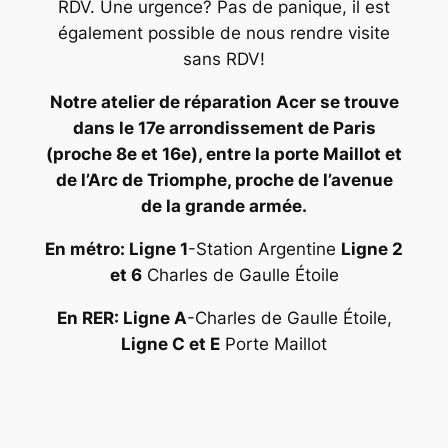
RDV. Une urgence? Pas de panique, il est
également possible de nous rendre visite
sans RDV!
Notre atelier de réparation Acer se trouve
dans le 17e arrondissement de Paris
(proche 8e et 16e), entre la porte Maillot et
de l’Arc de Triomphe, proche de l’avenue
de la grande armée.
En métro: Ligne 1
-Station Argentine
Ligne 2
et 6
Charles de Gaulle Étoile
En RER: Ligne A
-Charles de Gaulle Étoile,
Ligne C et E
Porte Maillot