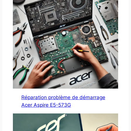
Réparation problème de démarrage
Acer Aspire E5-573G