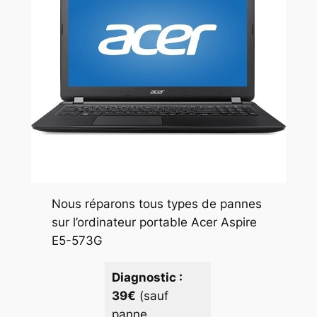
Nous réparons tous types de pannes
sur l’ordinateur portable Acer Aspire
E5-573G
Diagnostic :
39€
(sauf
panne