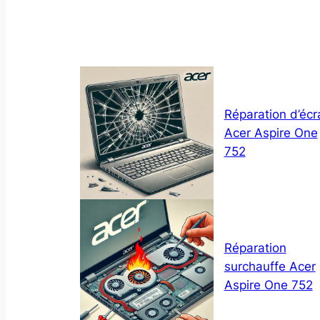
Réparation d’écr
Acer Aspire One
752
Réparation
surchauffe Acer
Aspire One 752