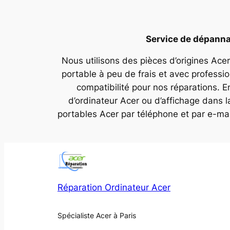
Service de dépannag
Nous utilisons des pièces d’origines Acer
portable à peu de frais et avec professi
compatibilité pour nos réparations. E
d’ordinateur Acer ou d’affichage dans 
portables Acer par téléphone et par e-ma
Réparation Ordinateur Acer
Spécialiste Acer à Paris