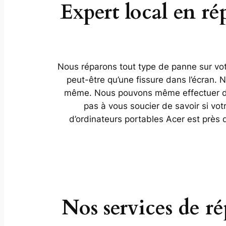
Expert local en r
Nous réparons tout type de panne sur votr
peut-être qu’une fissure dans l’écran.
même. Nous pouvons même effectuer des
pas à vous soucier de savoir si vot
d’ordinateurs portables Acer est près
Nos services de r