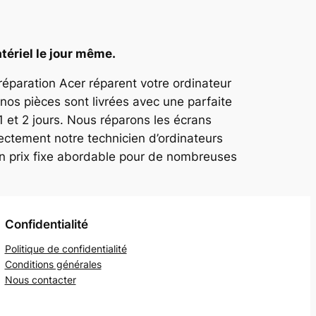
tériel le jour même.
 réparation Acer réparent votre ordinateur
nos pièces sont livrées avec une parfaite
1 et 2 jours. Nous réparons les écrans
ectement notre technicien d’ordinateurs
un prix fixe abordable pour de nombreuses
Confidentialité
Politique de confidentialité
Conditions générales
Nous contacter