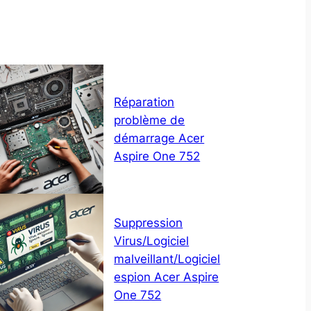
Réparation
problème de
démarrage Acer
Aspire One 752
Suppression
Virus/Logiciel
malveillant/Logiciel
espion Acer Aspire
One 752