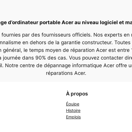
e d’ordinateur portable Acer au niveau logiciel et ma
 fournies par des fournisseurs officiels. Nos experts en
onnalisme en dehors de la garantie constructeur. Toutes 
n général, le temps moyen de réparation Acer est entre 
la journée dans 90% des cas. Vous pouvez contacter dir
il. Notre centre de dépannage informatique Acer offre 
réparations Acer.
À propos
Équipe
Histoire
Emplois