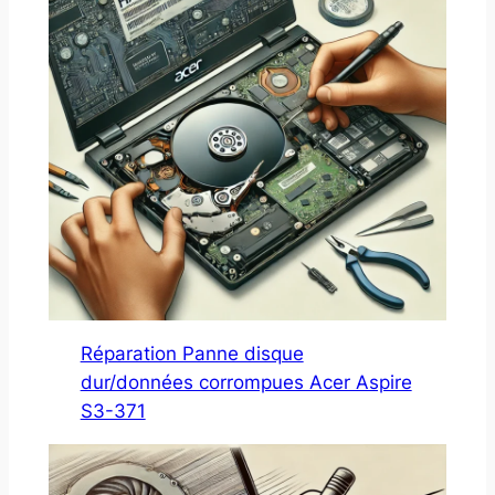
Réparation Panne disque
dur/données corrompues Acer Aspire
S3-371