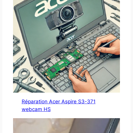
Réparation Acer Aspire S3-371
webcam HS