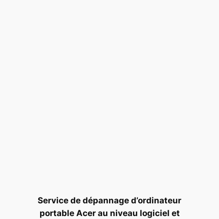
Service de dépannage d’ordinateur
portable Acer au niveau logiciel et