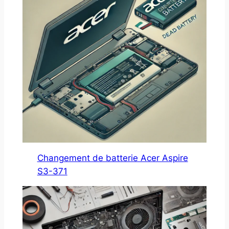
Changement de batterie Acer Aspire
S3-371