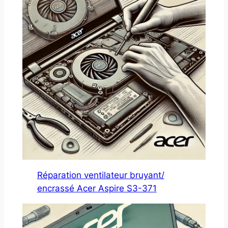
Réparation ventilateur bruyant/
encrassé Acer Aspire S3-371