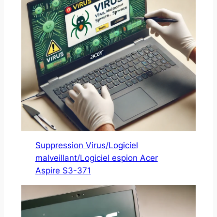
Suppression Virus/Logiciel
malveillant/Logiciel espion Acer
Aspire S3-371