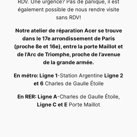
RDV. Une urgence? Pas de panique, il est
également possible de nous rendre visite
sans RDV!
Notre atelier de réparation Acer se trouve
dans le 17e arrondissement de Paris
(proche 8e et 16e), entre la porte Maillot et
de l’Arc de Triomphe, proche de l’avenue
de la grande armée.
En métro: Ligne 1
-Station Argentine
Ligne 2
et 6
Charles de Gaulle Étoile
En RER: Ligne A
-Charles de Gaulle Étoile,
Ligne C et E
Porte Maillot