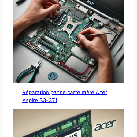
Réparation panne carte mère Acer
Aspire S3-371