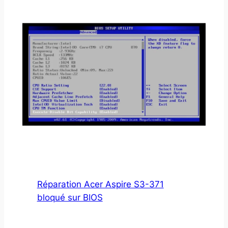
Réparation Acer Aspire S3-371
bloqué sur BIOS