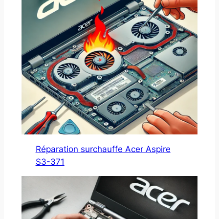
Réparation surchauffe Acer Aspire
S3-371