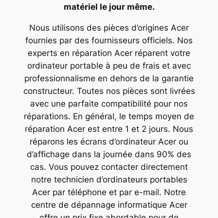
matériel le jour même.
Nous utilisons des pièces d’origines Acer
fournies par des fournisseurs officiels. Nos
experts en réparation Acer réparent votre
ordinateur portable à peu de frais et avec
professionnalisme en dehors de la garantie
constructeur. Toutes nos pièces sont livrées
avec une parfaite compatibilité pour nos
réparations. En général, le temps moyen de
réparation Acer est entre 1 et 2 jours. Nous
réparons les écrans d’ordinateur Acer ou
d’affichage dans la journée dans 90% des
cas. Vous pouvez contacter directement
notre technicien d’ordinateurs portables
Acer par téléphone et par e-mail. Notre
centre de dépannage informatique Acer
offre un prix fixe abordable pour de