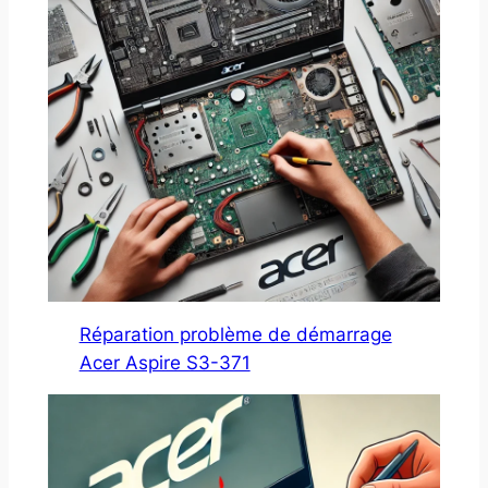
Réparation problème de démarrage
Acer Aspire S3-371