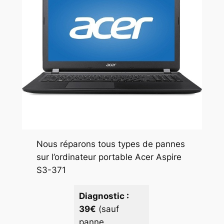
Nous réparons tous types de pannes
sur l’ordinateur portable Acer Aspire
S3-371
Diagnostic :
39€
(sauf
panne