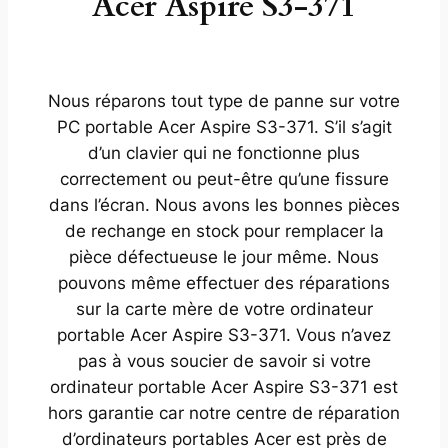
Acer Aspire S3-371
Nous réparons tout type de panne sur votre
PC portable Acer Aspire S3-371. S’il s’agit
d’un clavier qui ne fonctionne plus
correctement ou peut-être qu’une fissure
dans l’écran. Nous avons les bonnes pièces
de rechange en stock pour remplacer la
pièce défectueuse le jour même. Nous
pouvons même effectuer des réparations
sur la carte mère de votre ordinateur
portable Acer Aspire S3-371. Vous n’avez
pas à vous soucier de savoir si votre
ordinateur portable Acer Aspire S3-371 est
hors garantie car notre centre de réparation
d’ordinateurs portables Acer est près de