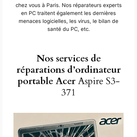
chez vous à Paris. Nos réparateurs experts
en PC traitent également les dernières
menaces logicielles, les virus, le bilan de
santé du PC, etc.
Nos services de
réparations d’ordinateur
portable Acer
Aspire S3-
371