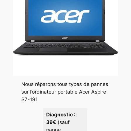
Nous réparons tous types de pannes
sur l’ordinateur portable Acer Aspire
S7-191
Diagnostic :
39€
(sauf
panne