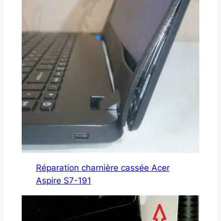
Réparation charnière cassée Acer
Aspire S7-191