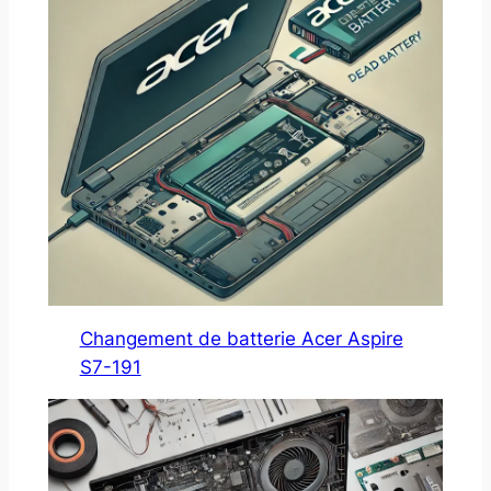
Changement de batterie Acer Aspire
S7-191