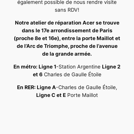
également possible de nous rendre visite
sans RDV!
Notre atelier de réparation Acer se trouve
dans le 17e arrondissement de Paris
(proche 8e et 16e), entre la porte Maillot et
de l’Arc de Triomphe, proche de l’avenue
de la grande armée.
En métro: Ligne 1
-Station Argentine
Ligne 2
et 6
Charles de Gaulle Étoile
En RER: Ligne A
-Charles de Gaulle Étoile,
Ligne C et E
Porte Maillot