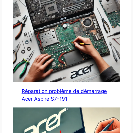
Réparation problème de démarrage
Acer Aspire S7-191