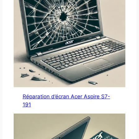
Réparation d’écran Acer Aspire S7-
191