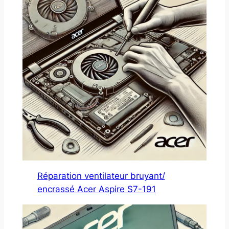
Réparation ventilateur bruyant/
encrassé Acer Aspire S7-191