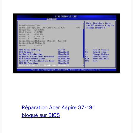
Réparation Acer Aspire S7-191
bloqué sur BIOS