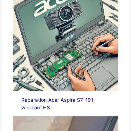
Réparation Acer Aspire S7-191
webcam HS