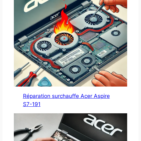
Réparation surchauffe Acer Aspire
S7-191