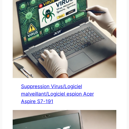
Suppression Virus/Logiciel
malveillant/Logiciel espion Acer
Aspire S7-191