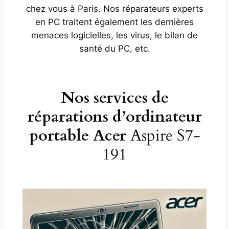
chez vous à Paris. Nos réparateurs experts
en PC traitent également les dernières
menaces logicielles, les virus, le bilan de
santé du PC, etc.
Nos services de
réparations d’ordinateur
portable Acer
Aspire S7-
191