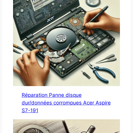
Réparation Panne disque
dur/données corrompues Acer Aspire
S7-191