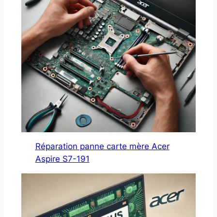
Réparation panne carte mère Acer
Aspire S7-191