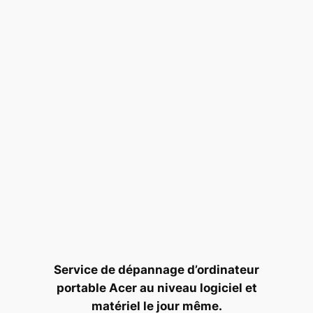
Service de dépannage d’ordinateur
portable Acer au niveau logiciel et
matériel le jour même.