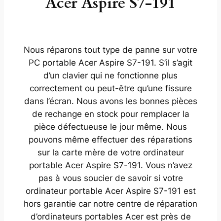
Acer Aspire S7-191
Nous réparons tout type de panne sur votre
PC portable Acer Aspire S7-191. S’il s’agit
d’un clavier qui ne fonctionne plus
correctement ou peut-être qu’une fissure
dans l’écran. Nous avons les bonnes pièces
de rechange en stock pour remplacer la
pièce défectueuse le jour même. Nous
pouvons même effectuer des réparations
sur la carte mère de votre ordinateur
portable Acer Aspire S7-191. Vous n’avez
pas à vous soucier de savoir si votre
ordinateur portable Acer Aspire S7-191 est
hors garantie car notre centre de réparation
d’ordinateurs portables Acer est près de