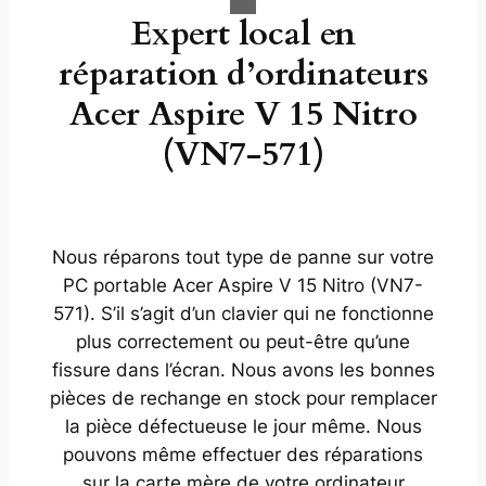
Expert local en
réparation d’ordinateurs
Acer Aspire V 15 Nitro
(VN7-571)
Nous réparons tout type de panne sur votre
PC portable Acer Aspire V 15 Nitro (VN7-
571). S’il s’agit d’un clavier qui ne fonctionne
plus correctement ou peut-être qu’une
fissure dans l’écran. Nous avons les bonnes
pièces de rechange en stock pour remplacer
la pièce défectueuse le jour même. Nous
pouvons même effectuer des réparations
sur la carte mère de votre ordinateur