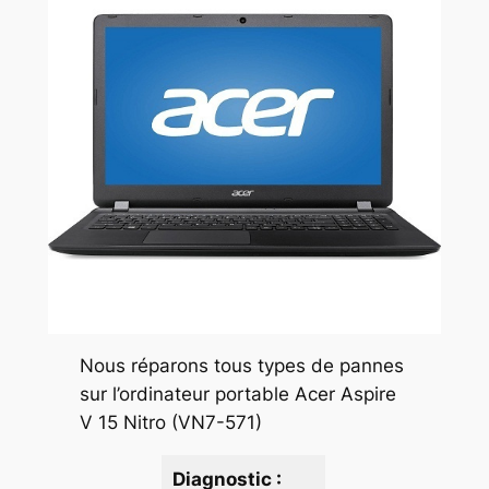
Nous réparons tous types de pannes
sur l’ordinateur portable Acer Aspire
V 15 Nitro (VN7-571)
Diagnostic :