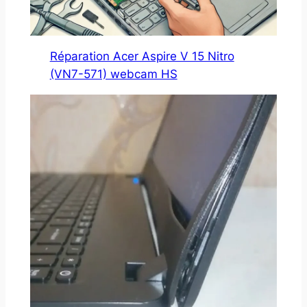
Réparation Acer Aspire V 15 Nitro
(VN7-571) webcam HS