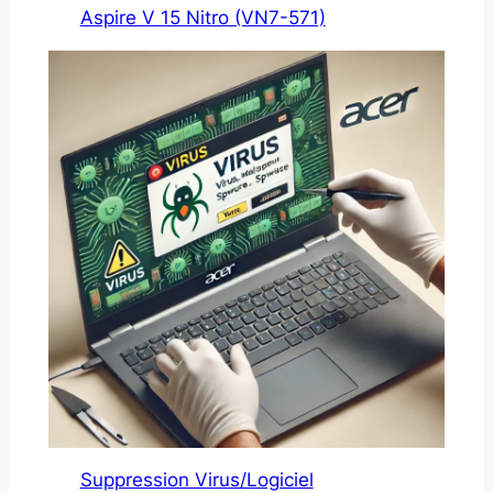
Aspire V 15 Nitro (VN7-571)
Suppression Virus/Logiciel