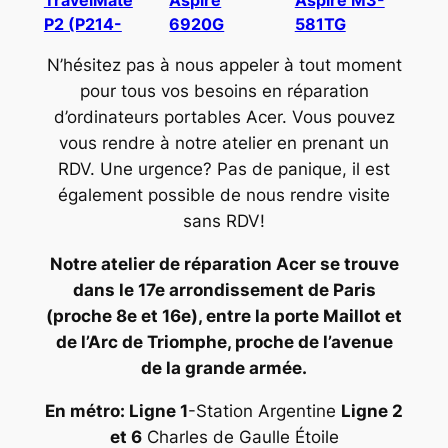
P2 (P214-
6920G
581TG
N’hésitez pas à nous appeler à tout moment
pour tous vos besoins en réparation
d’ordinateurs portables Acer. Vous pouvez
vous rendre à notre atelier en prenant un
RDV. Une urgence? Pas de panique, il est
également possible de nous rendre visite
sans RDV!
Notre atelier de réparation Acer se trouve
dans le 17e arrondissement de Paris
(proche 8e et 16e), entre la porte Maillot et
de l’Arc de Triomphe, proche de l’avenue
de la grande armée.
En métro: Ligne 1
-Station Argentine
Ligne 2
et 6
Charles de Gaulle Étoile