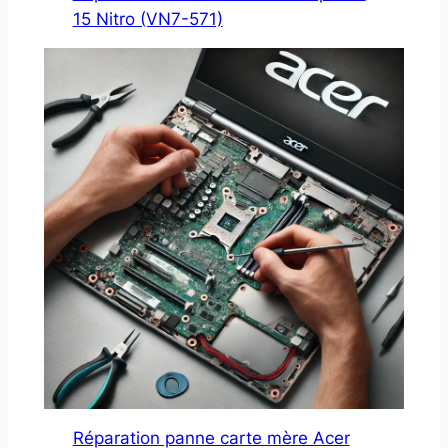
15 Nitro (VN7-571)
Réparation panne carte mère Acer