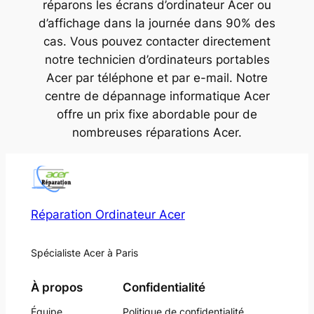
réparons les écrans d’ordinateur Acer ou
d’affichage dans la journée dans 90% des
cas. Vous pouvez contacter directement
notre technicien d’ordinateurs portables
Acer par téléphone et par e-mail. Notre
centre de dépannage informatique Acer
offre un prix fixe abordable pour de
nombreuses réparations Acer.
Réparation Ordinateur Acer
Spécialiste Acer à Paris
À propos
Confidentialité
Équipe
Politique de confidentialité