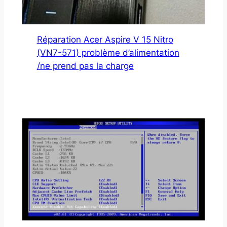
Réparation Acer Aspire V 15 Nitro
(VN7-571) problème d’alimentation
/ne prend pas la charge