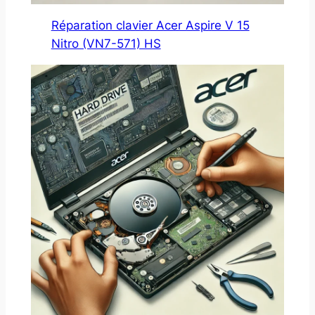
Réparation clavier Acer Aspire V 15
Nitro (VN7-571) HS