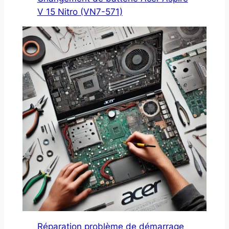
V 15 Nitro (VN7-571)
Réparation problème de démarrage