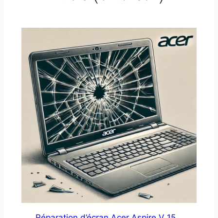
Réparation d’écran Acer Aspire V 15