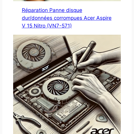
Réparation Panne disque
dur/données corrompues Acer Aspire
V 15 Nitro (VN7-571)