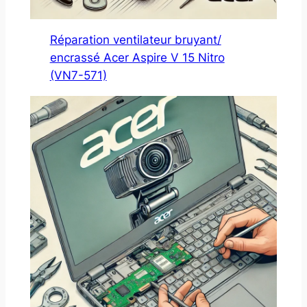
Réparation ventilateur bruyant/
encrassé Acer Aspire V 15 Nitro
(VN7-571)