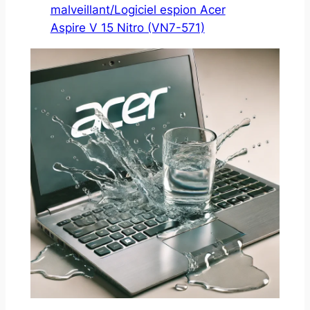
malveillant/Logiciel espion Acer
Aspire V 15 Nitro (VN7-571)