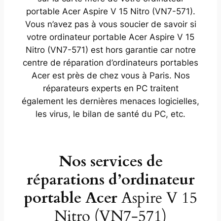
portable Acer Aspire V 15 Nitro (VN7-571).
Vous n’avez pas à vous soucier de savoir si
votre ordinateur portable Acer Aspire V 15
Nitro (VN7-571) est hors garantie car notre
centre de réparation d’ordinateurs portables
Acer est près de chez vous à Paris. Nos
réparateurs experts en PC traitent
également les dernières menaces logicielles,
les virus, le bilan de santé du PC, etc.
Nos services de
réparations d’ordinateur
portable Acer
Aspire V 15
Nitro (VN7-571)