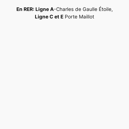
En RER: Ligne A
-Charles de Gaulle Étoile,
Ligne C et E
Porte Maillot