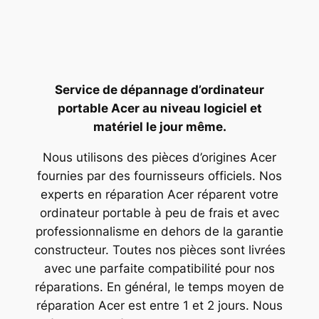
Service de dépannage d’ordinateur
portable Acer au niveau logiciel et
matériel le jour même.
Nous utilisons des pièces d’origines Acer
fournies par des fournisseurs officiels. Nos
experts en réparation Acer réparent votre
ordinateur portable à peu de frais et avec
professionnalisme en dehors de la garantie
constructeur. Toutes nos pièces sont livrées
avec une parfaite compatibilité pour nos
réparations. En général, le temps moyen de
réparation Acer est entre 1 et 2 jours. Nous