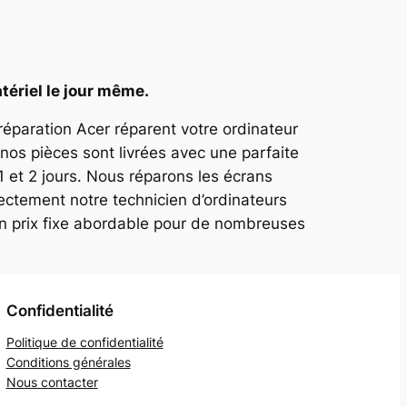
tériel le jour même.
 réparation Acer réparent votre ordinateur
nos pièces sont livrées avec une parfaite
1 et 2 jours. Nous réparons les écrans
ectement notre technicien d’ordinateurs
un prix fixe abordable pour de nombreuses
Confidentialité
Politique de confidentialité
Conditions générales
Nous contacter