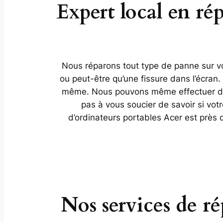
Expert local en r
Nous réparons tout type de panne sur vot
ou peut-être qu’une fissure dans l’écran
même. Nous pouvons même effectuer des 
pas à vous soucier de savoir si vot
d’ordinateurs portables Acer est près
Nos services de r