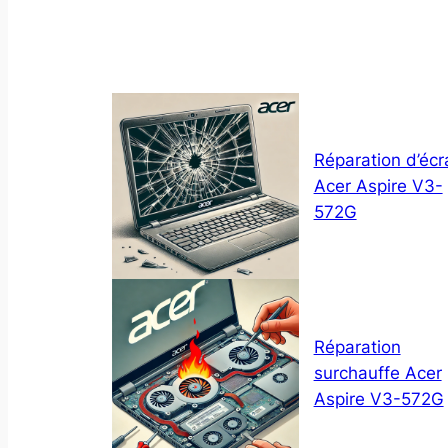
Réparation d’écr
Acer Aspire V3-
572G
Réparation
surchauffe Acer
Aspire V3-572G