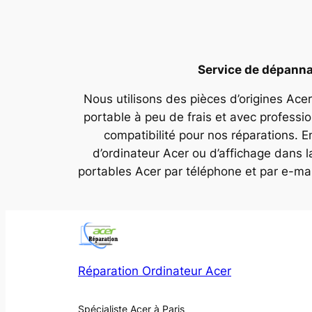
Service de dépannag
Nous utilisons des pièces d’origines Acer
portable à peu de frais et avec professi
compatibilité pour nos réparations. E
d’ordinateur Acer ou d’affichage dans 
portables Acer par téléphone et par e-ma
Réparation Ordinateur Acer
Spécialiste Acer à Paris