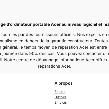
e d’ordinateur portable Acer au niveau logiciel et ma
 fournies par des fournisseurs officiels. Nos experts en
onnalisme en dehors de la garantie constructeur. Toutes 
n général, le temps moyen de réparation Acer est entre 
la journée dans 90% des cas. Vous pouvez contacter dir
il. Notre centre de dépannage informatique Acer offre 
réparations Acer.
À propos
Équipe
Histoire
Emplois