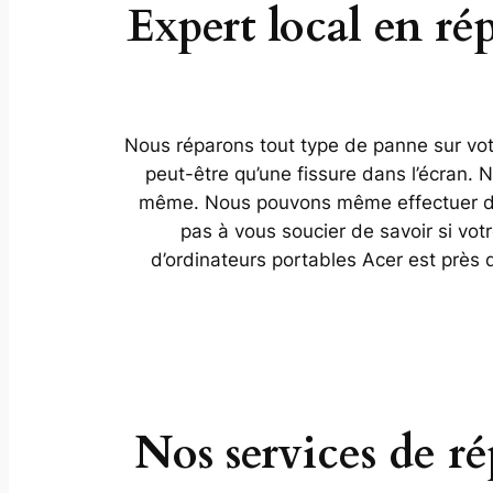
Expert local en r
Nous réparons tout type de panne sur votr
peut-être qu’une fissure dans l’écran.
même. Nous pouvons même effectuer des 
pas à vous soucier de savoir si vot
d’ordinateurs portables Acer est près
Nos services de r