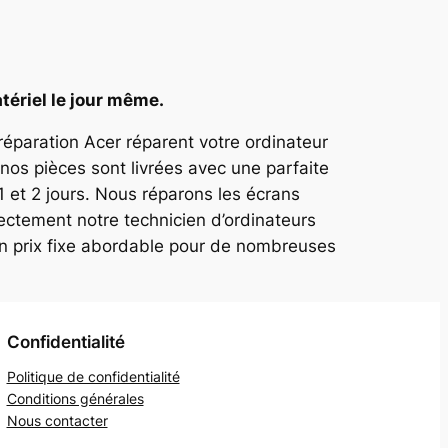
tériel le jour même.
 réparation Acer réparent votre ordinateur
nos pièces sont livrées avec une parfaite
1 et 2 jours. Nous réparons les écrans
ectement notre technicien d’ordinateurs
un prix fixe abordable pour de nombreuses
Confidentialité
Politique de confidentialité
Conditions générales
Nous contacter