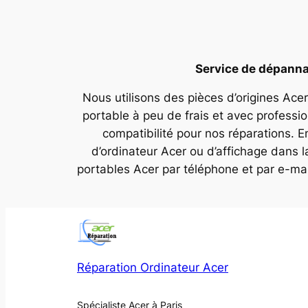
Service de dépannag
Nous utilisons des pièces d’origines Acer
portable à peu de frais et avec professi
compatibilité pour nos réparations. E
d’ordinateur Acer ou d’affichage dans 
portables Acer par téléphone et par e-ma
Réparation Ordinateur Acer
Spécialiste Acer à Paris