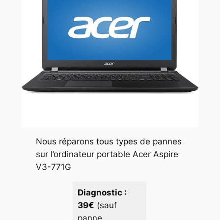
Nous réparons tous types de pannes
sur l’ordinateur portable Acer Aspire
V3-771G
Diagnostic :
39€
(sauf
panne