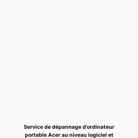
Service de dépannage d’ordinateur
portable Acer au niveau logiciel et