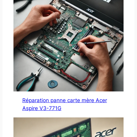
Réparation panne carte mère Acer
Aspire V3-771G