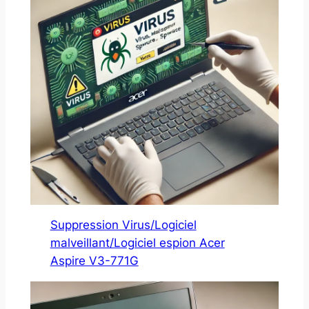
Suppression Virus/Logiciel
malveillant/Logiciel espion Acer
Aspire V3-771G