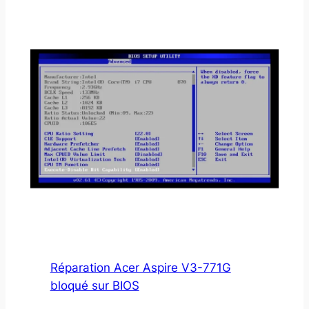
Réparation Acer Aspire V3-771G
bloqué sur BIOS