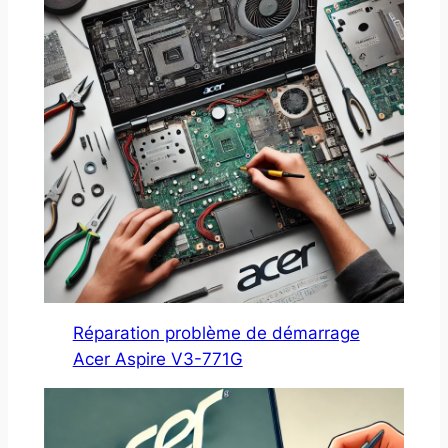
Réparation problème de démarrage
Acer Aspire V3-771G