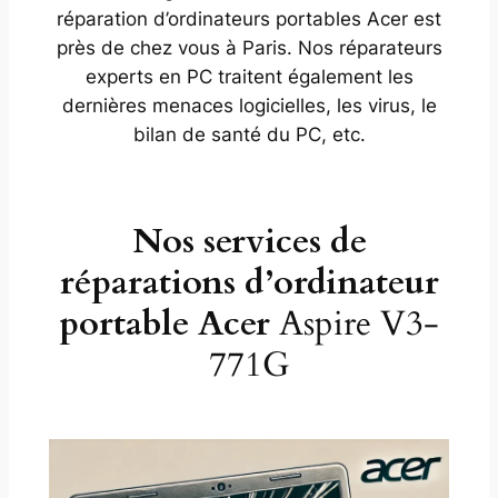
réparation d’ordinateurs portables Acer est
près de chez vous à Paris. Nos réparateurs
experts en PC traitent également les
dernières menaces logicielles, les virus, le
bilan de santé du PC, etc.
Nos services de
réparations d’ordinateur
portable Acer
Aspire V3-
771G