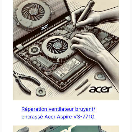
Réparation ventilateur bruyant/
encrassé Acer Aspire V3-771G