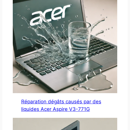
Réparation dégâts causés par des
liquides Acer Aspire V3-771G