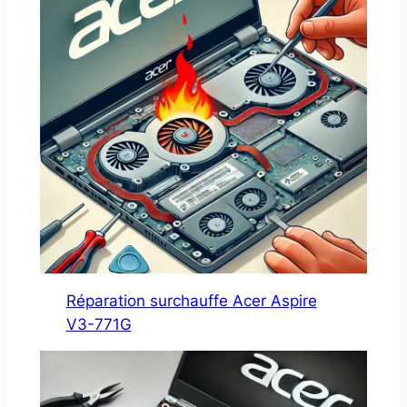
Réparation surchauffe Acer Aspire
V3-771G