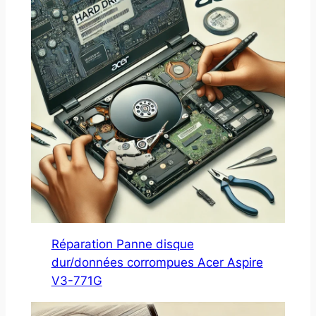
Réparation Panne disque
dur/données corrompues Acer Aspire
V3-771G