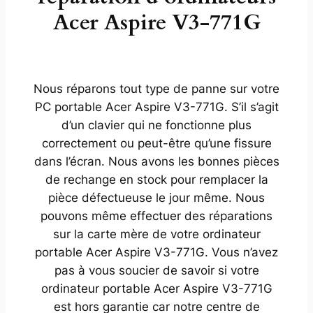
Acer Aspire V3-771G
Nous réparons tout type de panne sur votre
PC portable Acer Aspire V3-771G. S’il s’agit
d’un clavier qui ne fonctionne plus
correctement ou peut-être qu’une fissure
dans l’écran. Nous avons les bonnes pièces
de rechange en stock pour remplacer la
pièce défectueuse le jour même. Nous
pouvons même effectuer des réparations
sur la carte mère de votre ordinateur
portable Acer Aspire V3-771G. Vous n’avez
pas à vous soucier de savoir si votre
ordinateur portable Acer Aspire V3-771G
est hors garantie car notre centre de