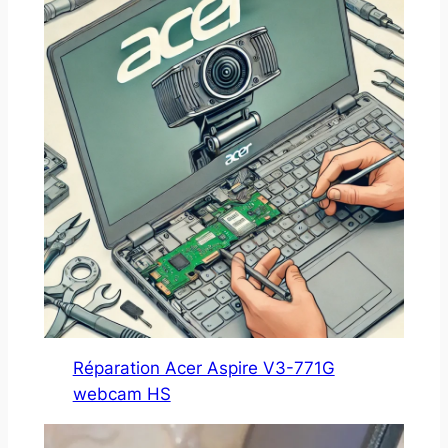
Réparation Acer Aspire V3-771G
webcam HS