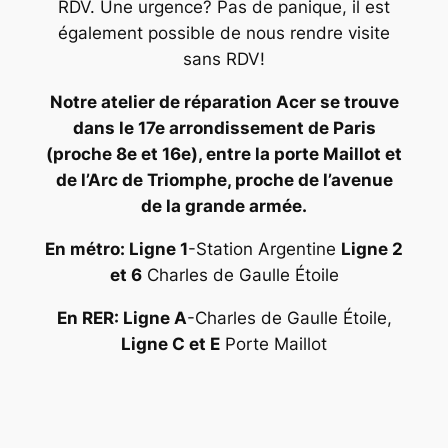
RDV. Une urgence? Pas de panique, il est
également possible de nous rendre visite
sans RDV!
Notre atelier de réparation Acer se trouve
dans le 17e arrondissement de Paris
(proche 8e et 16e), entre la porte Maillot et
de l’Arc de Triomphe, proche de l’avenue
de la grande armée.
En métro: Ligne 1
-Station Argentine
Ligne 2
et 6
Charles de Gaulle Étoile
En RER: Ligne A
-Charles de Gaulle Étoile,
Ligne C et E
Porte Maillot