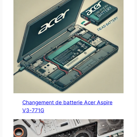
Changement de batterie Acer Aspire
V3-771G