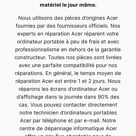
matériel le jour même.
Nous utilisons des pièces d’origines Acer
fournies par des fournisseurs officiels. Nos
experts en réparation Acer réparent votre
ordinateur portable à peu de frais et avec
professionnalisme en dehors de la garantie
constructeur. Toutes nos pièces sont livrées
avec une parfaite compatibilité pour nos
réparations. En général, le temps moyen de
réparation Acer est entre 1 et 2 jours. Nous
réparons les écrans d’ordinateur Acer ou
d’affichage dans la journée dans 90% des
cas. Vous pouvez contacter directement
notre technicien d’ordinateurs portables
Acer par téléphone et par e-mail. Notre
centre de dépannage informatique Acer