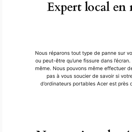
Expert local en
Nous réparons tout type de panne sur vot
ou peut-être qu’une fissure dans l’écran
même. Nous pouvons même effectuer des 
pas à vous soucier de savoir si vot
d’ordinateurs portables Acer est près