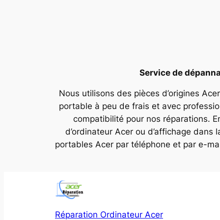
Service de dépannag
Nous utilisons des pièces d’origines Acer
portable à peu de frais et avec professi
compatibilité pour nos réparations. E
d’ordinateur Acer ou d’affichage dans 
portables Acer par téléphone et par e-ma
Réparation Ordinateur Acer