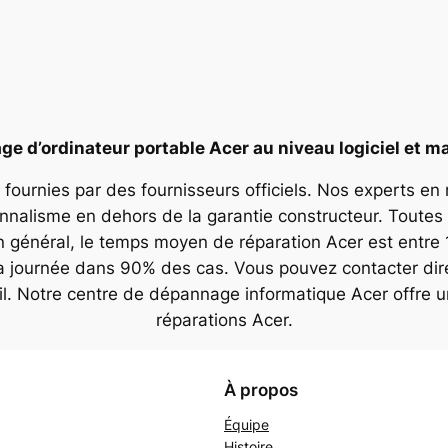
e d’ordinateur portable Acer au niveau logiciel et ma
 fournies par des fournisseurs officiels. Nos experts en
onnalisme en dehors de la garantie constructeur. Toutes 
n général, le temps moyen de réparation Acer est entre 
la journée dans 90% des cas. Vous pouvez contacter dir
il. Notre centre de dépannage informatique Acer offre 
réparations Acer.
À propos
Équipe
Histoire