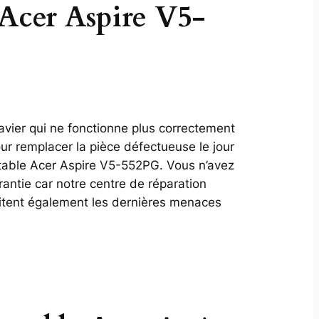
 Acer Aspire V5-
avier qui ne fonctionne plus correctement
ur remplacer la pièce défectueuse le jour
table Acer Aspire V5-552PG. Vous n’avez
antie car notre centre de réparation
aitent également les dernières menaces