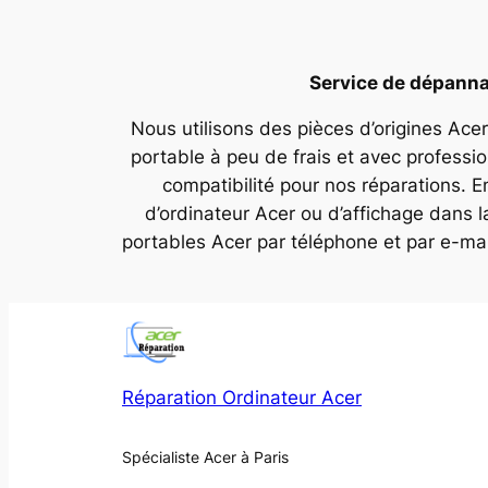
Service de dépannag
Nous utilisons des pièces d’origines Acer
portable à peu de frais et avec professi
compatibilité pour nos réparations. E
d’ordinateur Acer ou d’affichage dans 
portables Acer par téléphone et par e-ma
Réparation Ordinateur Acer
Spécialiste Acer à Paris