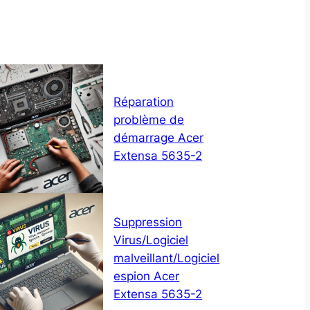
Réparation
problème de
démarrage Acer
Extensa 5635-2
Suppression
Virus/Logiciel
malveillant/Logiciel
espion Acer
Extensa 5635-2