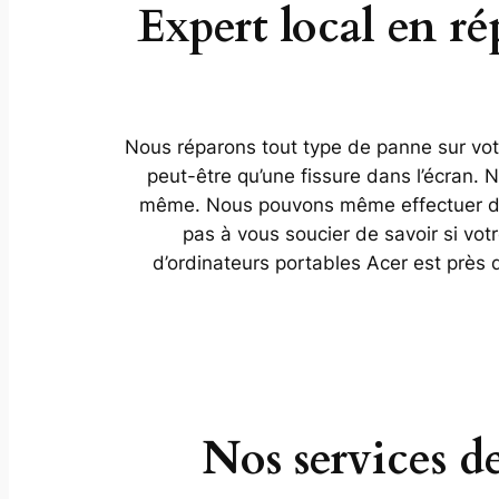
Expert local en r
Nous réparons tout type de panne sur votr
peut-être qu’une fissure dans l’écran.
même. Nous pouvons même effectuer des 
pas à vous soucier de savoir si vot
d’ordinateurs portables Acer est près
Nos services d