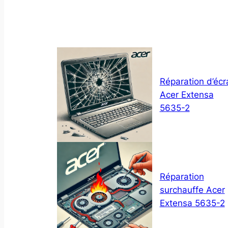
Réparation d’écr
Acer Extensa
5635-2
Réparation
surchauffe Acer
Extensa 5635-2