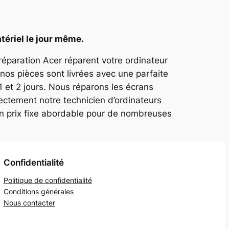
tériel le jour même.
 réparation Acer réparent votre ordinateur
nos pièces sont livrées avec une parfaite
1 et 2 jours. Nous réparons les écrans
ectement notre technicien d’ordinateurs
un prix fixe abordable pour de nombreuses
Confidentialité
Politique de confidentialité
Conditions générales
Nous contacter