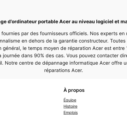
e d’ordinateur portable Acer au niveau logiciel et ma
 fournies par des fournisseurs officiels. Nos experts en
onnalisme en dehors de la garantie constructeur. Toutes 
n général, le temps moyen de réparation Acer est entre 
la journée dans 90% des cas. Vous pouvez contacter dir
il. Notre centre de dépannage informatique Acer offre 
réparations Acer.
À propos
Équipe
Histoire
Emplois