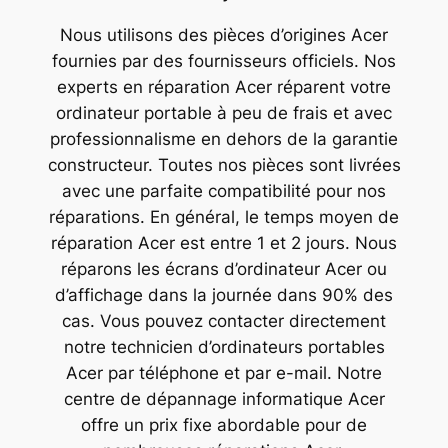
Nous utilisons des pièces d’origines Acer
fournies par des fournisseurs officiels. Nos
experts en réparation Acer réparent votre
ordinateur portable à peu de frais et avec
professionnalisme en dehors de la garantie
constructeur. Toutes nos pièces sont livrées
avec une parfaite compatibilité pour nos
réparations. En général, le temps moyen de
réparation Acer est entre 1 et 2 jours. Nous
réparons les écrans d’ordinateur Acer ou
d’affichage dans la journée dans 90% des
cas. Vous pouvez contacter directement
notre technicien d’ordinateurs portables
Acer par téléphone et par e-mail. Notre
centre de dépannage informatique Acer
offre un prix fixe abordable pour de