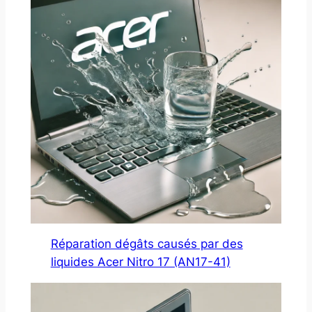
Réparation dégâts causés par des
liquides Acer Nitro 17 (AN17-41)