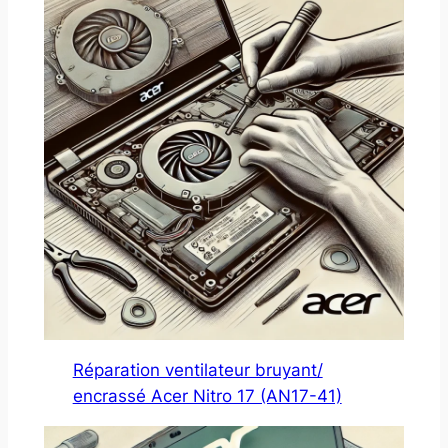
Réparation ventilateur bruyant/
encrassé Acer Nitro 17 (AN17-41)