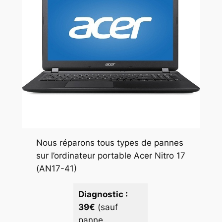
Nous réparons tous types de pannes
sur l’ordinateur portable Acer Nitro 17
(AN17-41)
Diagnostic :
39€
(sauf
panne