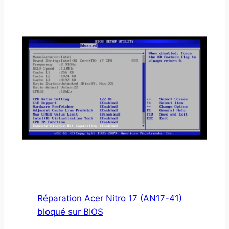
Réparation Acer Nitro 17 (AN17-41)
bloqué sur BIOS