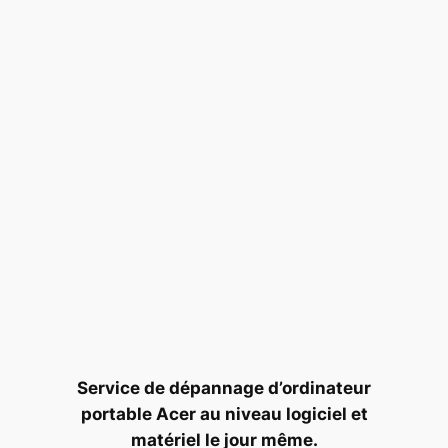
Service de dépannage d’ordinateur
portable Acer au niveau logiciel et
matériel le jour même.