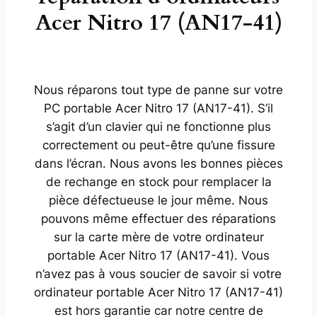
Acer Nitro 17 (AN17-41)
Nous réparons tout type de panne sur votre
PC portable Acer Nitro 17 (AN17-41). S’il
s’agit d’un clavier qui ne fonctionne plus
correctement ou peut-être qu’une fissure
dans l’écran. Nous avons les bonnes pièces
de rechange en stock pour remplacer la
pièce défectueuse le jour même. Nous
pouvons même effectuer des réparations
sur la carte mère de votre ordinateur
portable Acer Nitro 17 (AN17-41). Vous
n’avez pas à vous soucier de savoir si votre
ordinateur portable Acer Nitro 17 (AN17-41)
est hors garantie car notre centre de