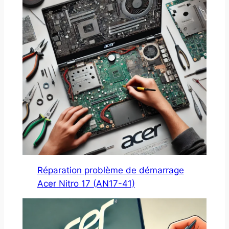
Réparation problème de démarrage
Acer Nitro 17 (AN17-41)