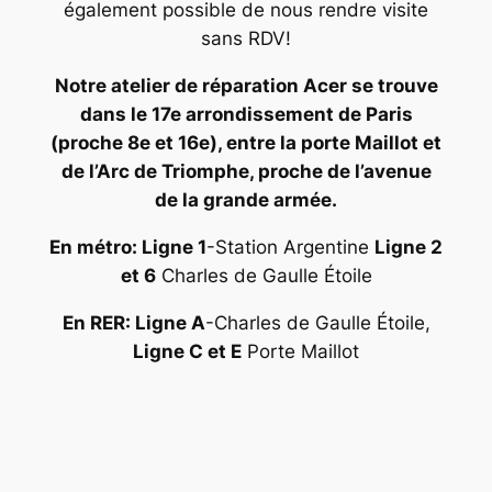
également possible de nous rendre visite
sans RDV!
Notre atelier de réparation Acer se trouve
dans le 17e arrondissement de Paris
(proche 8e et 16e), entre la porte Maillot et
de l’Arc de Triomphe, proche de l’avenue
de la grande armée.
En métro: Ligne 1
-Station Argentine
Ligne 2
et 6
Charles de Gaulle Étoile
En RER: Ligne A
-Charles de Gaulle Étoile,
Ligne C et E
Porte Maillot