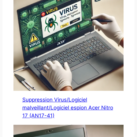
Suppression Virus/Logiciel
malveillant/Logiciel espion Acer Nitro
17 (AN17-41)