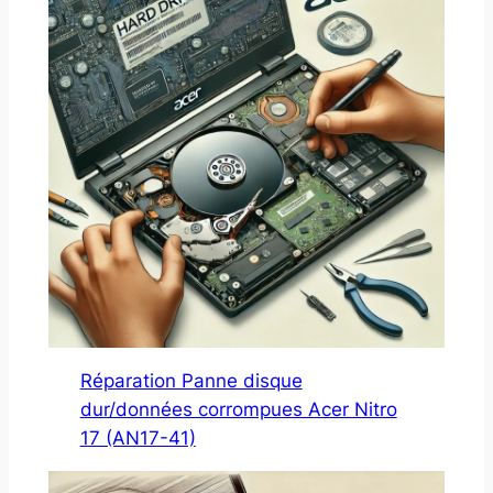
Réparation Panne disque
dur/données corrompues Acer Nitro
17 (AN17-41)