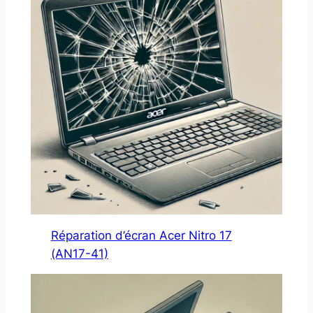
Réparation d’écran Acer Nitro 17
(AN17-41)