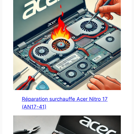
Réparation surchauffe Acer Nitro 17
(AN17-41)