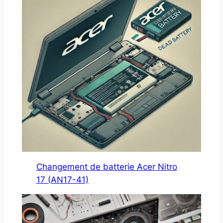
Changement de batterie Acer Nitro
17 (AN17-41)