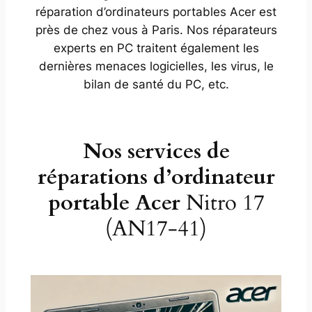
réparation d’ordinateurs portables Acer est
près de chez vous à Paris. Nos réparateurs
experts en PC traitent également les
dernières menaces logicielles, les virus, le
bilan de santé du PC, etc.
Nos services de
réparations d’ordinateur
portable Acer
Nitro 17
(AN17-41)