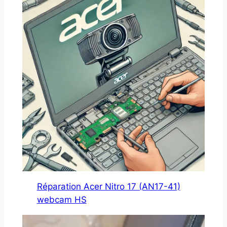
Réparation Acer Nitro 17 (AN17-41)
webcam HS