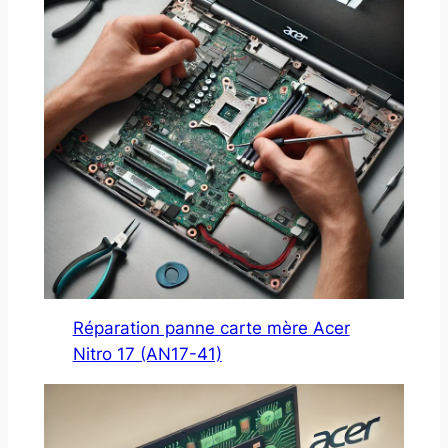
Réparation panne carte mère Acer
Nitro 17 (AN17-41)