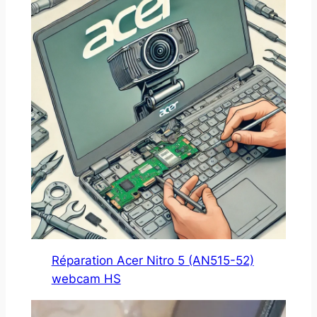
Réparation Acer Nitro 5 (AN515-52)
webcam HS