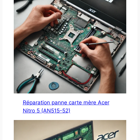
Réparation panne carte mère Acer
Nitro 5 (AN515-52)