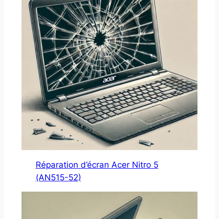
Réparation d’écran Acer Nitro 5
(AN515-52)