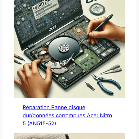
Réparation Panne disque
dur/données corrompues Acer Nitro
5 (AN515-52)