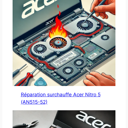
Réparation surchauffe Acer Nitro 5
(AN515-52)