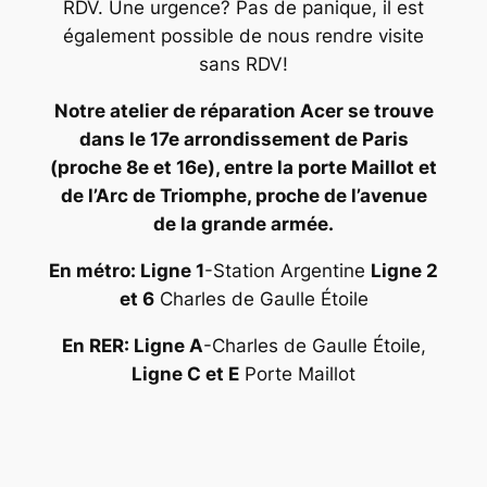
RDV. Une urgence? Pas de panique, il est
également possible de nous rendre visite
sans RDV!
Notre atelier de réparation Acer se trouve
dans le 17e arrondissement de Paris
(proche 8e et 16e), entre la porte Maillot et
de l’Arc de Triomphe, proche de l’avenue
de la grande armée.
En métro: Ligne 1
-Station Argentine
Ligne 2
et 6
Charles de Gaulle Étoile
En RER: Ligne A
-Charles de Gaulle Étoile,
Ligne C et E
Porte Maillot