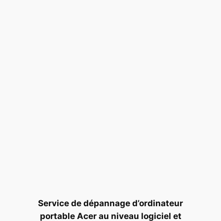
Service de dépannage d’ordinateur
portable Acer au niveau logiciel et