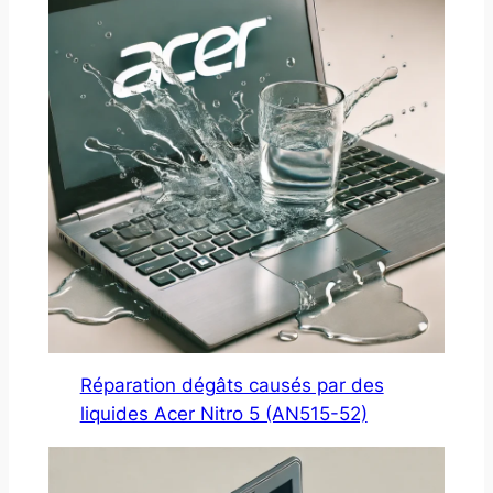
Réparation dégâts causés par des
liquides Acer Nitro 5 (AN515-52)