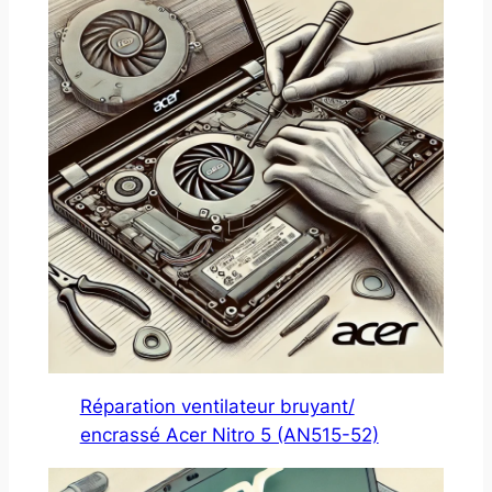
Réparation ventilateur bruyant/
encrassé Acer Nitro 5 (AN515-52)