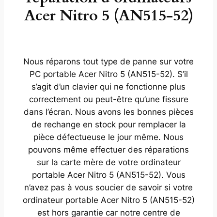
Acer Nitro 5 (AN515-52)
Nous réparons tout type de panne sur votre
PC portable Acer Nitro 5 (AN515-52). S’il
s’agit d’un clavier qui ne fonctionne plus
correctement ou peut-être qu’une fissure
dans l’écran. Nous avons les bonnes pièces
de rechange en stock pour remplacer la
pièce défectueuse le jour même. Nous
pouvons même effectuer des réparations
sur la carte mère de votre ordinateur
portable Acer Nitro 5 (AN515-52). Vous
n’avez pas à vous soucier de savoir si votre
ordinateur portable Acer Nitro 5 (AN515-52)
est hors garantie car notre centre de