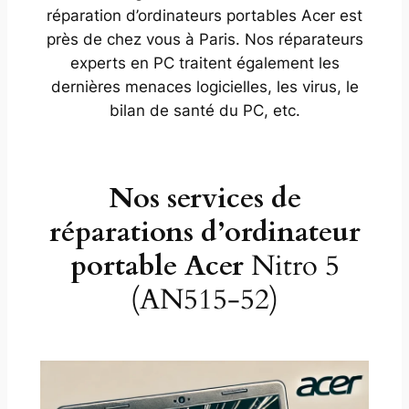
réparation d’ordinateurs portables Acer est
près de chez vous à Paris. Nos réparateurs
experts en PC traitent également les
dernières menaces logicielles, les virus, le
bilan de santé du PC, etc.
Nos services de
réparations d’ordinateur
portable Acer
Nitro 5
(AN515-52)