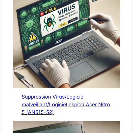
Suppression Virus/Logiciel
malveillant/Logiciel espion Acer Nitro
5 (AN515-52)