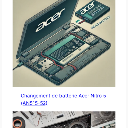
Changement de batterie Acer Nitro 5
(AN515-52)