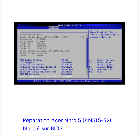
Réparation Acer Nitro 5 (AN515-52)
bloqué sur BIOS