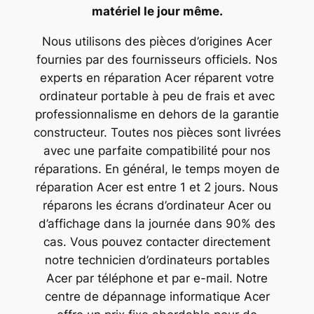
matériel le jour même.
Nous utilisons des pièces d’origines Acer
fournies par des fournisseurs officiels. Nos
experts en réparation Acer réparent votre
ordinateur portable à peu de frais et avec
professionnalisme en dehors de la garantie
constructeur. Toutes nos pièces sont livrées
avec une parfaite compatibilité pour nos
réparations. En général, le temps moyen de
réparation Acer est entre 1 et 2 jours. Nous
réparons les écrans d’ordinateur Acer ou
d’affichage dans la journée dans 90% des
cas. Vous pouvez contacter directement
notre technicien d’ordinateurs portables
Acer par téléphone et par e-mail. Notre
centre de dépannage informatique Acer