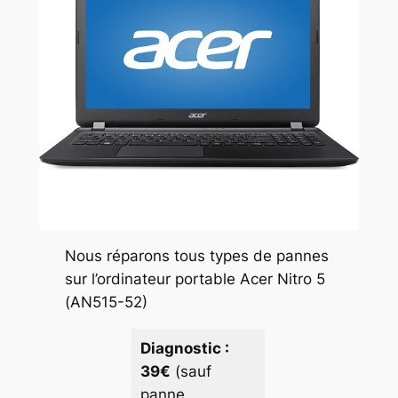
Nous réparons tous types de pannes
sur l’ordinateur portable Acer Nitro 5
(AN515-52)
Diagnostic :
39€
(sauf
panne