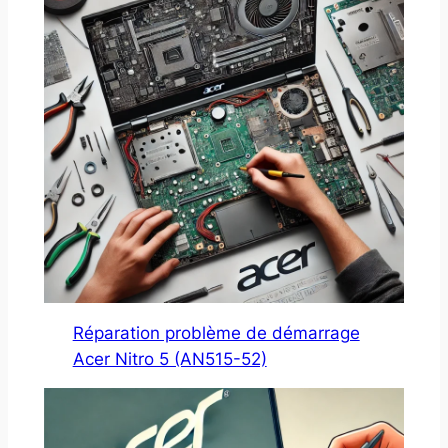
Réparation problème de démarrage
Acer Nitro 5 (AN515-52)