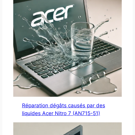
Réparation dégâts causés par des
liquides Acer Nitro 7 (AN715-51)