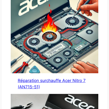
Réparation surchauffe Acer Nitro 7
(AN715-51)