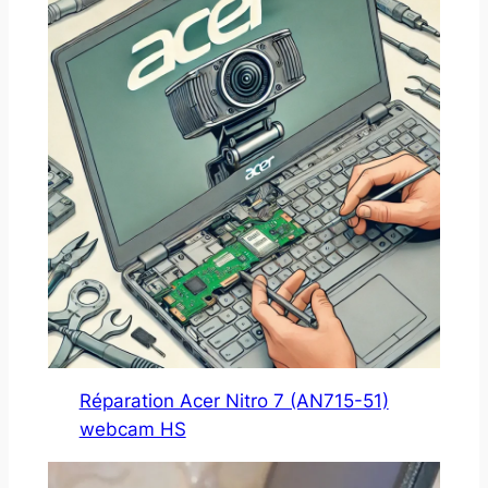
Réparation Acer Nitro 7 (AN715-51)
webcam HS