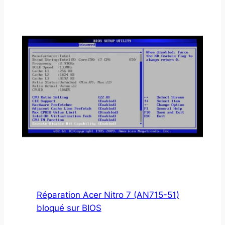
Réparation Acer Nitro 7 (AN715-51)
bloqué sur BIOS