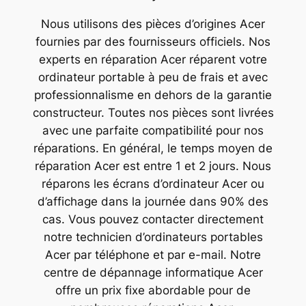
Nous utilisons des pièces d’origines Acer
fournies par des fournisseurs officiels. Nos
experts en réparation Acer réparent votre
ordinateur portable à peu de frais et avec
professionnalisme en dehors de la garantie
constructeur. Toutes nos pièces sont livrées
avec une parfaite compatibilité pour nos
réparations. En général, le temps moyen de
réparation Acer est entre 1 et 2 jours. Nous
réparons les écrans d’ordinateur Acer ou
d’affichage dans la journée dans 90% des
cas. Vous pouvez contacter directement
notre technicien d’ordinateurs portables
Acer par téléphone et par e-mail. Notre
centre de dépannage informatique Acer
offre un prix fixe abordable pour de