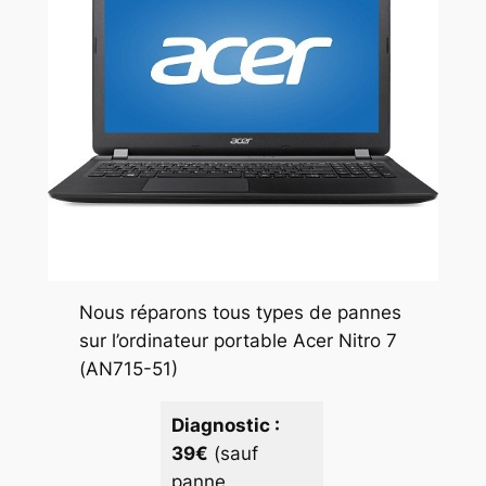
Nous réparons tous types de pannes
sur l’ordinateur portable Acer Nitro 7
(AN715-51)
Diagnostic :
39€
(sauf
panne