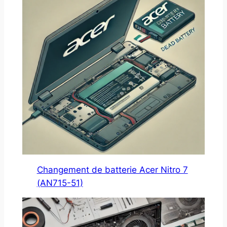
Changement de batterie Acer Nitro 7
(AN715-51)