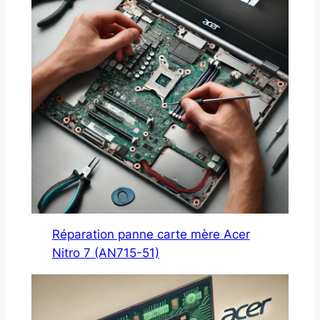
Réparation panne carte mère Acer
Nitro 7 (AN715-51)