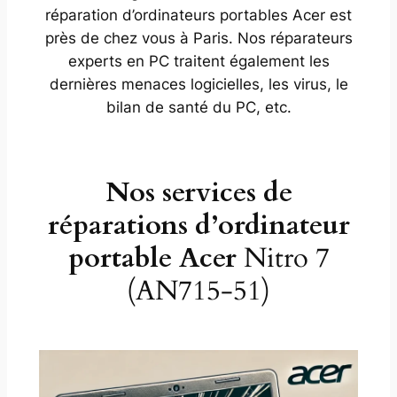
réparation d’ordinateurs portables Acer est
près de chez vous à Paris. Nos réparateurs
experts en PC traitent également les
dernières menaces logicielles, les virus, le
bilan de santé du PC, etc.
Nos services de
réparations d’ordinateur
portable Acer
Nitro 7
(AN715-51)