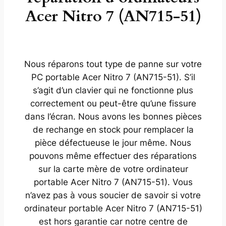
Acer Nitro 7 (AN715-51)
Nous réparons tout type de panne sur votre
PC portable Acer Nitro 7 (AN715-51). S’il
s’agit d’un clavier qui ne fonctionne plus
correctement ou peut-être qu’une fissure
dans l’écran. Nous avons les bonnes pièces
de rechange en stock pour remplacer la
pièce défectueuse le jour même. Nous
pouvons même effectuer des réparations
sur la carte mère de votre ordinateur
portable Acer Nitro 7 (AN715-51). Vous
n’avez pas à vous soucier de savoir si votre
ordinateur portable Acer Nitro 7 (AN715-51)
est hors garantie car notre centre de