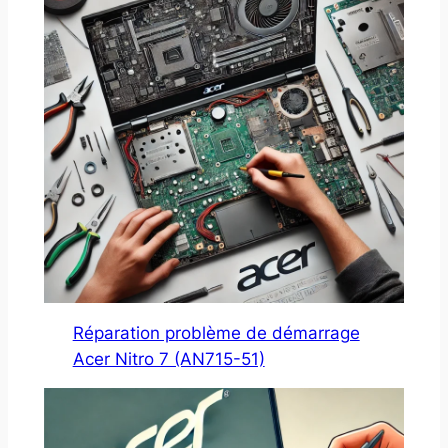
Réparation problème de démarrage
Acer Nitro 7 (AN715-51)