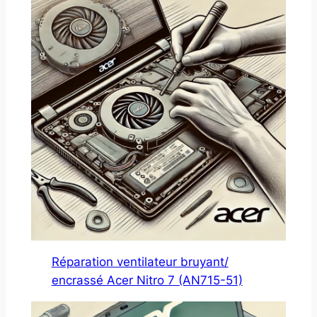
Réparation ventilateur bruyant/
encrassé Acer Nitro 7 (AN715-51)