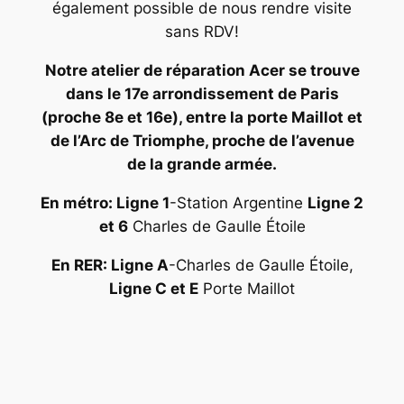
également possible de nous rendre visite
sans RDV!
Notre atelier de réparation Acer se trouve
dans le 17e arrondissement de Paris
(proche 8e et 16e), entre la porte Maillot et
de l’Arc de Triomphe, proche de l’avenue
de la grande armée.
En métro: Ligne 1
-Station Argentine
Ligne 2
et 6
Charles de Gaulle Étoile
En RER: Ligne A
-Charles de Gaulle Étoile,
Ligne C et E
Porte Maillot