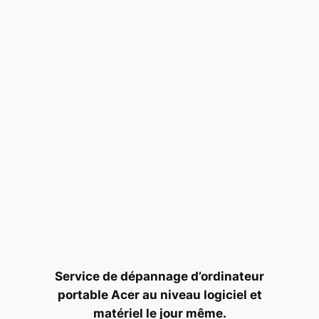
Service de dépannage d’ordinateur
portable Acer au niveau logiciel et
matériel le jour même.