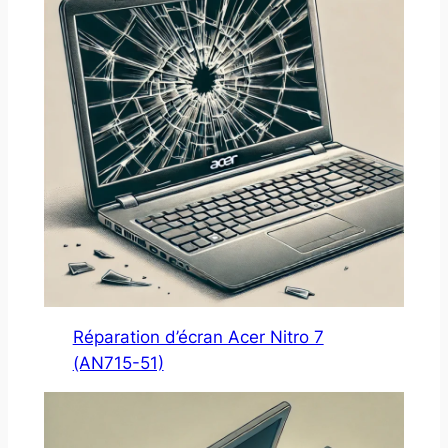
Réparation d’écran Acer Nitro 7
(AN715-51)