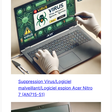
Suppression Virus/Logiciel
malveillant/Logiciel espion Acer Nitro
7 (AN715-51)