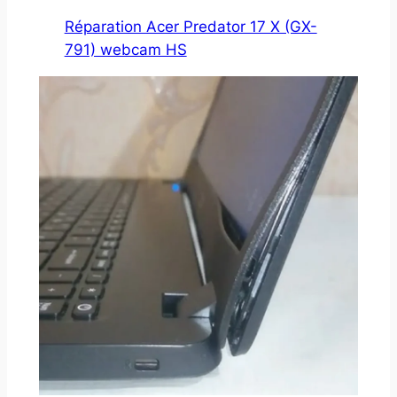
Réparation Acer Predator 17 X (GX-
791) webcam HS