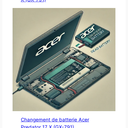
Changement de batterie Acer
Predator 17 X (GX-791)