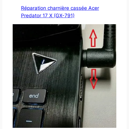
Réparation charnière cassée Acer
Predator 17 X (GX-791)