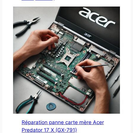
Réparation panne carte mère Acer
Predator 17 X (GX-791)