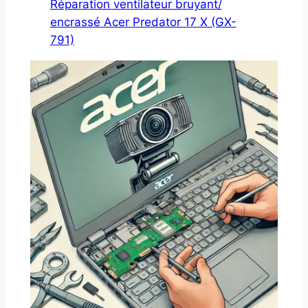
Réparation ventilateur bruyant/
encrassé Acer Predator 17 X (GX-
791)