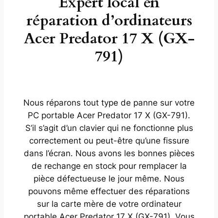
Expert local en
réparation d’ordinateurs
Acer Predator 17 X (GX-
791)
Nous réparons tout type de panne sur votre
PC portable Acer Predator 17 X (GX-791).
S’il s’agit d’un clavier qui ne fonctionne plus
correctement ou peut-être qu’une fissure
dans l’écran. Nous avons les bonnes pièces
de rechange en stock pour remplacer la
pièce défectueuse le jour même. Nous
pouvons même effectuer des réparations
sur la carte mère de votre ordinateur
portable Acer Predator 17 X (GX-791). Vous