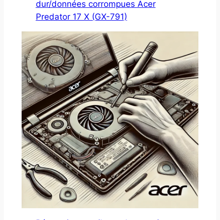
dur/données corrompues Acer
Predator 17 X (GX-791)