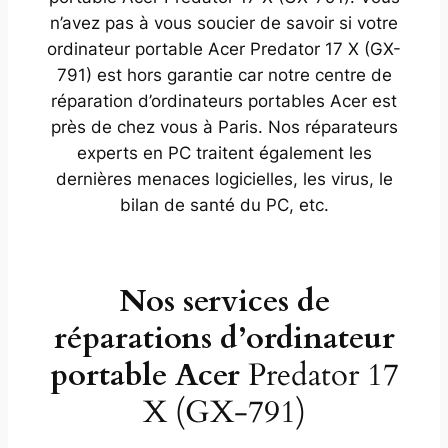
n’avez pas à vous soucier de savoir si votre
ordinateur portable Acer Predator 17 X (GX-
791) est hors garantie car notre centre de
réparation d’ordinateurs portables Acer est
près de chez vous à Paris. Nos réparateurs
experts en PC traitent également les
dernières menaces logicielles, les virus, le
bilan de santé du PC, etc.
Nos services de
réparations d’ordinateur
portable Acer
Predator 17
X (GX-791)