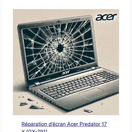
Réparation d’écran Acer Predator 17
X (GX-791)