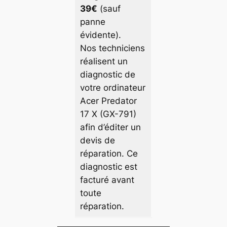
39€
(sauf
panne
évidente).
Nos techniciens
réalisent un
diagnostic de
votre ordinateur
Acer Predator
17 X (GX-791)
afin d’éditer un
devis de
réparation. Ce
diagnostic est
facturé avant
toute
réparation.