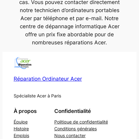
cas. Vous pouvez contacter directement
notre technicien d’ordinateurs portables
Acer par téléphone et par e-mail. Notre
centre de dépannage informatique Acer
offre un prix fixe abordable pour de
nombreuses réparations Acer.
Réparation Ordinateur Acer
Spécialiste Acer à Paris
À propos
Confidentialité
Équipe
Politique de confidentialité
Histoire
Conditions générales
Emplois
Nous contacter