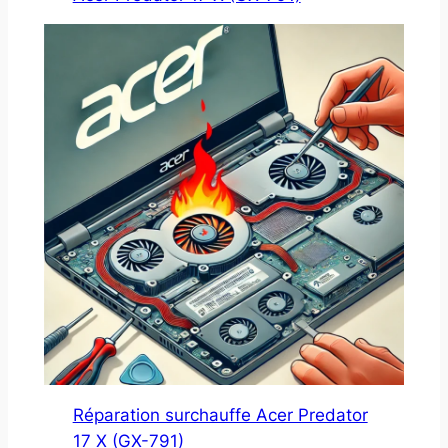
Réparation surchauffe Acer Predator
17 X (GX-791)