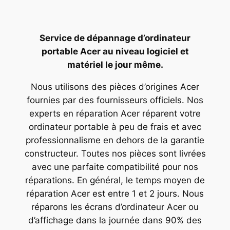
Service de dépannage d’ordinateur
portable Acer au niveau logiciel et
matériel le jour même.
Nous utilisons des pièces d’origines Acer
fournies par des fournisseurs officiels. Nos
experts en réparation Acer réparent votre
ordinateur portable à peu de frais et avec
professionnalisme en dehors de la garantie
constructeur. Toutes nos pièces sont livrées
avec une parfaite compatibilité pour nos
réparations. En général, le temps moyen de
réparation Acer est entre 1 et 2 jours. Nous
réparons les écrans d’ordinateur Acer ou
d’affichage dans la journée dans 90% des