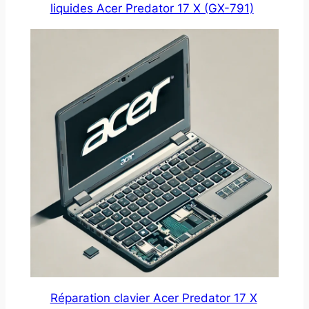
liquides Acer Predator 17 X (GX-791)
Réparation clavier Acer Predator 17 X