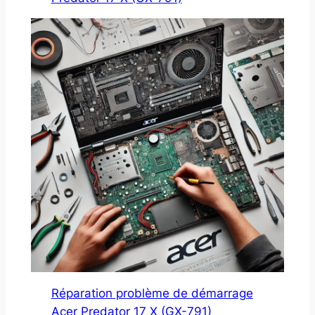
Réparation problème de démarrage
Acer Predator 17 X (GX-791)