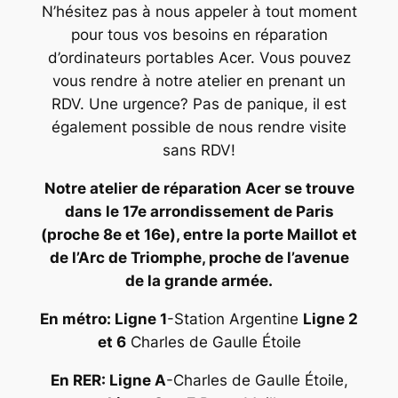
N’hésitez pas à nous appeler à tout moment
pour tous vos besoins en réparation
d’ordinateurs portables Acer. Vous pouvez
vous rendre à notre atelier en prenant un
RDV. Une urgence? Pas de panique, il est
également possible de nous rendre visite
sans RDV!
Notre atelier de réparation Acer se trouve
dans le 17e arrondissement de Paris
(proche 8e et 16e), entre la porte Maillot et
de l’Arc de Triomphe, proche de l’avenue
de la grande armée.
En métro: Ligne 1
-Station Argentine
Ligne 2
et 6
Charles de Gaulle Étoile
En RER: Ligne A
-Charles de Gaulle Étoile,