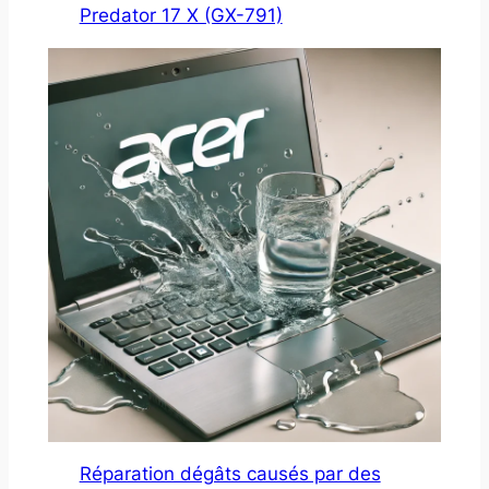
Predator 17 X (GX-791)
Réparation dégâts causés par des