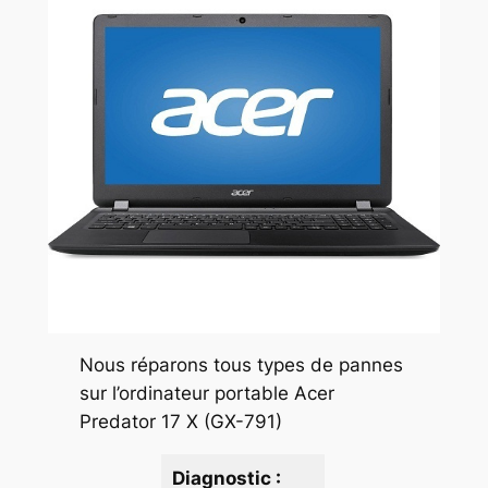
Nous réparons tous types de pannes
sur l’ordinateur portable Acer
Predator 17 X (GX-791)
Diagnostic :