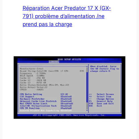
Réparation Acer Predator 17 X (GX-
791) problème d’alimentation /ne
prend pas la charge