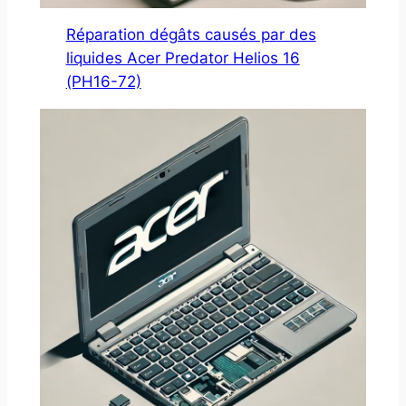
Réparation dégâts causés par des
liquides Acer Predator Helios 16
(PH16-72)