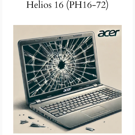
Helios 16 (PH16-72)