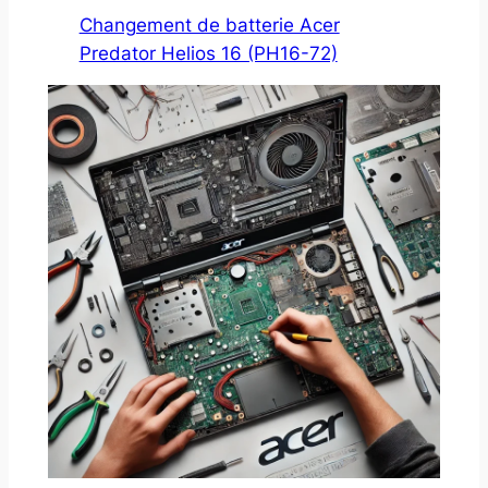
Changement de batterie Acer
Predator Helios 16 (PH16-72)