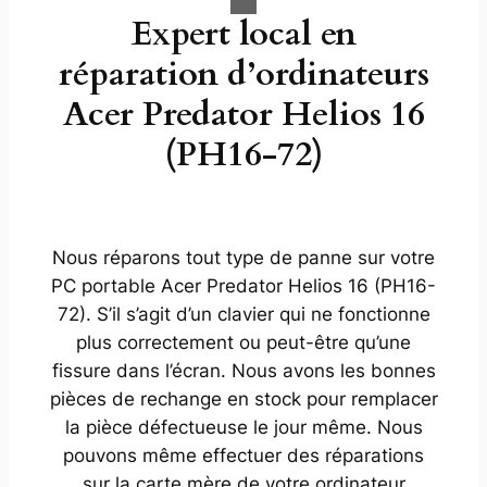
Expert local en
réparation d’ordinateurs
Acer Predator Helios 16
(PH16-72)
Nous réparons tout type de panne sur votre
PC portable Acer Predator Helios 16 (PH16-
72). S’il s’agit d’un clavier qui ne fonctionne
plus correctement ou peut-être qu’une
fissure dans l’écran. Nous avons les bonnes
pièces de rechange en stock pour remplacer
la pièce défectueuse le jour même. Nous
pouvons même effectuer des réparations
sur la carte mère de votre ordinateur