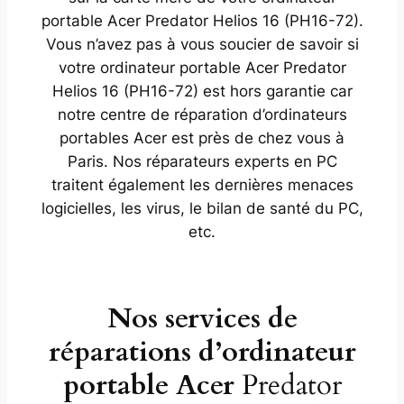
portable Acer Predator Helios 16 (PH16-72).
Vous n’avez pas à vous soucier de savoir si
votre ordinateur portable Acer Predator
Helios 16 (PH16-72) est hors garantie car
notre centre de réparation d’ordinateurs
portables Acer est près de chez vous à
Paris. Nos réparateurs experts en PC
traitent également les dernières menaces
logicielles, les virus, le bilan de santé du PC,
etc.
Nos services de
réparations d’ordinateur
portable Acer
Predator