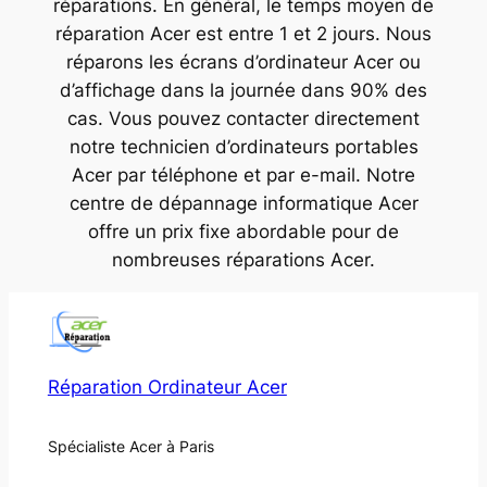
réparations. En général, le temps moyen de
réparation Acer est entre 1 et 2 jours. Nous
réparons les écrans d’ordinateur Acer ou
d’affichage dans la journée dans 90% des
cas. Vous pouvez contacter directement
notre technicien d’ordinateurs portables
Acer par téléphone et par e-mail. Notre
centre de dépannage informatique Acer
offre un prix fixe abordable pour de
nombreuses réparations Acer.
Réparation Ordinateur Acer
Spécialiste Acer à Paris