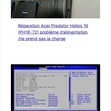
Réparation Acer Predator Helios 16
(PH16-72) problème d’alimentation
/ne prend pas la charge