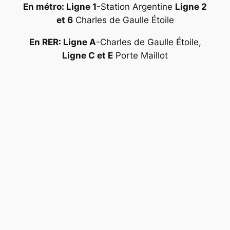
En métro: Ligne 1
-Station Argentine
Ligne 2
et 6
Charles de Gaulle Étoile
En RER: Ligne A
-Charles de Gaulle Étoile,
Ligne C et E
Porte Maillot