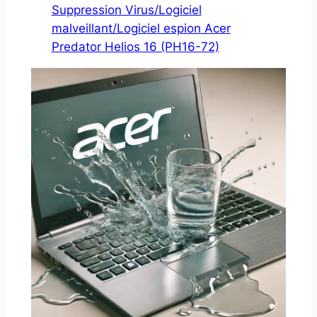
Suppression Virus/Logiciel
malveillant/Logiciel espion Acer
Predator Helios 16 (PH16-72)