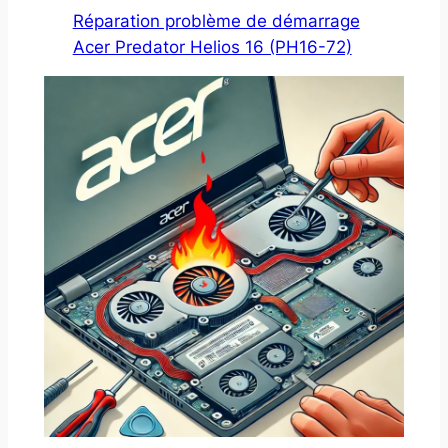
Réparation problème de démarrage
Acer Predator Helios 16 (PH16-72)