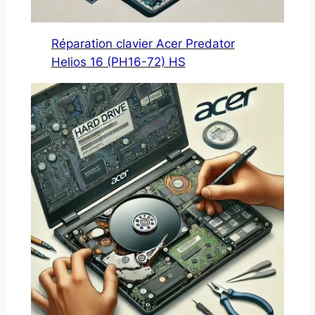
Réparation clavier Acer Predator
Helios 16 (PH16-72) HS