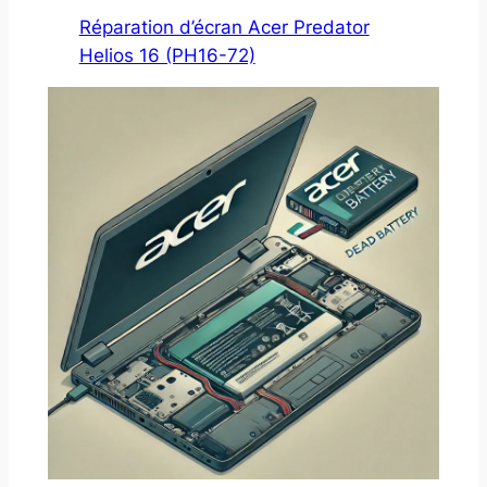
Réparation d’écran Acer Predator
Helios 16 (PH16-72)