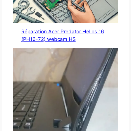
Réparation Acer Predator Helios 16
(PH16-72) webcam HS