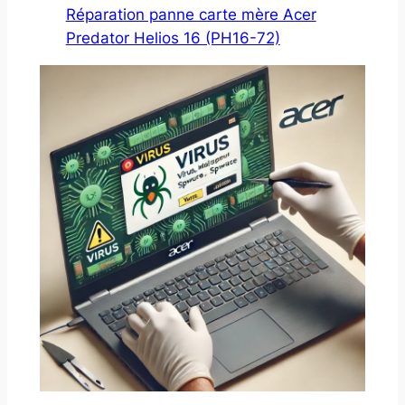
Réparation panne carte mère Acer
Predator Helios 16 (PH16-72)