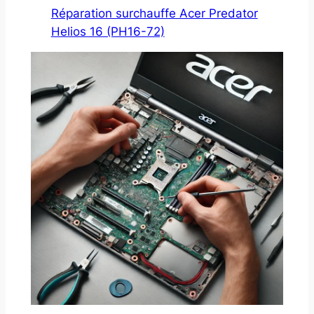
Réparation surchauffe Acer Predator
Helios 16 (PH16-72)