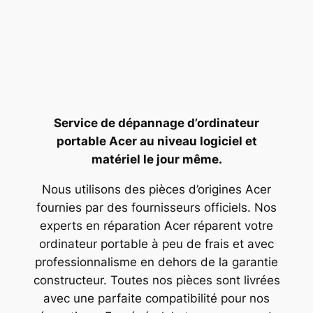
Service de dépannage d’ordinateur
portable Acer au niveau logiciel et
matériel le jour même.
Nous utilisons des pièces d’origines Acer
fournies par des fournisseurs officiels. Nos
experts en réparation Acer réparent votre
ordinateur portable à peu de frais et avec
professionnalisme en dehors de la garantie
constructeur. Toutes nos pièces sont livrées
avec une parfaite compatibilité pour nos