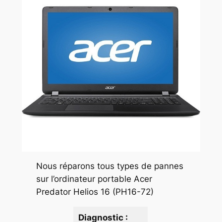
Nous réparons tous types de pannes
sur l’ordinateur portable Acer
Predator Helios 16 (PH16-72)
Diagnostic :