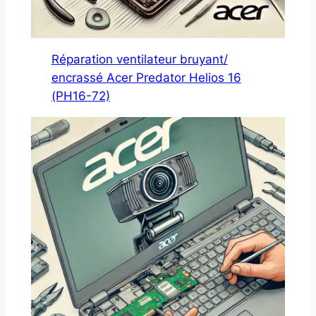
Réparation ventilateur bruyant/
encrassé Acer Predator Helios 16
(PH16-72)