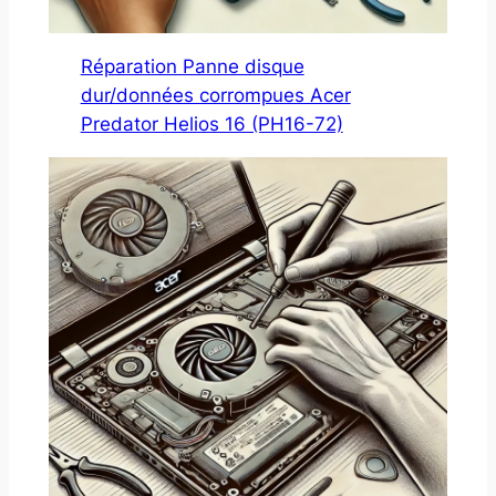
Réparation Panne disque
dur/données corrompues Acer
Predator Helios 16 (PH16-72)