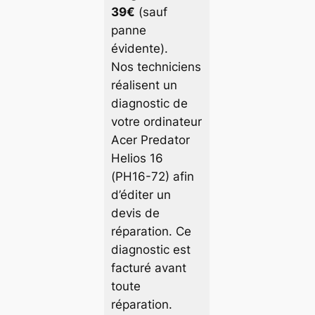
39€
(sauf
panne
évidente).
Nos techniciens
réalisent un
diagnostic de
votre ordinateur
Acer Predator
Helios 16
(PH16-72) afin
d’éditer un
devis de
réparation. Ce
diagnostic est
facturé avant
toute
réparation.