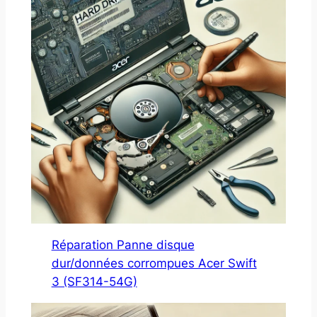
Réparation Panne disque
dur/données corrompues Acer Swift
3 (SF314-54G)