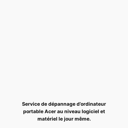
Service de dépannage d’ordinateur
portable Acer au niveau logiciel et
matériel le jour même.