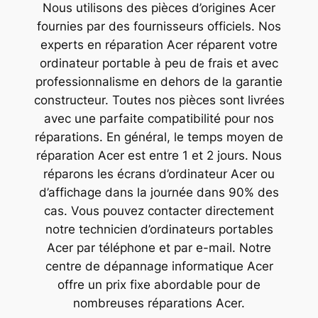
Nous utilisons des pièces d’origines Acer
fournies par des fournisseurs officiels. Nos
experts en réparation Acer réparent votre
ordinateur portable à peu de frais et avec
professionnalisme en dehors de la garantie
constructeur. Toutes nos pièces sont livrées
avec une parfaite compatibilité pour nos
réparations. En général, le temps moyen de
réparation Acer est entre 1 et 2 jours. Nous
réparons les écrans d’ordinateur Acer ou
d’affichage dans la journée dans 90% des
cas. Vous pouvez contacter directement
notre technicien d’ordinateurs portables
Acer par téléphone et par e-mail. Notre
centre de dépannage informatique Acer
offre un prix fixe abordable pour de
nombreuses réparations Acer.