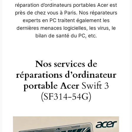
réparation d’ordinateurs portables Acer est
près de chez vous à Paris. Nos réparateurs
experts en PC traitent également les
dernières menaces logicielles, les virus, le
bilan de santé du PC, etc.
Nos services de
réparations d’ordinateur
portable Acer
Swift 3
(SF314-54G)