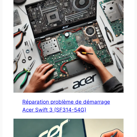
Réparation problème de démarrage
Acer Swift 3 (SF314-54G)