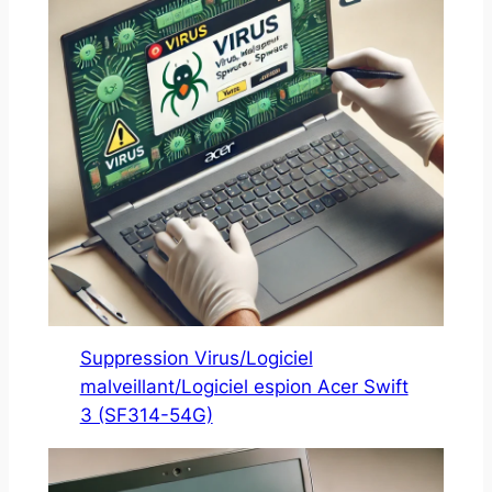
Suppression Virus/Logiciel
malveillant/Logiciel espion Acer Swift
3 (SF314-54G)