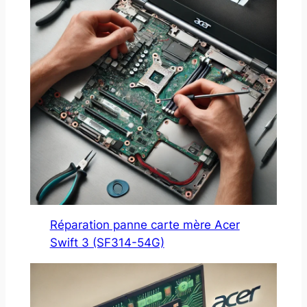
Réparation panne carte mère Acer
Swift 3 (SF314-54G)