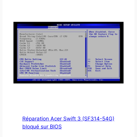
Réparation Acer Swift 3 (SF314-54G)
bloqué sur BIOS