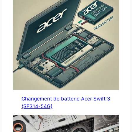
Changement de batterie Acer Swift 3
(SF314-54G)