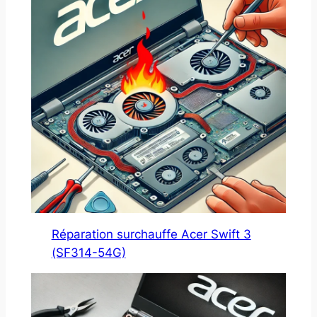
Réparation surchauffe Acer Swift 3
(SF314-54G)