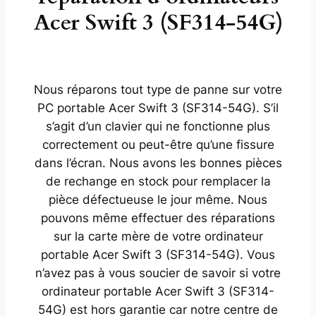
Acer Swift 3 (SF314-54G)
Nous réparons tout type de panne sur votre
PC portable Acer Swift 3 (SF314-54G). S’il
s’agit d’un clavier qui ne fonctionne plus
correctement ou peut-être qu’une fissure
dans l’écran. Nous avons les bonnes pièces
de rechange en stock pour remplacer la
pièce défectueuse le jour même. Nous
pouvons même effectuer des réparations
sur la carte mère de votre ordinateur
portable Acer Swift 3 (SF314-54G). Vous
n’avez pas à vous soucier de savoir si votre
ordinateur portable Acer Swift 3 (SF314-
54G) est hors garantie car notre centre de