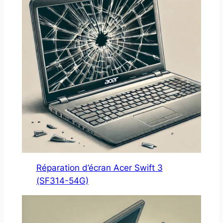
Réparation d’écran Acer Swift 3
(SF314-54G)