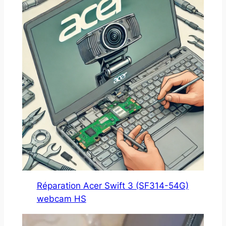
Réparation Acer Swift 3 (SF314-54G)
webcam HS