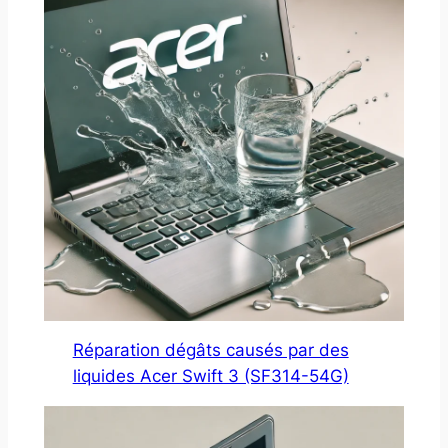
Réparation dégâts causés par des
liquides Acer Swift 3 (SF314-54G)