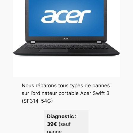
Nous réparons tous types de pannes
sur l’ordinateur portable Acer Swift 3
(SF314-54G)
Diagnostic :
39€
(sauf
panne