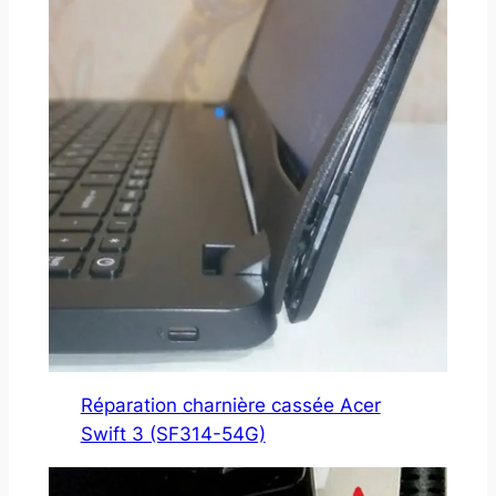
Réparation charnière cassée Acer
Swift 3 (SF314-54G)