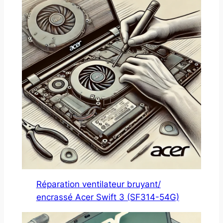
Réparation ventilateur bruyant/
encrassé Acer Swift 3 (SF314-54G)