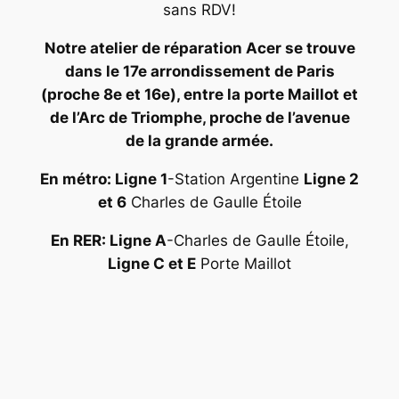
sans RDV!
Notre atelier de réparation Acer se trouve
dans le 17e arrondissement de Paris
(proche 8e et 16e), entre la porte Maillot et
de l’Arc de Triomphe, proche de l’avenue
de la grande armée.
En métro: Ligne 1
-Station Argentine
Ligne 2
et 6
Charles de Gaulle Étoile
En RER: Ligne A
-Charles de Gaulle Étoile,
Ligne C et E
Porte Maillot