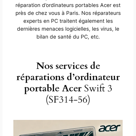
réparation d’ordinateurs portables Acer est
près de chez vous à Paris. Nos réparateurs
experts en PC traitent également les
dernières menaces logicielles, les virus, le
bilan de santé du PC, etc.
Nos services de
réparations d’ordinateur
portable Acer
Swift 3
(SF314-56)