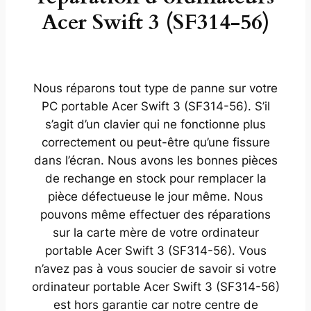
Acer Swift 3 (SF314-56)
Nous réparons tout type de panne sur votre
PC portable Acer Swift 3 (SF314-56). S’il
s’agit d’un clavier qui ne fonctionne plus
correctement ou peut-être qu’une fissure
dans l’écran. Nous avons les bonnes pièces
de rechange en stock pour remplacer la
pièce défectueuse le jour même. Nous
pouvons même effectuer des réparations
sur la carte mère de votre ordinateur
portable Acer Swift 3 (SF314-56). Vous
n’avez pas à vous soucier de savoir si votre
ordinateur portable Acer Swift 3 (SF314-56)
est hors garantie car notre centre de