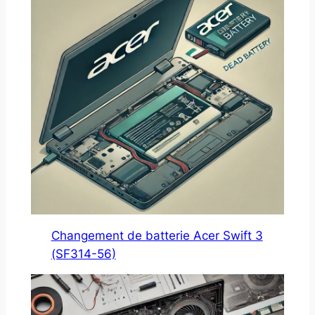
Changement de batterie Acer Swift 3
(SF314-56)