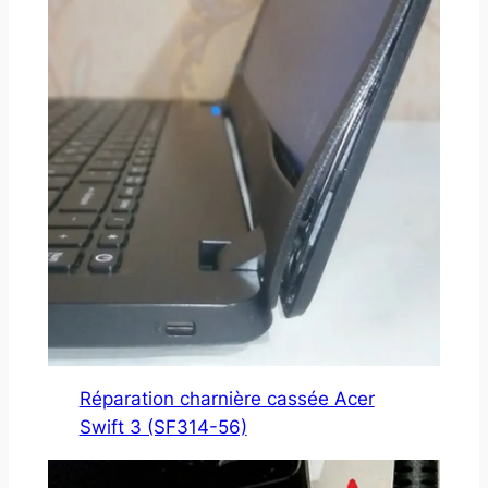
Réparation charnière cassée Acer
Swift 3 (SF314-56)