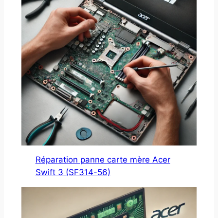
Réparation panne carte mère Acer
Swift 3 (SF314-56)