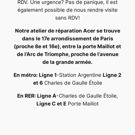
RDV. Une urgence? Pas de panique, il est
également possible de nous rendre visite
sans RDV!
Notre atelier de réparation Acer se trouve
dans le 17e arrondissement de Paris
(proche 8e et 16e), entre la porte Maillot et
de l’Arc de Triomphe, proche de l’avenue
de la grande armée.
En métro: Ligne 1
-Station Argentine
Ligne 2
et 6
Charles de Gaulle Étoile
En RER: Ligne A
-Charles de Gaulle Étoile,
Ligne C et E
Porte Maillot