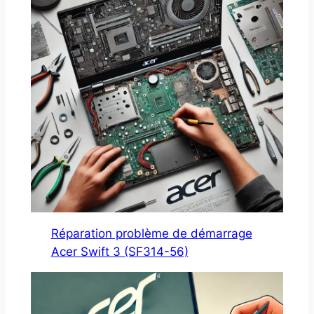
Réparation problème de démarrage
Acer Swift 3 (SF314-56)