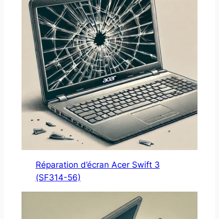
Réparation d’écran Acer Swift 3
(SF314-56)