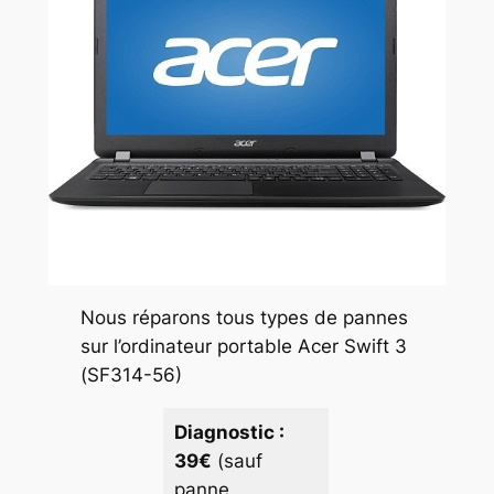
Nous réparons tous types de pannes
sur l’ordinateur portable Acer Swift 3
(SF314-56)
Diagnostic :
39€
(sauf
panne