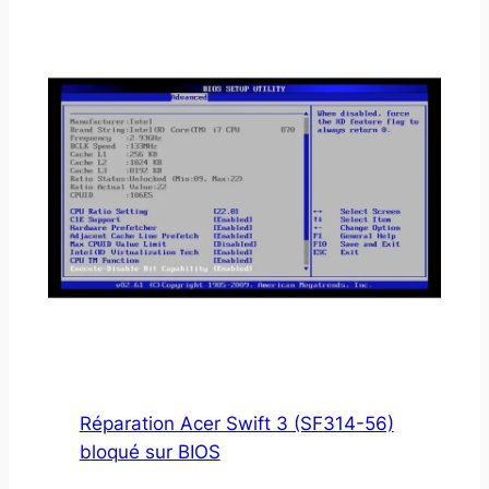
Réparation Acer Swift 3 (SF314-56)
bloqué sur BIOS