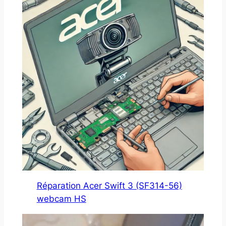
Réparation Acer Swift 3 (SF314-56)
webcam HS