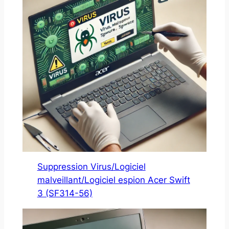
Suppression Virus/Logiciel
malveillant/Logiciel espion Acer Swift
3 (SF314-56)