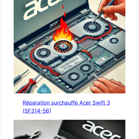
Réparation surchauffe Acer Swift 3
(SF314-56)