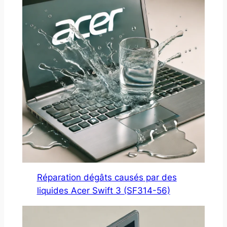
Réparation dégâts causés par des
liquides Acer Swift 3 (SF314-56)