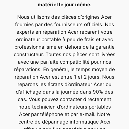
matériel le jour même.
Nous utilisons des pièces d’origines Acer
fournies par des fournisseurs officiels. Nos
experts en réparation Acer réparent votre
ordinateur portable à peu de frais et avec
professionnalisme en dehors de la garantie
constructeur. Toutes nos pièces sont livrées
avec une parfaite compatibilité pour nos
réparations. En général, le temps moyen de
réparation Acer est entre 1 et 2 jours. Nous
réparons les écrans d’ordinateur Acer ou
d’affichage dans la journée dans 90% des
cas. Vous pouvez contacter directement
notre technicien d’ordinateurs portables
Acer par téléphone et par e-mail. Notre
centre de dépannage informatique Acer