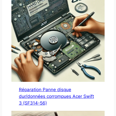
Réparation Panne disque
dur/données corrompues Acer Swift
3 (SF314-56)