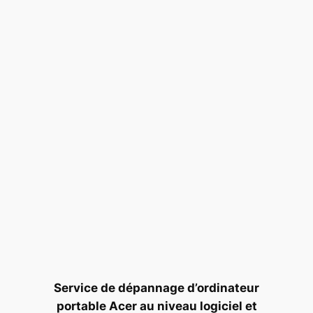
Service de dépannage d’ordinateur
portable Acer au niveau logiciel et