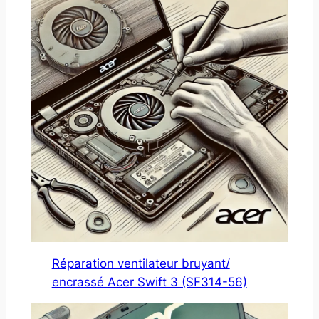
Réparation ventilateur bruyant/
encrassé Acer Swift 3 (SF314-56)