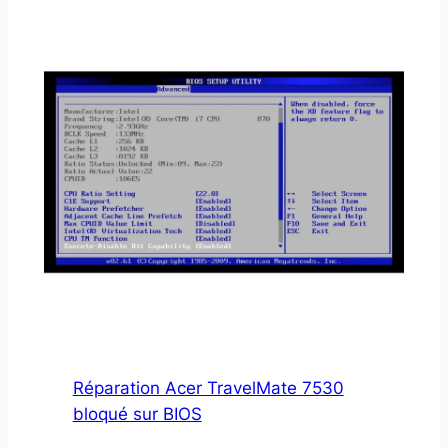
Réparation Acer TravelMate 7530
bloqué sur BIOS