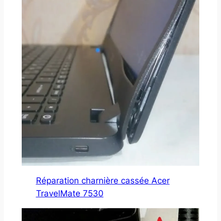
Réparation charnière cassée Acer
TravelMate 7530