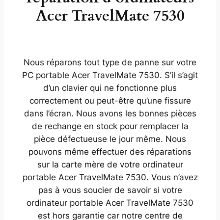
Acer TravelMate 7530
Nous réparons tout type de panne sur votre
PC portable Acer TravelMate 7530. S’il s’agit
d’un clavier qui ne fonctionne plus
correctement ou peut-être qu’une fissure
dans l’écran. Nous avons les bonnes pièces
de rechange en stock pour remplacer la
pièce défectueuse le jour même. Nous
pouvons même effectuer des réparations
sur la carte mère de votre ordinateur
portable Acer TravelMate 7530. Vous n’avez
pas à vous soucier de savoir si votre
ordinateur portable Acer TravelMate 7530
est hors garantie car notre centre de