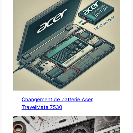
Changement de batterie Acer
TravelMate 7530