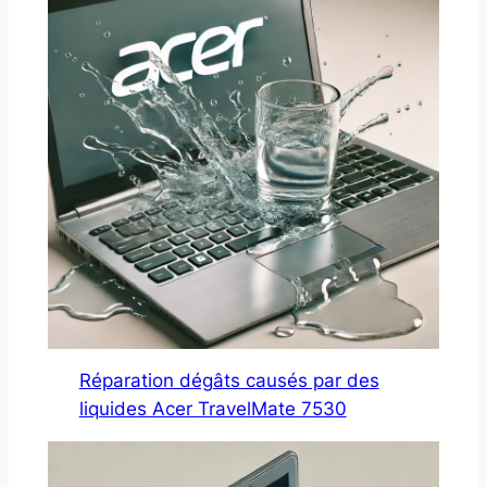
Réparation dégâts causés par des
liquides Acer TravelMate 7530