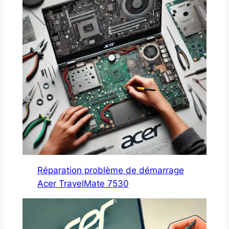
Réparation problème de démarrage
Acer TravelMate 7530