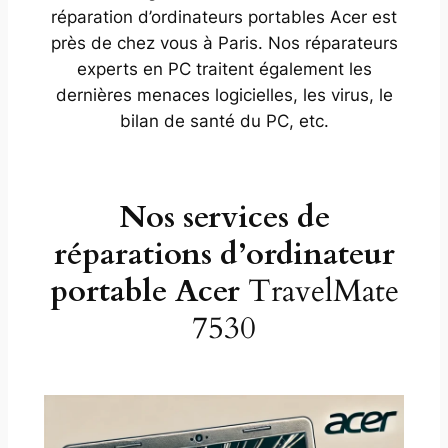
réparation d’ordinateurs portables Acer est
près de chez vous à Paris. Nos réparateurs
experts en PC traitent également les
dernières menaces logicielles, les virus, le
bilan de santé du PC, etc.
Nos services de
réparations d’ordinateur
portable Acer
TravelMate
7530