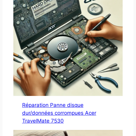
Réparation Panne disque
dur/données corrompues Acer
TravelMate 7530