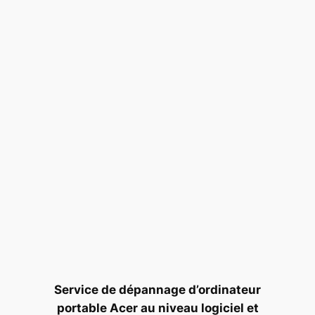
Service de dépannage d’ordinateur
portable Acer au niveau logiciel et