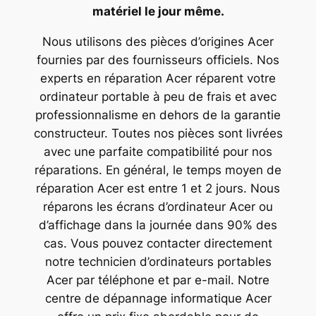
matériel le jour même.
Nous utilisons des pièces d’origines Acer
fournies par des fournisseurs officiels. Nos
experts en réparation Acer réparent votre
ordinateur portable à peu de frais et avec
professionnalisme en dehors de la garantie
constructeur. Toutes nos pièces sont livrées
avec une parfaite compatibilité pour nos
réparations. En général, le temps moyen de
réparation Acer est entre 1 et 2 jours. Nous
réparons les écrans d’ordinateur Acer ou
d’affichage dans la journée dans 90% des
cas. Vous pouvez contacter directement
notre technicien d’ordinateurs portables
Acer par téléphone et par e-mail. Notre
centre de dépannage informatique Acer