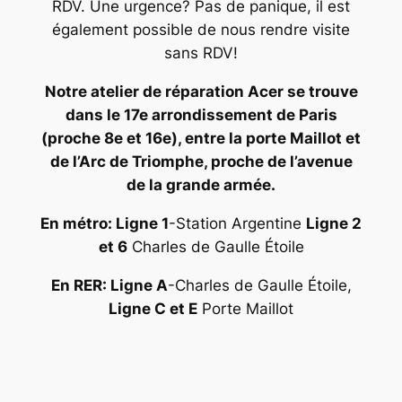
RDV. Une urgence? Pas de panique, il est
également possible de nous rendre visite
sans RDV!
Notre atelier de réparation Acer se trouve
dans le 17e arrondissement de Paris
(proche 8e et 16e), entre la porte Maillot et
de l’Arc de Triomphe, proche de l’avenue
de la grande armée.
En métro: Ligne 1
-Station Argentine
Ligne 2
et 6
Charles de Gaulle Étoile
En RER: Ligne A
-Charles de Gaulle Étoile,
Ligne C et E
Porte Maillot