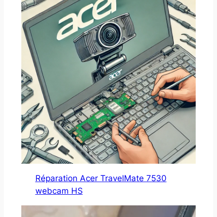
Réparation Acer TravelMate 7530
webcam HS