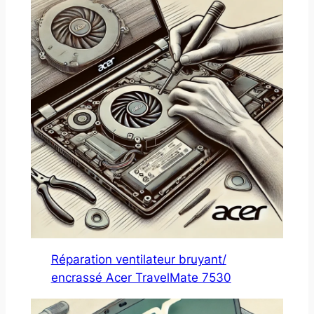
Réparation ventilateur bruyant/
encrassé Acer TravelMate 7530