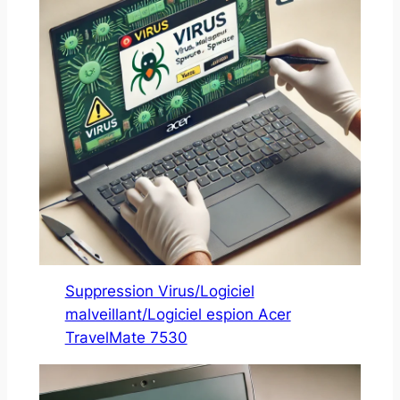
Suppression Virus/Logiciel
malveillant/Logiciel espion Acer
TravelMate 7530