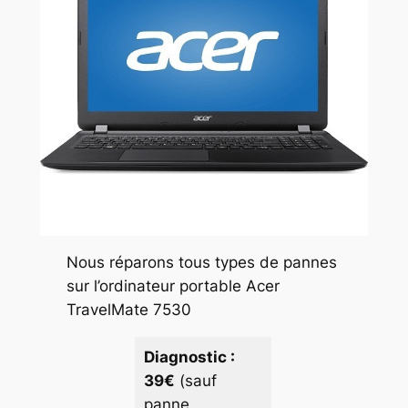
Nous réparons tous types de pannes
sur l’ordinateur portable Acer
TravelMate 7530
Diagnostic :
39€
(sauf
panne