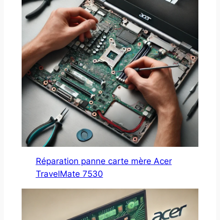
Réparation panne carte mère Acer
TravelMate 7530