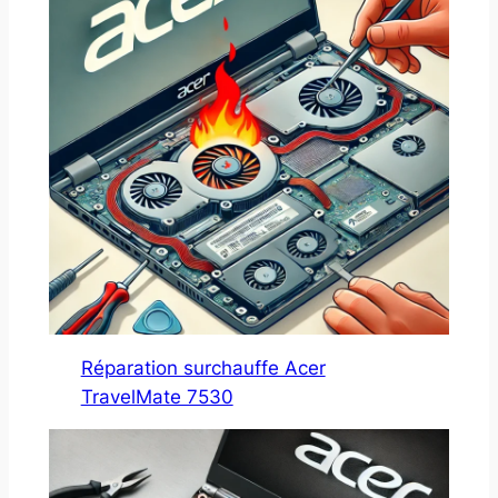
Réparation surchauffe Acer
TravelMate 7530