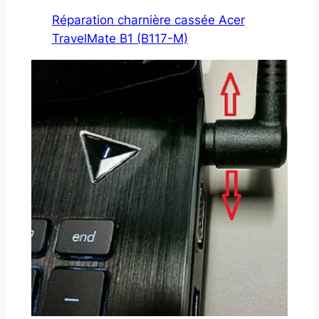
Réparation charnière cassée Acer
TravelMate B1 (B117-M)