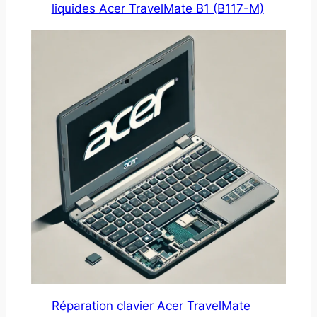
liquides Acer TravelMate B1 (B117-M)
Réparation clavier Acer TravelMate