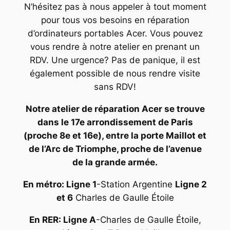
N’hésitez pas à nous appeler à tout moment
pour tous vos besoins en réparation
d’ordinateurs portables Acer. Vous pouvez
vous rendre à notre atelier en prenant un
RDV. Une urgence? Pas de panique, il est
également possible de nous rendre visite
sans RDV!
Notre atelier de réparation Acer se trouve
dans le 17e arrondissement de Paris
(proche 8e et 16e), entre la porte Maillot et
de l’Arc de Triomphe, proche de l’avenue
de la grande armée.
En métro: Ligne 1
-Station Argentine
Ligne 2
et 6
Charles de Gaulle Étoile
En RER: Ligne A
-Charles de Gaulle Étoile,