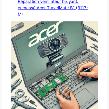
Réparation ventilateur bruyant/
encrassé Acer TravelMate B1 (B117-
M)