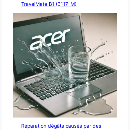
TravelMate B1 (B117-M)
Réparation dégâts causés par des