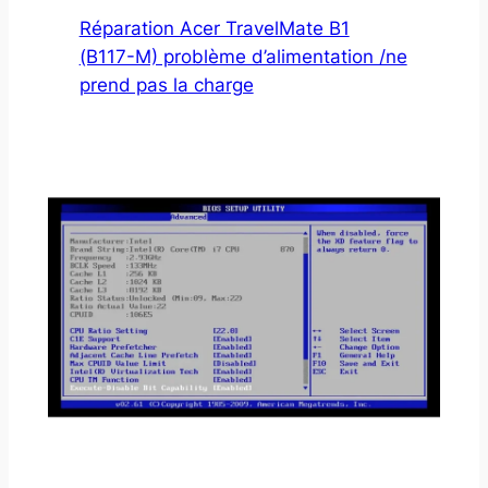
Réparation Acer TravelMate B1
(B117-M) problème d’alimentation /ne
prend pas la charge