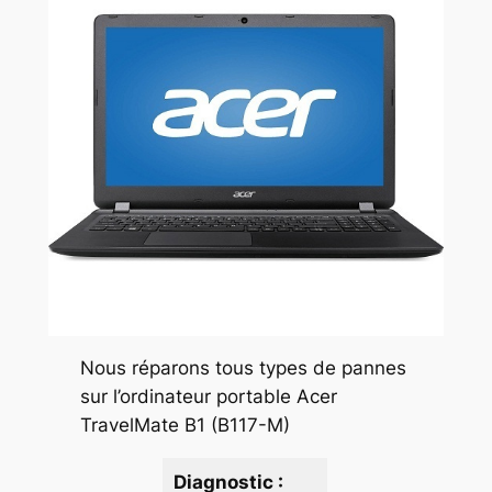
Nous réparons tous types de pannes
sur l’ordinateur portable Acer
TravelMate B1 (B117-M)
Diagnostic :