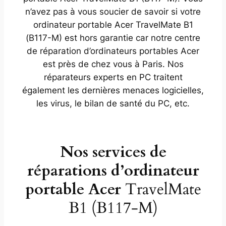
n’avez pas à vous soucier de savoir si votre
ordinateur portable Acer TravelMate B1
(B117-M) est hors garantie car notre centre
de réparation d’ordinateurs portables Acer
est près de chez vous à Paris. Nos
réparateurs experts en PC traitent
également les dernières menaces logicielles,
les virus, le bilan de santé du PC, etc.
Nos services de
réparations d’ordinateur
portable Acer
TravelMate
B1 (B117-M)