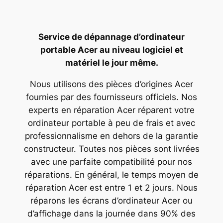
Service de dépannage d’ordinateur
portable Acer au niveau logiciel et
matériel le jour même.
Nous utilisons des pièces d’origines Acer
fournies par des fournisseurs officiels. Nos
experts en réparation Acer réparent votre
ordinateur portable à peu de frais et avec
professionnalisme en dehors de la garantie
constructeur. Toutes nos pièces sont livrées
avec une parfaite compatibilité pour nos
réparations. En général, le temps moyen de
réparation Acer est entre 1 et 2 jours. Nous
réparons les écrans d’ordinateur Acer ou
d’affichage dans la journée dans 90% des