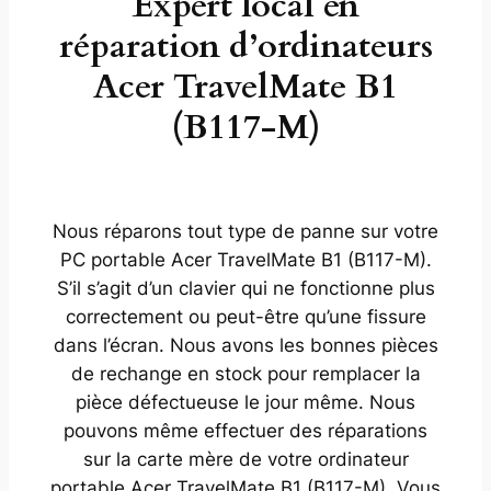
Expert local en
réparation d’ordinateurs
Acer TravelMate B1
(B117-M)
Nous réparons tout type de panne sur votre
PC portable Acer TravelMate B1 (B117-M).
S’il s’agit d’un clavier qui ne fonctionne plus
correctement ou peut-être qu’une fissure
dans l’écran. Nous avons les bonnes pièces
de rechange en stock pour remplacer la
pièce défectueuse le jour même. Nous
pouvons même effectuer des réparations
sur la carte mère de votre ordinateur
portable Acer TravelMate B1 (B117-M). Vous