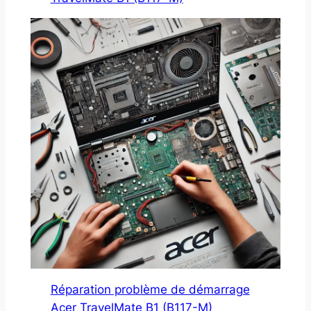
Réparation problème de démarrage
Acer TravelMate B1 (B117-M)