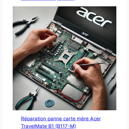
Réparation panne carte mère Acer
TravelMate B1 (B117-M)