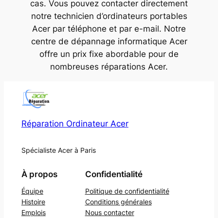
cas. Vous pouvez contacter directement
notre technicien d’ordinateurs portables
Acer par téléphone et par e-mail. Notre
centre de dépannage informatique Acer
offre un prix fixe abordable pour de
nombreuses réparations Acer.
Réparation Ordinateur Acer
Spécialiste Acer à Paris
À propos
Confidentialité
Équipe
Politique de confidentialité
Histoire
Conditions générales
Emplois
Nous contacter