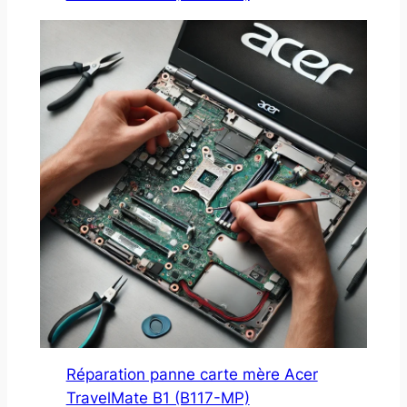
Réparation panne carte mère Acer
TravelMate B1 (B117-MP)