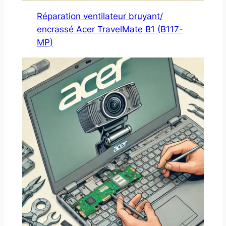
Réparation ventilateur bruyant/
encrassé Acer TravelMate B1 (B117-
MP)