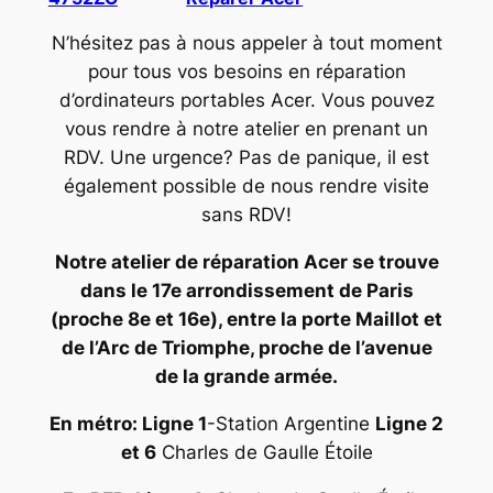
N’hésitez pas à nous appeler à tout moment
pour tous vos besoins en réparation
d’ordinateurs portables Acer. Vous pouvez
vous rendre à notre atelier en prenant un
RDV. Une urgence? Pas de panique, il est
également possible de nous rendre visite
sans RDV!
Notre atelier de réparation Acer se trouve
dans le 17e arrondissement de Paris
(proche 8e et 16e), entre la porte Maillot et
de l’Arc de Triomphe, proche de l’avenue
de la grande armée.
En métro: Ligne 1
-Station Argentine
Ligne 2
et 6
Charles de Gaulle Étoile