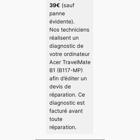
39€
(sauf
panne
évidente).
Nos techniciens
réalisent un
diagnostic de
votre ordinateur
Acer TravelMate
B1 (B117-MP)
afin d’éditer un
devis de
réparation. Ce
diagnostic est
facturé avant
toute
réparation.