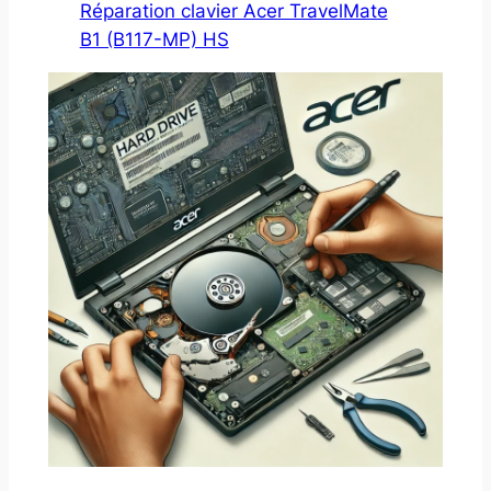
Réparation clavier Acer TravelMate
B1 (B117-MP) HS