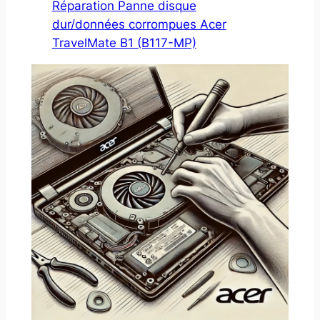
Réparation Panne disque
dur/données corrompues Acer
TravelMate B1 (B117-MP)