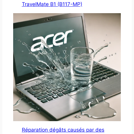
TravelMate B1 (B117-MP)
Réparation dégâts causés par des