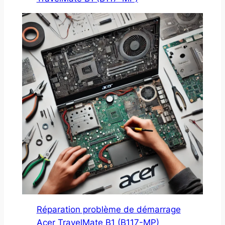
Réparation problème de démarrage
Acer TravelMate B1 (B117-MP)