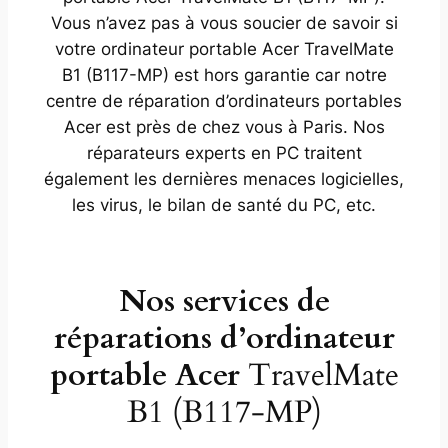
Vous n’avez pas à vous soucier de savoir si
votre ordinateur portable Acer TravelMate
B1 (B117-MP) est hors garantie car notre
centre de réparation d’ordinateurs portables
Acer est près de chez vous à Paris. Nos
réparateurs experts en PC traitent
également les dernières menaces logicielles,
les virus, le bilan de santé du PC, etc.
Nos services de
réparations d’ordinateur
portable Acer
TravelMate
B1 (B117-MP)