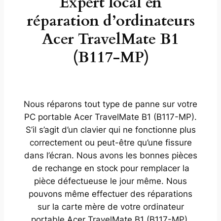
Expert local en
réparation d’ordinateurs
Acer TravelMate B1
(B117-MP)
Nous réparons tout type de panne sur votre
PC portable Acer TravelMate B1 (B117-MP).
S’il s’agit d’un clavier qui ne fonctionne plus
correctement ou peut-être qu’une fissure
dans l’écran. Nous avons les bonnes pièces
de rechange en stock pour remplacer la
pièce défectueuse le jour même. Nous
pouvons même effectuer des réparations
sur la carte mère de votre ordinateur
portable Acer TravelMate B1 (B117-MP).