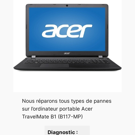
Nous réparons tous types de pannes
sur l’ordinateur portable Acer
TravelMate B1 (B117-MP)
Diagnostic :