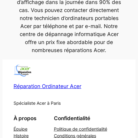
d’affichage dans la journée dans 90% des
cas. Vous pouvez contacter directement
notre technicien d’ordinateurs portables
Acer par téléphone et par e-mail. Notre
centre de dépannage informatique Acer
offre un prix fixe abordable pour de
nombreuses réparations Acer.
Réparation Ordinateur Acer
Spécialiste Acer à Paris
À propos
Confidentialité
Équipe
Politique de confidentialité
Histoire
Conditions générales