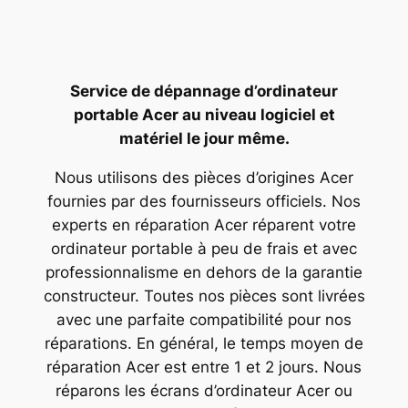
Service de dépannage d’ordinateur
portable Acer au niveau logiciel et
matériel le jour même.
Nous utilisons des pièces d’origines Acer
fournies par des fournisseurs officiels. Nos
experts en réparation Acer réparent votre
ordinateur portable à peu de frais et avec
professionnalisme en dehors de la garantie
constructeur. Toutes nos pièces sont livrées
avec une parfaite compatibilité pour nos
réparations. En général, le temps moyen de
réparation Acer est entre 1 et 2 jours. Nous
réparons les écrans d’ordinateur Acer ou