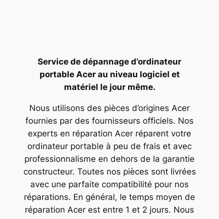
Service de dépannage d’ordinateur
portable Acer au niveau logiciel et
matériel le jour même.
Nous utilisons des pièces d’origines Acer
fournies par des fournisseurs officiels. Nos
experts en réparation Acer réparent votre
ordinateur portable à peu de frais et avec
professionnalisme en dehors de la garantie
constructeur. Toutes nos pièces sont livrées
avec une parfaite compatibilité pour nos
réparations. En général, le temps moyen de
réparation Acer est entre 1 et 2 jours. Nous