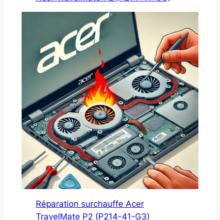
Réparation surchauffe Acer
TravelMate P2 (P214-41-G3)