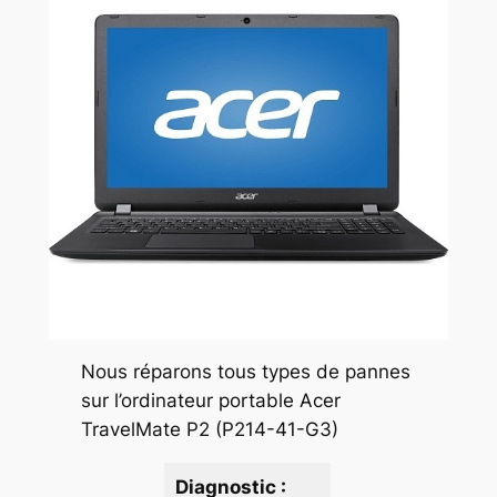
Nous réparons tous types de pannes
sur l’ordinateur portable Acer
TravelMate P2 (P214-41-G3)
Diagnostic :