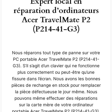
Expert local en
réparation d’ordinateurs
Acer TravelMate P2
(P214-41-G3)
Nous réparons tout type de panne sur votre
PC portable Acer TravelMate P2 (P214-41-
G3). S’il s’agit d’un clavier qui ne fonctionne
plus correctement ou peut-être qu’une
fissure dans l’écran. Nous avons les bonnes
pièces de rechange en stock pour remplacer
la pièce défectueuse le jour même. Nous
pouvons même effectuer des réparations
sur la carte mère de votre ordinateur
portable Acer TravelMate P2 (P214-41-G3).