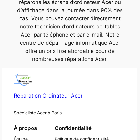
réparons les écrans d’ordinateur Acer ou
d’affichage dans la journée dans 90% des
cas. Vous pouvez contacter directement
notre technicien d’ordinateurs portables
Acer par téléphone et par e-mail. Notre
centre de dépannage informatique Acer
offre un prix fixe abordable pour de
nombreuses réparations Acer.
Réparation Ordinateur Acer
Spécialiste Acer à Paris
À propos
Confidentialité
Équipe
Politique de confidentialité