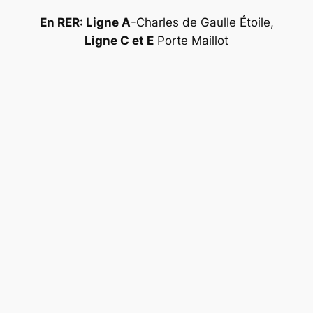
En RER: Ligne A
-Charles de Gaulle Étoile,
Ligne C et E
Porte Maillot