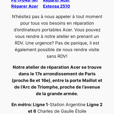
Réparer Acer
Extensa 2510
N’hésitez pas à nous appeler à tout moment
pour tous vos besoins en réparation
d’ordinateurs portables Acer. Vous pouvez
vous rendre à notre atelier en prenant un
RDV. Une urgence? Pas de panique, il est
également possible de nous rendre visite
sans RDV!
Notre atelier de réparation Acer se trouve
dans le 17e arrondissement de Paris
(proche 8e et 16e), entre la porte Maillot et
de l’Arc de Triomphe, proche de l’avenue
de la grande armée.
En métro: Ligne 1
-Station Argentine
Ligne 2
et 6
Charles de Gaulle Étoile