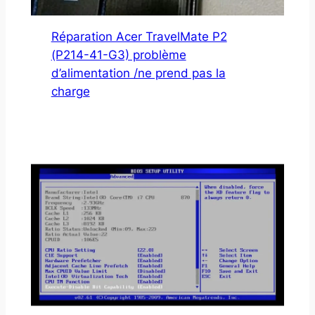
Réparation Acer TravelMate P2
(P214-41-G3) problème
d’alimentation /ne prend pas la
charge