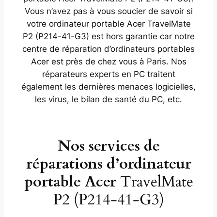
Vous n’avez pas à vous soucier de savoir si
votre ordinateur portable Acer TravelMate
P2 (P214-41-G3) est hors garantie car notre
centre de réparation d’ordinateurs portables
Acer est près de chez vous à Paris. Nos
réparateurs experts en PC traitent
également les dernières menaces logicielles,
les virus, le bilan de santé du PC, etc.
Nos services de
réparations d’ordinateur
portable Acer
TravelMate
P2 (P214-41-G3)