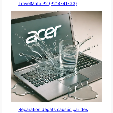
TravelMate P2 (P214-41-G3)
Réparation dégâts causés par des