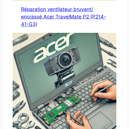
Réparation ventilateur bruyant/
encrassé Acer TravelMate P2 (P214-
41-G3)