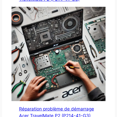
Réparation problème de démarrage
Acer TravelMate P2 (P214-41-G3)