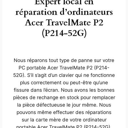
Expert local en
réparation d’ordinateurs
Acer TravelMate P2
(P214-52G)
Nous réparons tout type de panne sur votre
PC portable Acer TravelMate P2 (P214-
52G). S’il s’agit d’un clavier qui ne fonctionne
plus correctement ou peut-être qu’une
fissure dans l’écran. Nous avons les bonnes
pièces de rechange en stock pour remplacer
la pièce défectueuse le jour même. Nous
pouvons même effectuer des réparations
sur la carte mère de votre ordinateur
portable Acer TravelMate P2 (P214-52G).