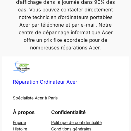
d’affichage dans la journée dans 90% des
cas. Vous pouvez contacter directement
notre technicien d’ordinateurs portables
Acer par téléphone et par e-mail. Notre
centre de dépannage informatique Acer
offre un prix fixe abordable pour de
nombreuses réparations Acer.
Réparation Ordinateur Acer
Spécialiste Acer à Paris
À propos
Confidentialité
Équipe
Politique de confidentialité
Histoire
Conditions générales