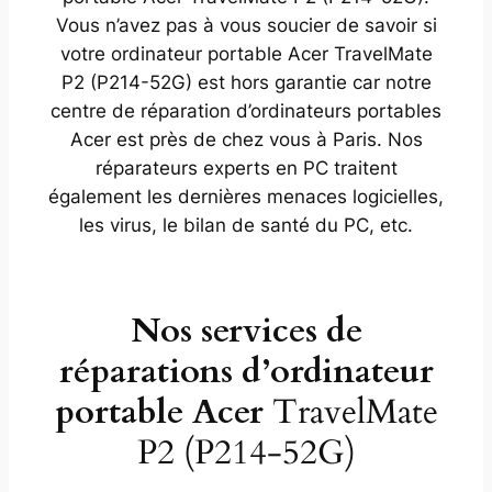
Vous n’avez pas à vous soucier de savoir si
votre ordinateur portable Acer TravelMate
P2 (P214-52G) est hors garantie car notre
centre de réparation d’ordinateurs portables
Acer est près de chez vous à Paris. Nos
réparateurs experts en PC traitent
également les dernières menaces logicielles,
les virus, le bilan de santé du PC, etc.
Nos services de
réparations d’ordinateur
portable Acer
TravelMate
P2 (P214-52G)