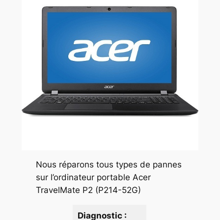
Nous réparons tous types de pannes
sur l’ordinateur portable Acer
TravelMate P2 (P214-52G)
Diagnostic :