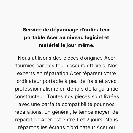
Service de dépannage d’ordinateur
portable Acer au niveau logiciel et
matériel le jour même.
Nous utilisons des pièces d’origines Acer
fournies par des fournisseurs officiels. Nos
experts en réparation Acer réparent votre
ordinateur portable à peu de frais et avec
professionnalisme en dehors de la garantie
constructeur. Toutes nos pièces sont livrées
avec une parfaite compatibilité pour nos
réparations. En général, le temps moyen de
réparation Acer est entre 1 et 2 jours. Nous
réparons les écrans d’ordinateur Acer ou