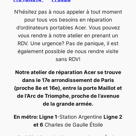
N’hésitez pas à nous appeler à tout moment
pour tous vos besoins en réparation
d’ordinateurs portables Acer. Vous pouvez
vous rendre à notre atelier en prenant un
RDV. Une urgence? Pas de panique, il est
également possible de nous rendre visite
sans RDV!
Notre atelier de réparation Acer se trouve
dans le 17e arrondissement de Paris
(proche 8e et 16e), entre la porte Maillot et
de l’Arc de Triomphe, proche de l’avenue
de la grande armée.
En métro: Ligne 1
-Station Argentine
Ligne 2
et 6
Charles de Gaulle Étoile