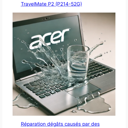
TravelMate P2 (P214-52G)
Réparation dégâts causés par des