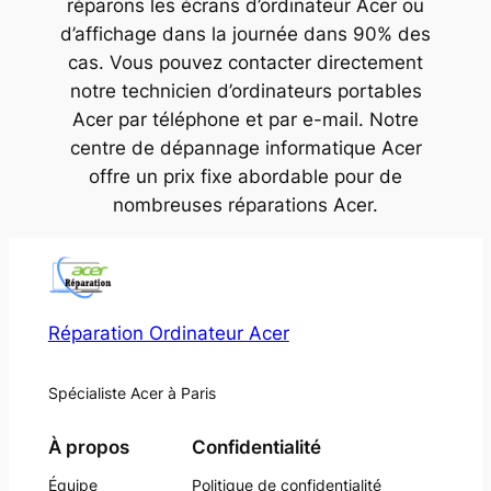
réparons les écrans d’ordinateur Acer ou
d’affichage dans la journée dans 90% des
cas. Vous pouvez contacter directement
notre technicien d’ordinateurs portables
Acer par téléphone et par e-mail. Notre
centre de dépannage informatique Acer
offre un prix fixe abordable pour de
nombreuses réparations Acer.
Réparation Ordinateur Acer
Spécialiste Acer à Paris
À propos
Confidentialité
Équipe
Politique de confidentialité