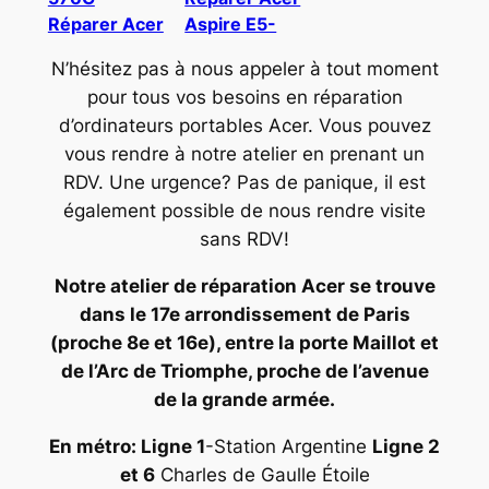
Réparer Acer
Aspire E5-
N’hésitez pas à nous appeler à tout moment
pour tous vos besoins en réparation
d’ordinateurs portables Acer. Vous pouvez
vous rendre à notre atelier en prenant un
RDV. Une urgence? Pas de panique, il est
également possible de nous rendre visite
sans RDV!
Notre atelier de réparation Acer se trouve
dans le 17e arrondissement de Paris
(proche 8e et 16e), entre la porte Maillot et
de l’Arc de Triomphe, proche de l’avenue
de la grande armée.
En métro: Ligne 1
-Station Argentine
Ligne 2
et 6
Charles de Gaulle Étoile