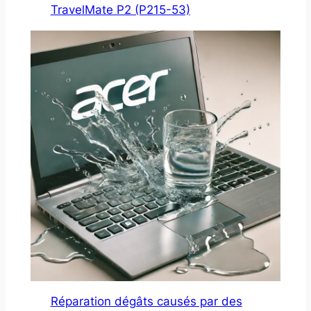
TravelMate P2 (P215-53)
Réparation dégâts causés par des