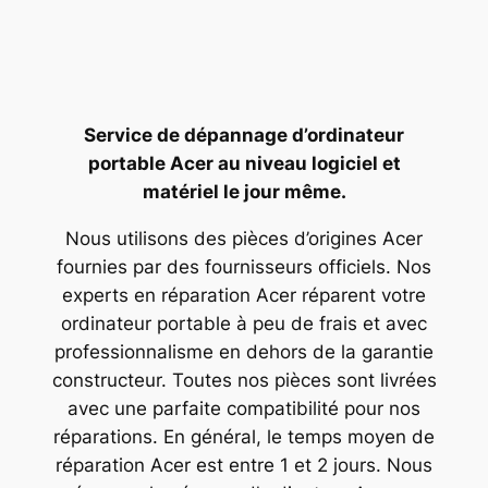
Service de dépannage d’ordinateur
portable Acer au niveau logiciel et
matériel le jour même.
Nous utilisons des pièces d’origines Acer
fournies par des fournisseurs officiels. Nos
experts en réparation Acer réparent votre
ordinateur portable à peu de frais et avec
professionnalisme en dehors de la garantie
constructeur. Toutes nos pièces sont livrées
avec une parfaite compatibilité pour nos
réparations. En général, le temps moyen de
réparation Acer est entre 1 et 2 jours. Nous