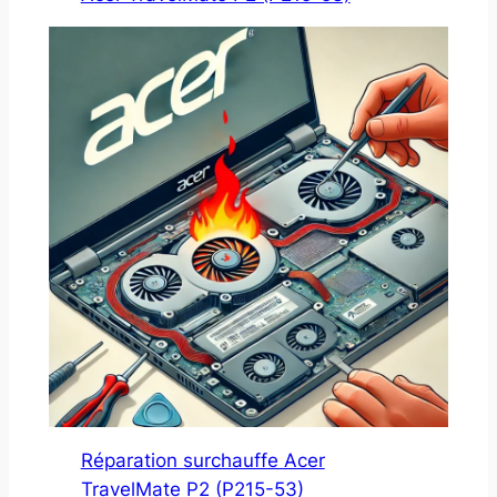
Réparation surchauffe Acer
TravelMate P2 (P215-53)