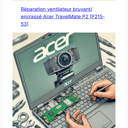
Réparation ventilateur bruyant/
encrassé Acer TravelMate P2 (P215-
53)