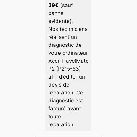
39€
(sauf
panne
évidente).
Nos techniciens
réalisent un
diagnostic de
votre ordinateur
Acer TravelMate
P2 (P215-53)
afin d’éditer un
devis de
réparation. Ce
diagnostic est
facturé avant
toute
réparation.