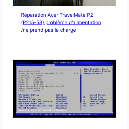
Réparation Acer TravelMate P2
(P215-53) problème d’alimentation
/ne prend pas la charge