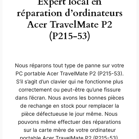
Expert local en
réparation d’ordinateurs
Acer TravelMate P2
(P215-53)
Nous réparons tout type de panne sur votre
PC portable Acer TravelMate P2 (P215-53).
S’il s’agit d’un clavier qui ne fonctionne plus
correctement ou peut-être qu’une fissure
dans l’écran. Nous avons les bonnes pièces
de rechange en stock pour remplacer la
pièce défectueuse le jour même. Nous
pouvons même effectuer des réparations
sur la carte mère de votre ordinateur
portable Acer TravelMate P2 (P215-53).