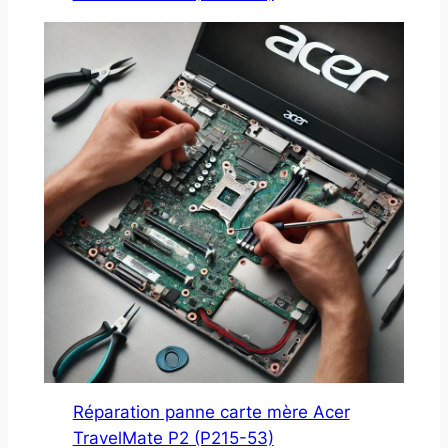
Réparation panne carte mère Acer
TravelMate P2 (P215-53)