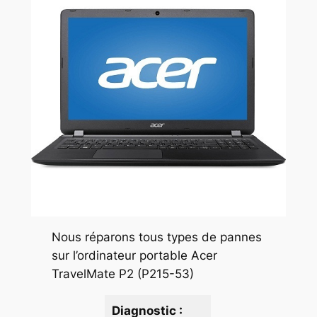
Nous réparons tous types de pannes
sur l’ordinateur portable Acer
TravelMate P2 (P215-53)
Diagnostic :