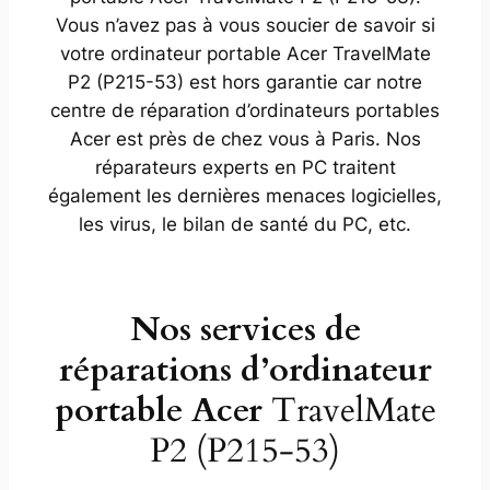
Vous n’avez pas à vous soucier de savoir si
votre ordinateur portable Acer TravelMate
P2 (P215-53) est hors garantie car notre
centre de réparation d’ordinateurs portables
Acer est près de chez vous à Paris. Nos
réparateurs experts en PC traitent
également les dernières menaces logicielles,
les virus, le bilan de santé du PC, etc.
Nos services de
réparations d’ordinateur
portable Acer
TravelMate
P2 (P215-53)