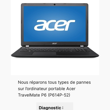
Nous réparons tous types de pannes
sur l’ordinateur portable Acer
TravelMate P6 (P614P-52)
Diagnostic :