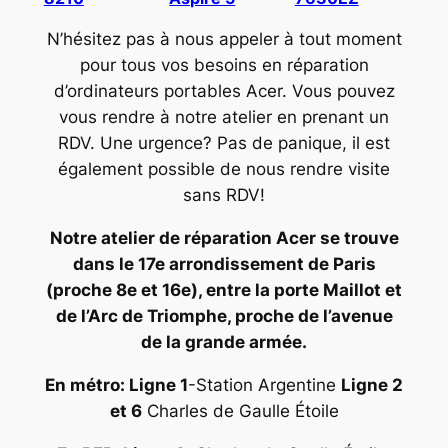
N’hésitez pas à nous appeler à tout moment
pour tous vos besoins en réparation
d’ordinateurs portables Acer. Vous pouvez
vous rendre à notre atelier en prenant un
RDV. Une urgence? Pas de panique, il est
également possible de nous rendre visite
sans RDV!
Notre atelier de réparation Acer se trouve
dans le 17e arrondissement de Paris
(proche 8e et 16e), entre la porte Maillot et
de l’Arc de Triomphe, proche de l’avenue
de la grande armée.
En métro: Ligne 1
-Station Argentine
Ligne 2
et 6
Charles de Gaulle Étoile