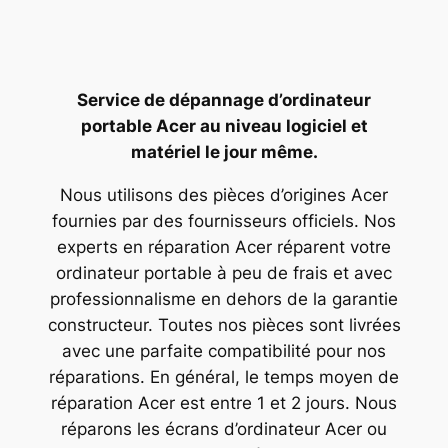
Service de dépannage d’ordinateur
portable Acer au niveau logiciel et
matériel le jour même.
Nous utilisons des pièces d’origines Acer
fournies par des fournisseurs officiels. Nos
experts en réparation Acer réparent votre
ordinateur portable à peu de frais et avec
professionnalisme en dehors de la garantie
constructeur. Toutes nos pièces sont livrées
avec une parfaite compatibilité pour nos
réparations. En général, le temps moyen de
réparation Acer est entre 1 et 2 jours. Nous
réparons les écrans d’ordinateur Acer ou