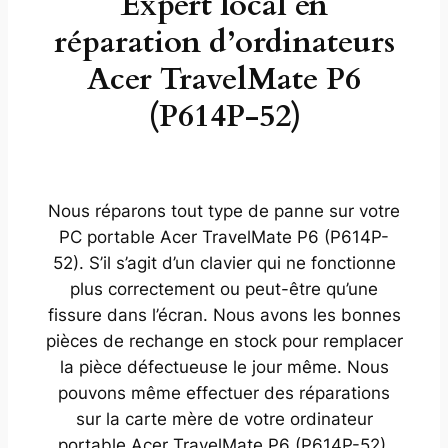
Expert local en
réparation d’ordinateurs
Acer TravelMate P6
(P614P-52)
Nous réparons tout type de panne sur votre
PC portable Acer TravelMate P6 (P614P-
52). S’il s’agit d’un clavier qui ne fonctionne
plus correctement ou peut-être qu’une
fissure dans l’écran. Nous avons les bonnes
pièces de rechange en stock pour remplacer
la pièce défectueuse le jour même. Nous
pouvons même effectuer des réparations
sur la carte mère de votre ordinateur
portable Acer TravelMate P6 (P614P-52).