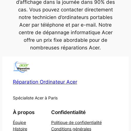
d’affichage dans la journée dans 90% des
cas. Vous pouvez contacter directement
notre technicien d’ordinateurs portables
Acer par téléphone et par e-mail. Notre
centre de dépannage informatique Acer
offre un prix fixe abordable pour de
nombreuses réparations Acer.
Réparation Ordinateur Acer
Spécialiste Acer à Paris
À propos
Confidentialité
Équipe
Politique de confidentialité
Histoire
Conditions générales