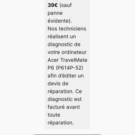
39€
(sauf
panne
évidente).
Nos techniciens
réalisent un
diagnostic de
votre ordinateur
Acer TravelMate
P6 (P614P-52)
afin d’éditer un
devis de
réparation. Ce
diagnostic est
facturé avant
toute
réparation.