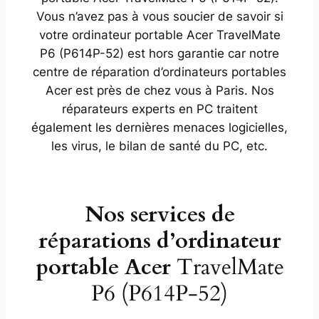
Vous n’avez pas à vous soucier de savoir si
votre ordinateur portable Acer TravelMate
P6 (P614P-52) est hors garantie car notre
centre de réparation d’ordinateurs portables
Acer est près de chez vous à Paris. Nos
réparateurs experts en PC traitent
également les dernières menaces logicielles,
les virus, le bilan de santé du PC, etc.
Nos services de
réparations d’ordinateur
portable Acer
TravelMate
P6 (P614P-52)