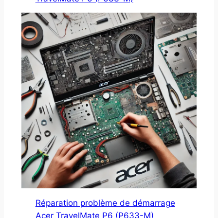
Réparation problème de démarrage
Acer TravelMate P6 (P633-M)