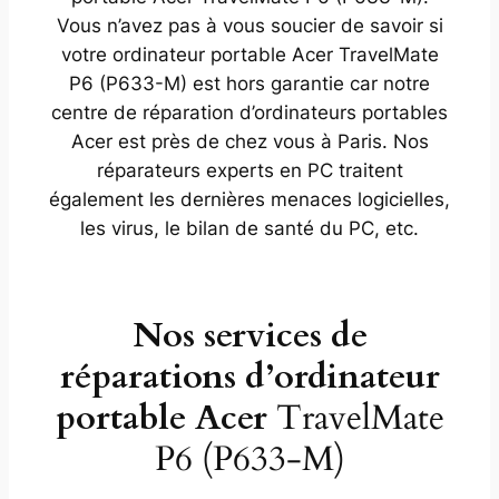
Vous n’avez pas à vous soucier de savoir si
votre ordinateur portable Acer TravelMate
P6 (P633-M) est hors garantie car notre
centre de réparation d’ordinateurs portables
Acer est près de chez vous à Paris. Nos
réparateurs experts en PC traitent
également les dernières menaces logicielles,
les virus, le bilan de santé du PC, etc.
Nos services de
réparations d’ordinateur
portable Acer
TravelMate
P6 (P633-M)