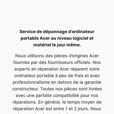
Service de dépannage d’ordinateur
portable Acer au niveau logiciel et
matériel le jour même.
Nous utilisons des pièces d’origines Acer
fournies par des fournisseurs officiels. Nos
experts en réparation Acer réparent votre
ordinateur portable à peu de frais et avec
professionnalisme en dehors de la garantie
constructeur. Toutes nos pièces sont livrées
avec une parfaite compatibilité pour nos
réparations. En général, le temps moyen de
réparation Acer est entre 1 et 2 jours. Nous