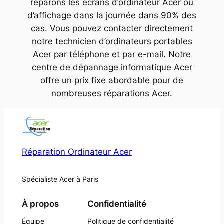
réparons les écrans d’ordinateur Acer ou
d’affichage dans la journée dans 90% des
cas. Vous pouvez contacter directement
notre technicien d’ordinateurs portables
Acer par téléphone et par e-mail. Notre
centre de dépannage informatique Acer
offre un prix fixe abordable pour de
nombreuses réparations Acer.
Réparation Ordinateur Acer
Spécialiste Acer à Paris
À propos
Confidentialité
Équipe
Politique de confidentialité