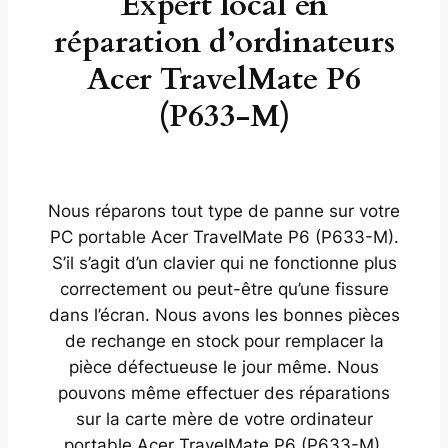
Expert local en
réparation d’ordinateurs
Acer TravelMate P6
(P633-M)
Nous réparons tout type de panne sur votre
PC portable Acer TravelMate P6 (P633-M).
S’il s’agit d’un clavier qui ne fonctionne plus
correctement ou peut-être qu’une fissure
dans l’écran. Nous avons les bonnes pièces
de rechange en stock pour remplacer la
pièce défectueuse le jour même. Nous
pouvons même effectuer des réparations
sur la carte mère de votre ordinateur
portable Acer TravelMate P6 (P633-M).