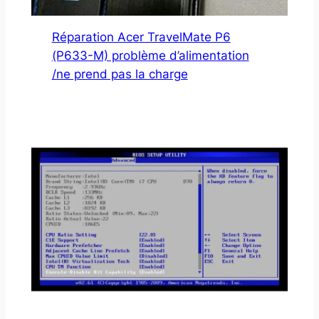
Réparation Acer TravelMate P6
(P633-M) problème d’alimentation
/ne prend pas la charge