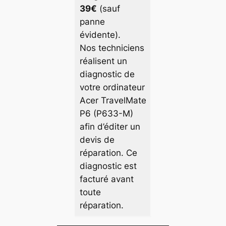
39€
(sauf
panne
évidente).
Nos techniciens
réalisent un
diagnostic de
votre ordinateur
Acer TravelMate
P6 (P633-M)
afin d’éditer un
devis de
réparation. Ce
diagnostic est
facturé avant
toute
réparation.