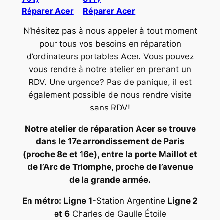
Réparer Acer
Réparer Acer
N’hésitez pas à nous appeler à tout moment
pour tous vos besoins en réparation
d’ordinateurs portables Acer. Vous pouvez
vous rendre à notre atelier en prenant un
RDV. Une urgence? Pas de panique, il est
également possible de nous rendre visite
sans RDV!
Notre atelier de réparation Acer se trouve
dans le 17e arrondissement de Paris
(proche 8e et 16e), entre la porte Maillot et
de l’Arc de Triomphe, proche de l’avenue
de la grande armée.
En métro: Ligne 1
-Station Argentine
Ligne 2
et 6
Charles de Gaulle Étoile