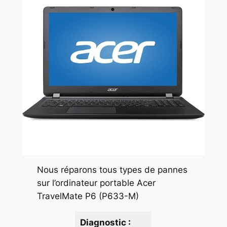
Nous réparons tous types de pannes
sur l’ordinateur portable Acer
TravelMate P6 (P633-M)
Diagnostic :