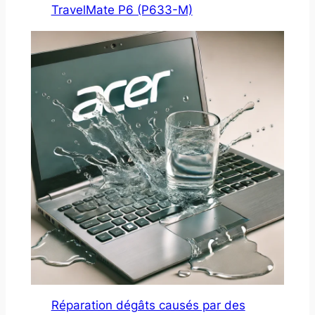
TravelMate P6 (P633-M)
Réparation dégâts causés par des