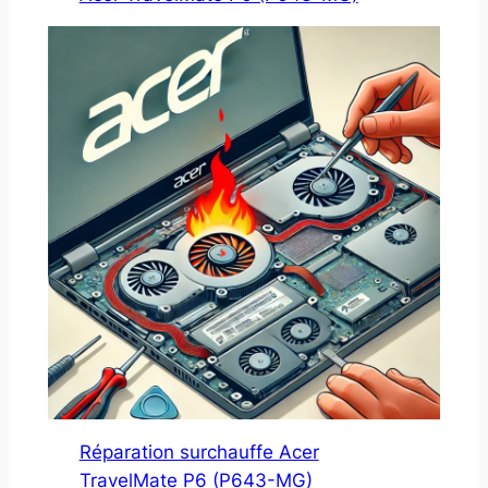
Réparation surchauffe Acer
TravelMate P6 (P643-MG)