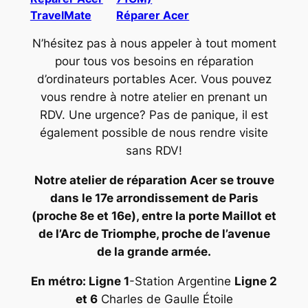
TravelMate
Réparer Acer
N’hésitez pas à nous appeler à tout moment
pour tous vos besoins en réparation
d’ordinateurs portables Acer. Vous pouvez
vous rendre à notre atelier en prenant un
RDV. Une urgence? Pas de panique, il est
également possible de nous rendre visite
sans RDV!
Notre atelier de réparation Acer se trouve
dans le 17e arrondissement de Paris
(proche 8e et 16e), entre la porte Maillot et
de l’Arc de Triomphe, proche de l’avenue
de la grande armée.
En métro: Ligne 1
-Station Argentine
Ligne 2
et 6
Charles de Gaulle Étoile