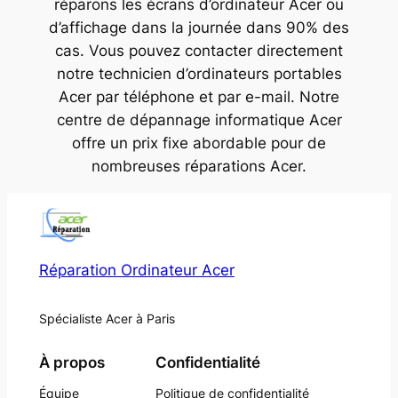
réparons les écrans d’ordinateur Acer ou
d’affichage dans la journée dans 90% des
cas. Vous pouvez contacter directement
notre technicien d’ordinateurs portables
Acer par téléphone et par e-mail. Notre
centre de dépannage informatique Acer
offre un prix fixe abordable pour de
nombreuses réparations Acer.
Réparation Ordinateur Acer
Spécialiste Acer à Paris
À propos
Confidentialité
Équipe
Politique de confidentialité