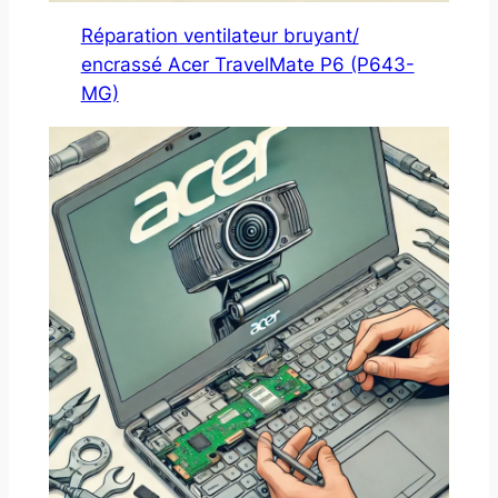
Réparation ventilateur bruyant/
encrassé Acer TravelMate P6 (P643-
MG)