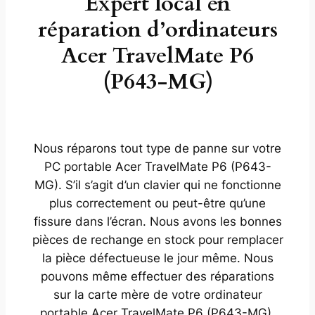
Expert local en
réparation d’ordinateurs
Acer TravelMate P6
(P643-MG)
Nous réparons tout type de panne sur votre
PC portable Acer TravelMate P6 (P643-
MG). S’il s’agit d’un clavier qui ne fonctionne
plus correctement ou peut-être qu’une
fissure dans l’écran. Nous avons les bonnes
pièces de rechange en stock pour remplacer
la pièce défectueuse le jour même. Nous
pouvons même effectuer des réparations
sur la carte mère de votre ordinateur
portable Acer TravelMate P6 (P643-MG).