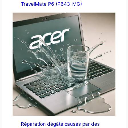
TravelMate P6 (P643-MG)
Réparation dégâts causés par des