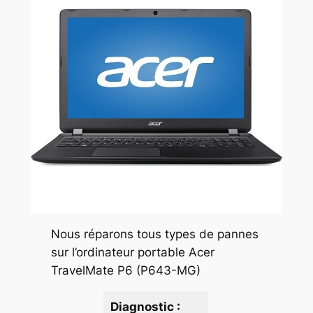
Nous réparons tous types de pannes
sur l’ordinateur portable Acer
TravelMate P6 (P643-MG)
Diagnostic :