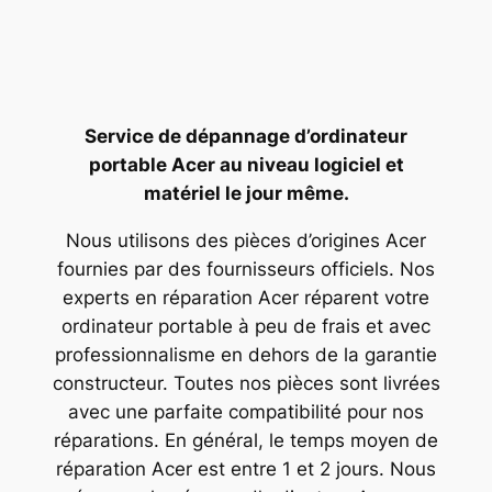
Service de dépannage d’ordinateur
portable Acer au niveau logiciel et
matériel le jour même.
Nous utilisons des pièces d’origines Acer
fournies par des fournisseurs officiels. Nos
experts en réparation Acer réparent votre
ordinateur portable à peu de frais et avec
professionnalisme en dehors de la garantie
constructeur. Toutes nos pièces sont livrées
avec une parfaite compatibilité pour nos
réparations. En général, le temps moyen de
réparation Acer est entre 1 et 2 jours. Nous