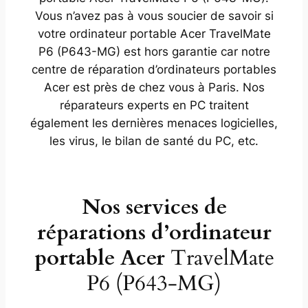
Vous n’avez pas à vous soucier de savoir si
votre ordinateur portable Acer TravelMate
P6 (P643-MG) est hors garantie car notre
centre de réparation d’ordinateurs portables
Acer est près de chez vous à Paris. Nos
réparateurs experts en PC traitent
également les dernières menaces logicielles,
les virus, le bilan de santé du PC, etc.
Nos services de
réparations d’ordinateur
portable Acer
TravelMate
P6 (P643-MG)