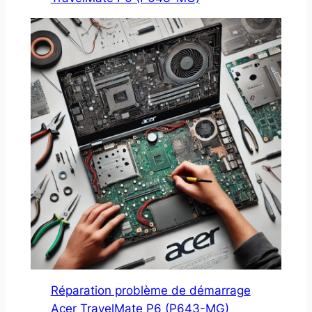
Réparation problème de démarrage
Acer TravelMate P6 (P643-MG)