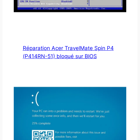
Réparation Acer TravelMate Spin P4
(P414RN-51) bloqué sur BIOS