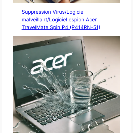
Suppression Virus/Logiciel
malveillant/Logiciel espion Acer
TravelMate Spin P4 (P414RN-51)