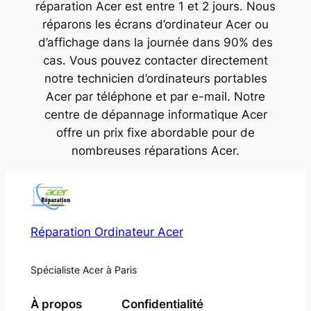
réparation Acer est entre 1 et 2 jours. Nous
réparons les écrans d’ordinateur Acer ou
d’affichage dans la journée dans 90% des
cas. Vous pouvez contacter directement
notre technicien d’ordinateurs portables
Acer par téléphone et par e-mail. Notre
centre de dépannage informatique Acer
offre un prix fixe abordable pour de
nombreuses réparations Acer.
Réparation Ordinateur Acer
Spécialiste Acer à Paris
À propos
Confidentialité