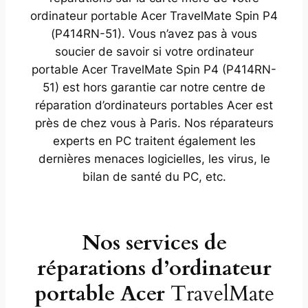
ordinateur portable Acer TravelMate Spin P4
(P414RN-51). Vous n’avez pas à vous
soucier de savoir si votre ordinateur
portable Acer TravelMate Spin P4 (P414RN-
51) est hors garantie car notre centre de
réparation d’ordinateurs portables Acer est
près de chez vous à Paris. Nos réparateurs
experts en PC traitent également les
dernières menaces logicielles, les virus, le
bilan de santé du PC, etc.
Nos services de
réparations d’ordinateur
portable Acer
TravelMate