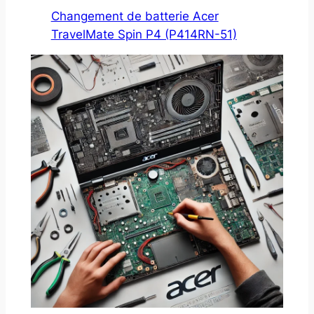
Changement de batterie Acer
TravelMate Spin P4 (P414RN-51)