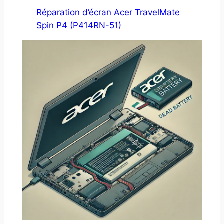
Réparation d’écran Acer TravelMate
Spin P4 (P414RN-51)