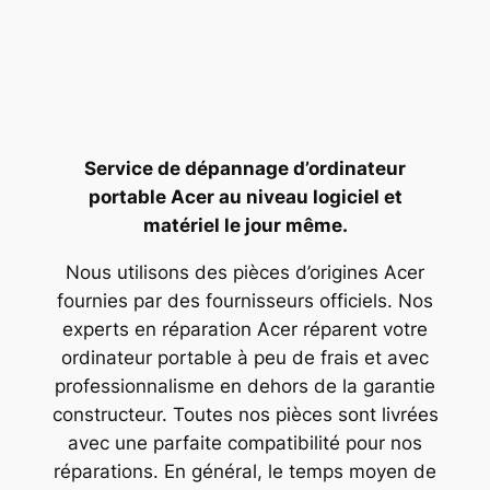
Service de dépannage d’ordinateur
portable Acer au niveau logiciel et
matériel le jour même.
Nous utilisons des pièces d’origines Acer
fournies par des fournisseurs officiels. Nos
experts en réparation Acer réparent votre
ordinateur portable à peu de frais et avec
professionnalisme en dehors de la garantie
constructeur. Toutes nos pièces sont livrées
avec une parfaite compatibilité pour nos
réparations. En général, le temps moyen de