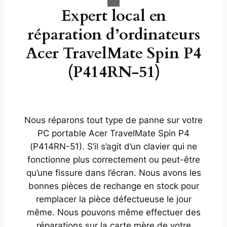
Expert local en
réparation d’ordinateurs
Acer TravelMate Spin P4
(P414RN-51)
Nous réparons tout type de panne sur votre
PC portable Acer TravelMate Spin P4
(P414RN-51). S’il s’agit d’un clavier qui ne
fonctionne plus correctement ou peut-être
qu’une fissure dans l’écran. Nous avons les
bonnes pièces de rechange en stock pour
remplacer la pièce défectueuse le jour
même. Nous pouvons même effectuer des
réparations sur la carte mère de votre