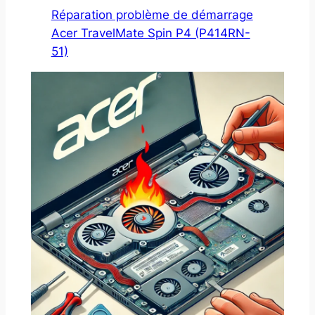
Réparation problème de démarrage
Acer TravelMate Spin P4 (P414RN-
51)