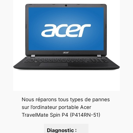
Nous réparons tous types de pannes
sur l’ordinateur portable Acer
TravelMate Spin P4 (P414RN-51)
Diagnostic :