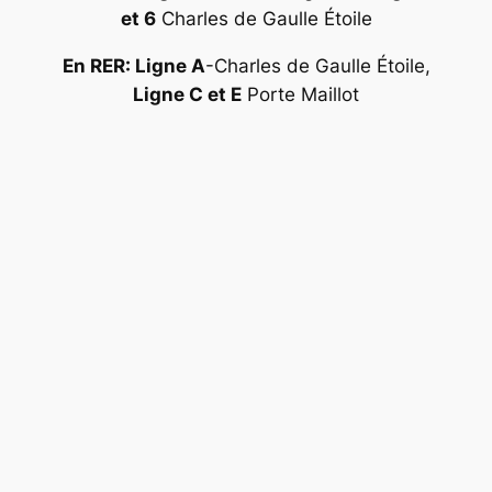
et 6
Charles de Gaulle Étoile
En RER: Ligne A
-Charles de Gaulle Étoile,
Ligne C et E
Porte Maillot