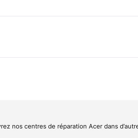
ez nos centres de réparation Acer dans d’autre