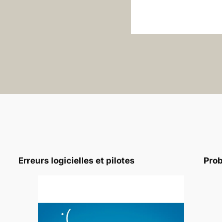
Erreurs logicielles et pilotes
Pro