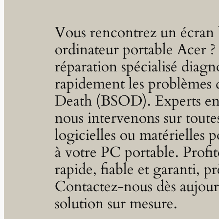
Vous rencontrez un écran 
ordinateur portable Acer ?
réparation spécialisé diagn
rapidement les problèmes 
Death (BSOD). Experts en
nous intervenons sur toute
logicielles ou matérielles 
à votre PC portable. Profit
rapide, fiable et garanti, p
Contactez-nous dès aujour
solution sur mesure.