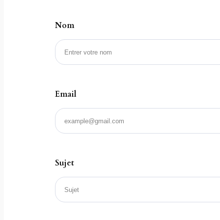
Nom
Email
Sujet