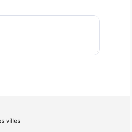
s villes