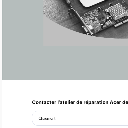
Contacter l’atelier de réparation Acer de