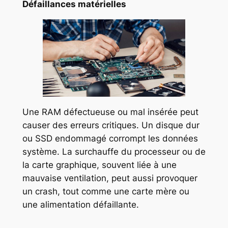
Défaillances matérielles
Une RAM défectueuse ou mal insérée peut
causer des erreurs critiques. Un disque dur
ou SSD endommagé corrompt les données
système. La surchauffe du processeur ou de
la carte graphique, souvent liée à une
mauvaise ventilation, peut aussi provoquer
un crash, tout comme une carte mère ou
une alimentation défaillante.