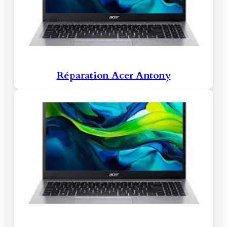
Réparation Acer Antony