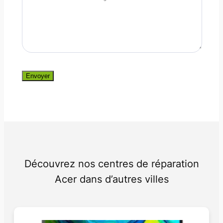
Envoyer
Découvrez nos centres de réparation
Acer dans d’autres villes