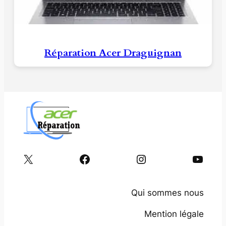
Réparation Acer Draguignan
X
Facebook
Instagram
YouTube
Qui sommes nous
Mention légale