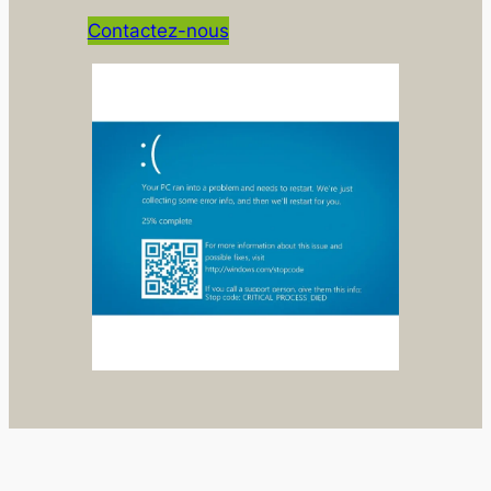
Contactez-nous