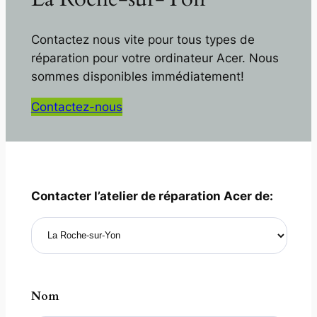
Contactez nous vite pour tous types de
réparation pour votre ordinateur Acer. Nous
sommes disponibles immédiatement!
Contactez-nous
Contacter l’atelier de réparation Acer de:
Nom