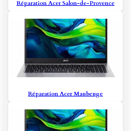
Réparation Acer Salon-de-Provence
Réparation Acer Maubeuge