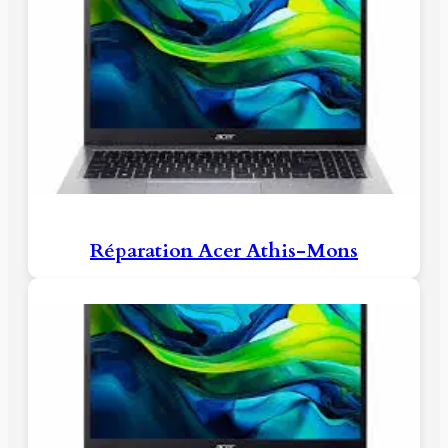
Réparation Acer Athis-Mons