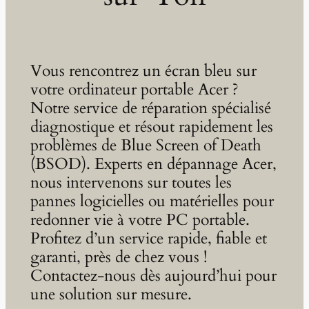
Vous rencontrez un écran bleu sur
votre ordinateur portable Acer ?
Notre service de réparation spécialisé
diagnostique et résout rapidement les
problèmes de Blue Screen of Death
(BSOD). Experts en dépannage Acer,
nous intervenons sur toutes les
pannes logicielles ou matérielles pour
redonner vie à votre PC portable.
Profitez d’un service rapide, fiable et
garanti, près de chez vous !
Contactez-nous dès aujourd’hui pour
une solution sur mesure.