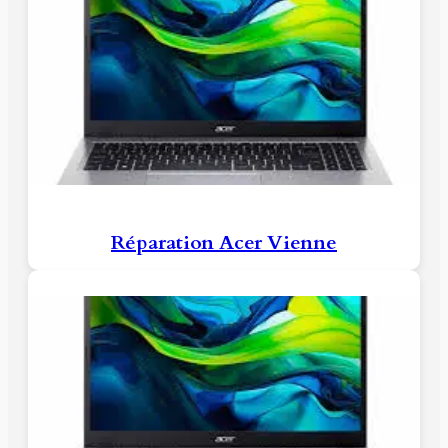
Réparation Acer Vienne