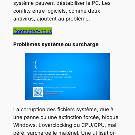
système peuvent déstabiliser le PC. Les
conflits entre logiciels, comme deux
antivirus, ajoutent au problème.
Contactez-nous
Problèmes système ou surcharge
La corruption des fichiers système, due à
une panne ou une extinction forcée, bloque
Windows. L’overclocking du CPU/GPU, mal
géré, surcharge le matériel. Une utilisation