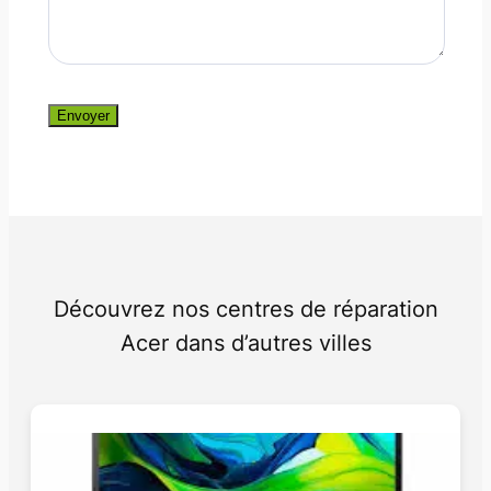
Envoyer
Découvrez nos centres de réparation
Acer dans d’autres villes