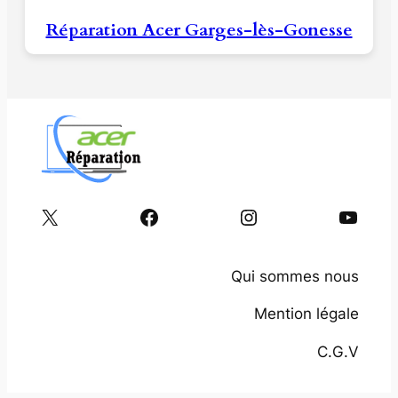
Réparation Acer Garges-lès-Gonesse
X
Facebook
Instagram
YouTube
Qui sommes nous
Mention légale
C.G.V