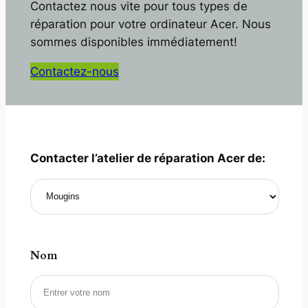
Contactez nous vite pour tous types de
réparation pour votre ordinateur Acer. Nous
sommes disponibles immédiatement!
Contactez-nous
Contacter l’atelier de réparation Acer de:
Nom