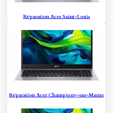
Réparation Acer Saint-Louis
Réparation Acer Champigny-sur-Marne