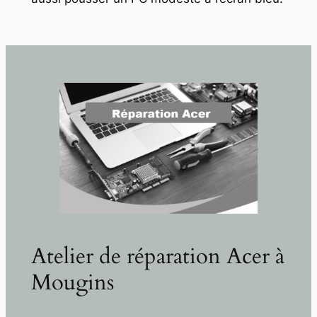
Atelier de réparation Acer à
Mougins