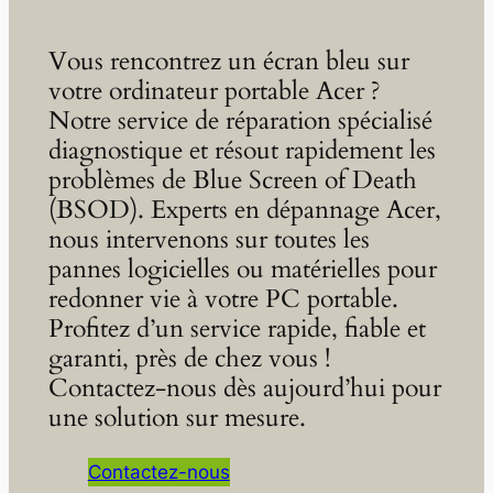
Vous rencontrez un écran bleu sur
votre ordinateur portable Acer ?
Notre service de réparation spécialisé
diagnostique et résout rapidement les
problèmes de Blue Screen of Death
(BSOD). Experts en dépannage Acer,
nous intervenons sur toutes les
pannes logicielles ou matérielles pour
redonner vie à votre PC portable.
Profitez d’un service rapide, fiable et
garanti, près de chez vous !
Contactez-nous dès aujourd’hui pour
une solution sur mesure.
Contactez-nous