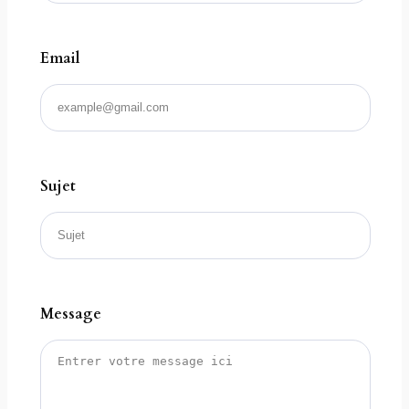
Email
Sujet
Message