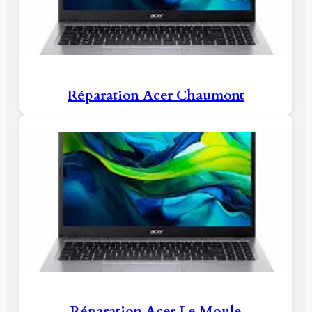
Réparation Acer Chaumont
Réparation Acer Le Moule