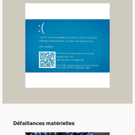
Défaillances matérielles