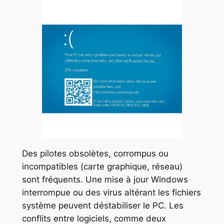
Des pilotes obsolètes, corrompus ou
incompatibles (carte graphique, réseau)
sont fréquents. Une mise à jour Windows
interrompue ou des virus altérant les fichiers
système peuvent déstabiliser le PC. Les
conflits entre logiciels, comme deux