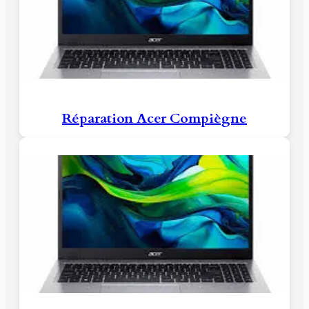
Réparation Acer Compiègne