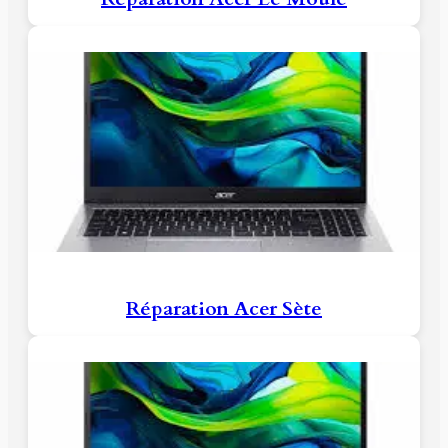
Réparation Acer Sète