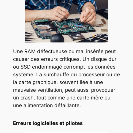
Une RAM défectueuse ou mal insérée peut
causer des erreurs critiques. Un disque dur
ou SSD endommagé corrompt les données
système. La surchauffe du processeur ou de
la carte graphique, souvent liée à une
mauvaise ventilation, peut aussi provoquer
un crash, tout comme une carte mère ou
une alimentation défaillante.
Erreurs logicielles et pilotes