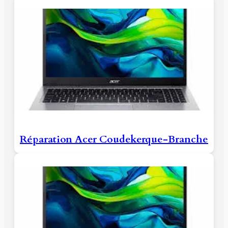
Réparation Acer Coudekerque-Branche