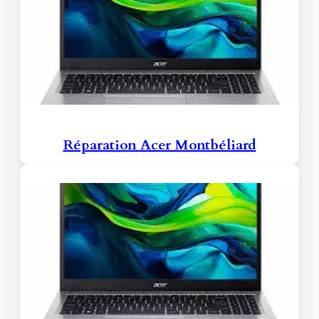
Réparation Acer Montbéliard