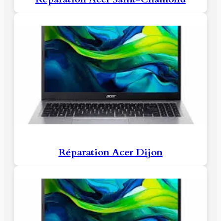
Réparation Acer Dijon