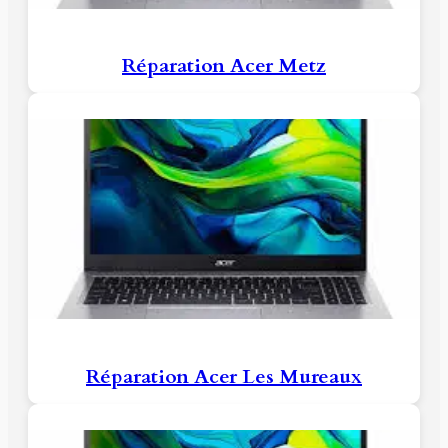
Réparation Acer Metz
Réparation Acer Les Mureaux