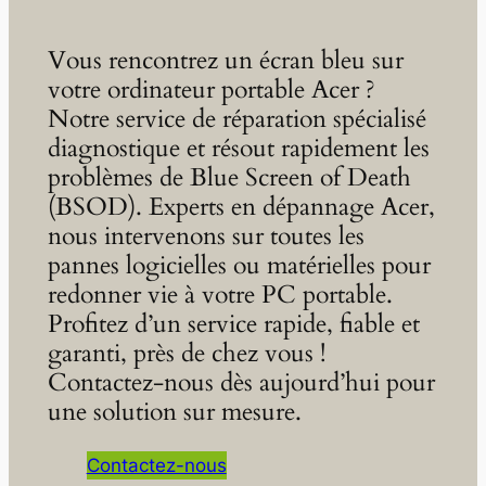
Vous rencontrez un écran bleu sur
votre ordinateur portable Acer ?
Notre service de réparation spécialisé
diagnostique et résout rapidement les
problèmes de Blue Screen of Death
(BSOD). Experts en dépannage Acer,
nous intervenons sur toutes les
pannes logicielles ou matérielles pour
redonner vie à votre PC portable.
Profitez d’un service rapide, fiable et
garanti, près de chez vous !
Contactez-nous dès aujourd’hui pour
une solution sur mesure.
Contactez-nous