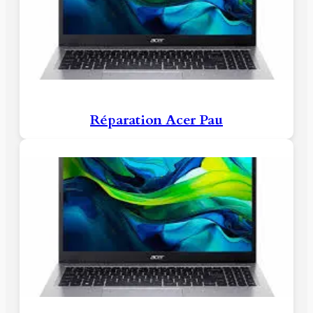
Réparation Acer Pau