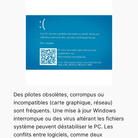
Des pilotes obsolètes, corrompus ou
incompatibles (carte graphique, réseau)
sont fréquents. Une mise à jour Windows
interrompue ou des virus altérant les fichiers
système peuvent déstabiliser le PC. Les
conflits entre logiciels, comme deux