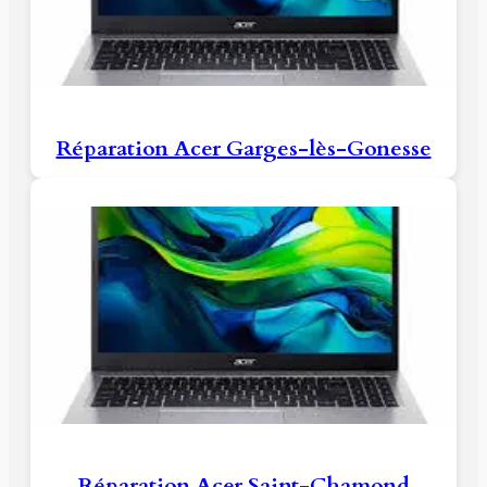
Réparation Acer Garges-lès-Gonesse
Réparation Acer Saint-Chamond