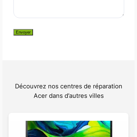
Envoyer
Découvrez nos centres de réparation
Acer dans d’autres villes