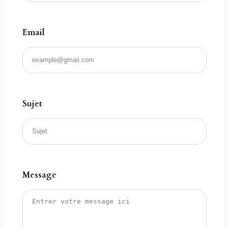
Email
Sujet
Message