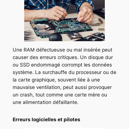
Une RAM défectueuse ou mal insérée peut
causer des erreurs critiques. Un disque dur
ou SSD endommagé corrompt les données
système. La surchauffe du processeur ou de
la carte graphique, souvent liée à une
mauvaise ventilation, peut aussi provoquer
un crash, tout comme une carte mère ou
une alimentation défaillante.
Erreurs logicielles et pilotes