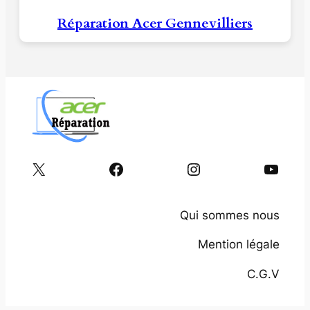
Réparation Acer Gennevilliers
X
Facebook
Instagram
YouTube
Qui sommes nous
Mention légale
C.G.V