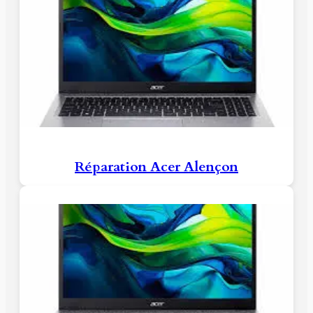
Réparation Acer Alençon