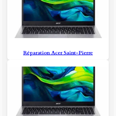
Réparation Acer Saint-Pierre