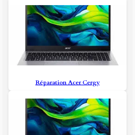
Réparation Acer Cergy