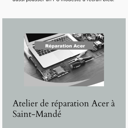
Atelier de réparation Acer à
Saint-Mandé