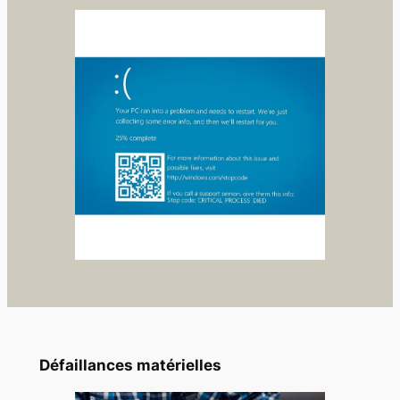
Défaillances matérielles