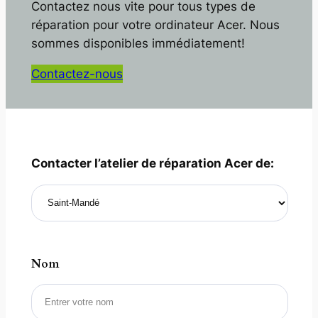
Contactez nous vite pour tous types de
réparation pour votre ordinateur Acer. Nous
sommes disponibles immédiatement!
Contactez-nous
Contacter l’atelier de réparation Acer de:
Nom