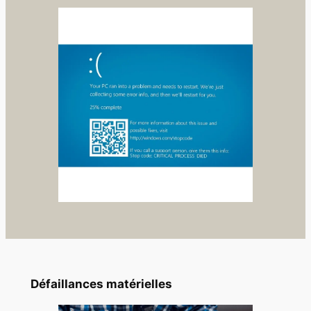
Défaillances matérielles