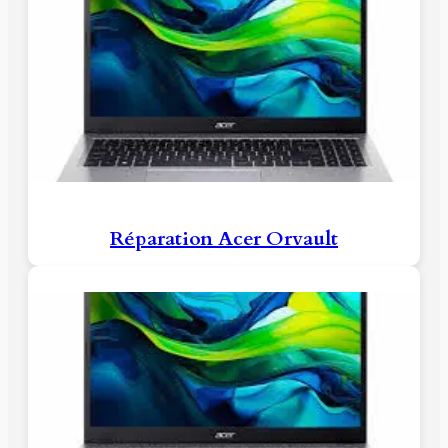
Réparation Acer Orvault