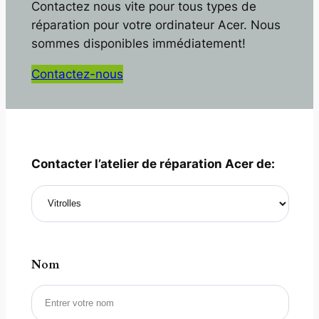
Contactez nous vite pour tous types de
réparation pour votre ordinateur Acer. Nous
sommes disponibles immédiatement!
Contactez-nous
Contacter l’atelier de réparation Acer de:
Nom