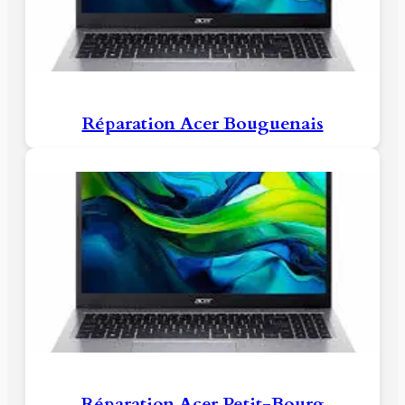
Réparation Acer Bouguenais
Réparation Acer Petit-Bourg