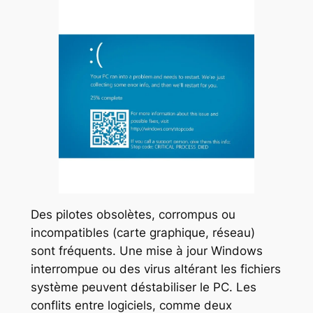
Des pilotes obsolètes, corrompus ou
incompatibles (carte graphique, réseau)
sont fréquents. Une mise à jour Windows
interrompue ou des virus altérant les fichiers
système peuvent déstabiliser le PC. Les
conflits entre logiciels, comme deux