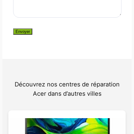
Envoyer
Découvrez nos centres de réparation
Acer dans d’autres villes