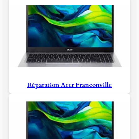
Réparation Acer Franconville