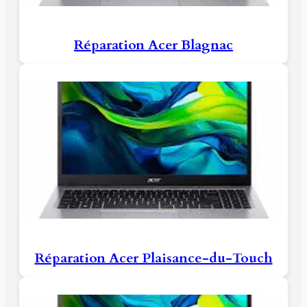
Réparation Acer Blagnac
Réparation Acer Plaisance-du-Touch