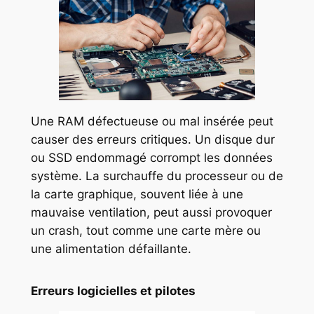
Une RAM défectueuse ou mal insérée peut
causer des erreurs critiques. Un disque dur
ou SSD endommagé corrompt les données
système. La surchauffe du processeur ou de
la carte graphique, souvent liée à une
mauvaise ventilation, peut aussi provoquer
un crash, tout comme une carte mère ou
une alimentation défaillante.
Erreurs logicielles et pilotes