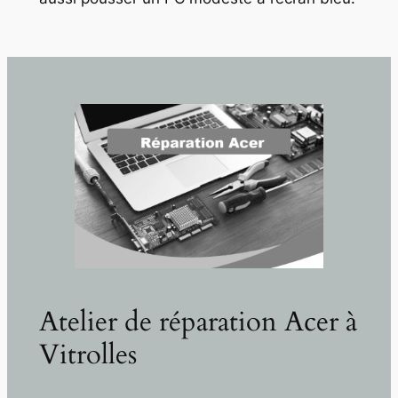
Atelier de réparation Acer à
Vitrolles