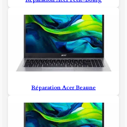
Réparation Acer Beaune