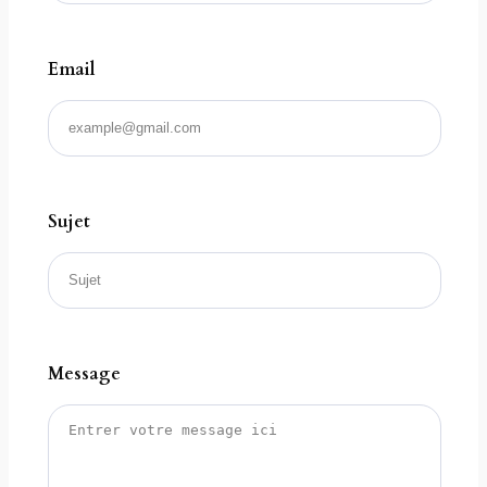
Email
Sujet
Message