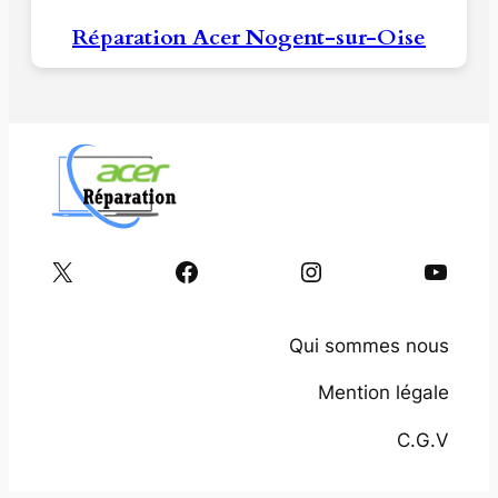
Réparation Acer Nogent-sur-Oise
X
Facebook
Instagram
YouTube
Qui sommes nous
Mention légale
C.G.V