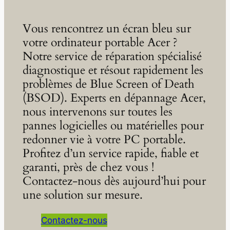
Vous rencontrez un écran bleu sur
votre ordinateur portable Acer ?
Notre service de réparation spécialisé
diagnostique et résout rapidement les
problèmes de Blue Screen of Death
(BSOD). Experts en dépannage Acer,
nous intervenons sur toutes les
pannes logicielles ou matérielles pour
redonner vie à votre PC portable.
Profitez d’un service rapide, fiable et
garanti, près de chez vous !
Contactez-nous dès aujourd’hui pour
une solution sur mesure.
Contactez-nous