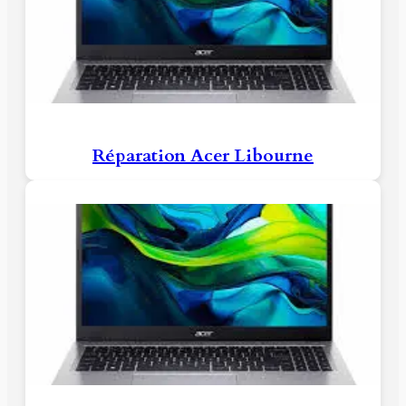
Réparation Acer Libourne