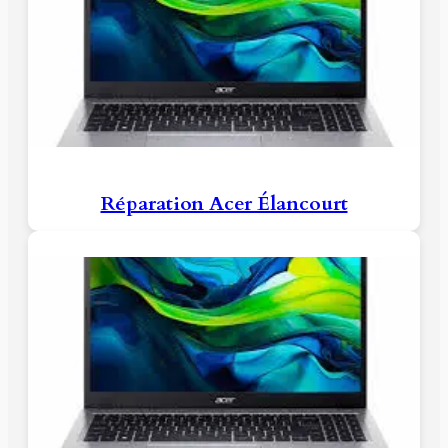
Réparation Acer Élancourt