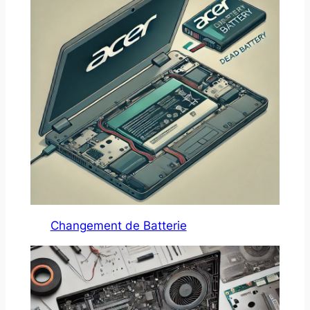
Changement de Batterie