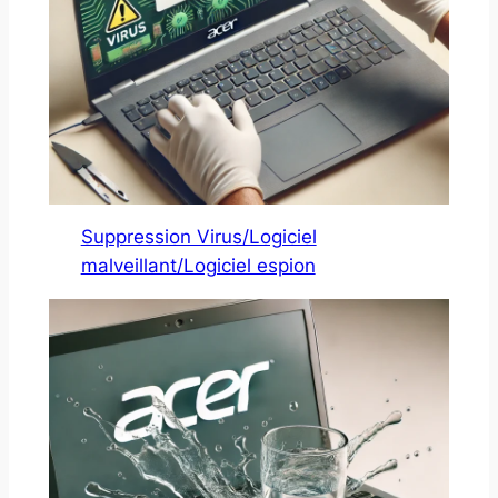
Suppression Virus/Logiciel
malveillant/Logiciel espion