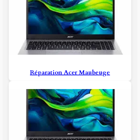
Réparation Acer Maubeuge