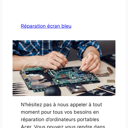
Réparation écran bleu
N’hésitez pas à nous appeler à tout
moment pour tous vos besoins en
réparation d’ordinateurs portables
Acer. Vous pouvez vous rendre dans