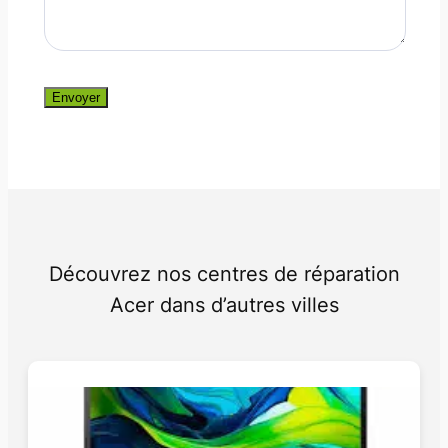
Envoyer
Découvrez nos centres de réparation
Acer dans d’autres villes