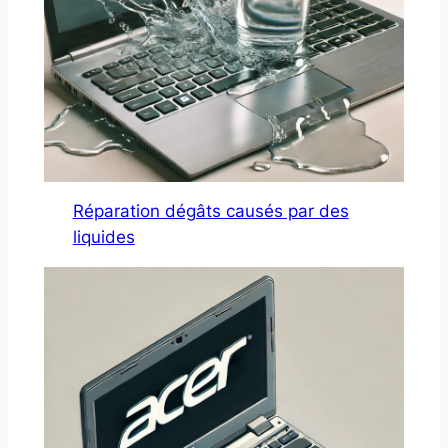
Réparation dégâts causés par des
liquides