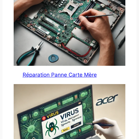
Réparation Panne Carte Mère