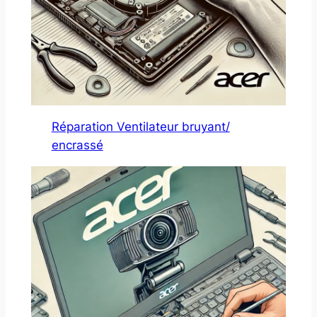
Réparation Ventilateur bruyant/
encrassé