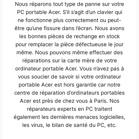
Nous réparons tout type de panne sur votre
PC portable Acer. S’il s’agit d’un clavier qui
ne fonctionne plus correctement ou peut-
être qu’une fissure dans l’écran. Nous avons
les bonnes pièces de rechange en stock
pour remplacer la pièce défectueuse le jour
même. Nous pouvons même effectuer des
réparations sur la carte mère de votre
ordinateur portable Acer. Vous n’avez pas à
vous soucier de savoir si votre ordinateur
portable Acer est hors garantie car notre
centre de réparation d’ordinateurs portables
Acer est près de chez vous à Paris. Nos
réparateurs experts en PC traitent
également les dernières menaces logicielles,
les virus, le bilan de santé du PC, etc.