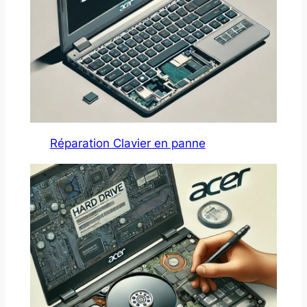
Réparation Clavier en panne