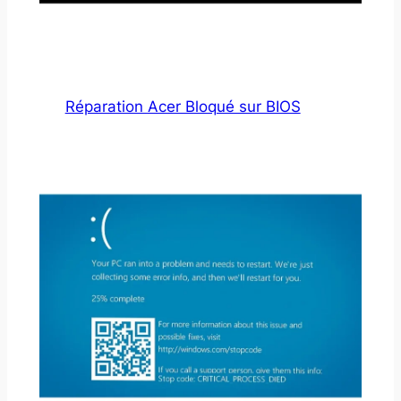
Réparation Acer Bloqué sur BIOS