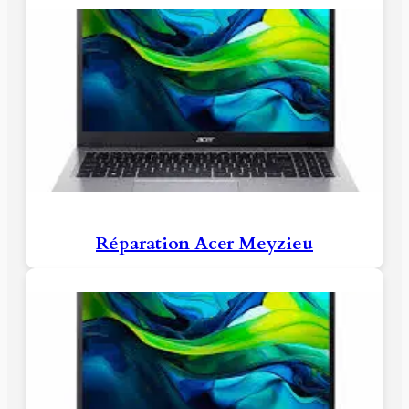
Réparation Acer Meyzieu