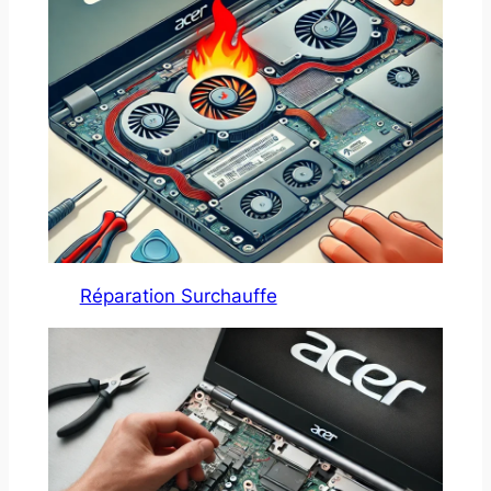
Réparation Surchauffe