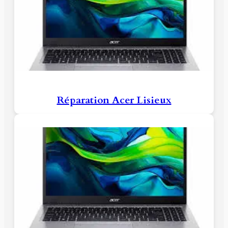
Réparation Acer Lisieux