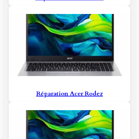
Réparation Acer Rodez