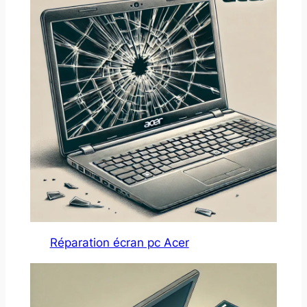
Réparation écran pc Acer