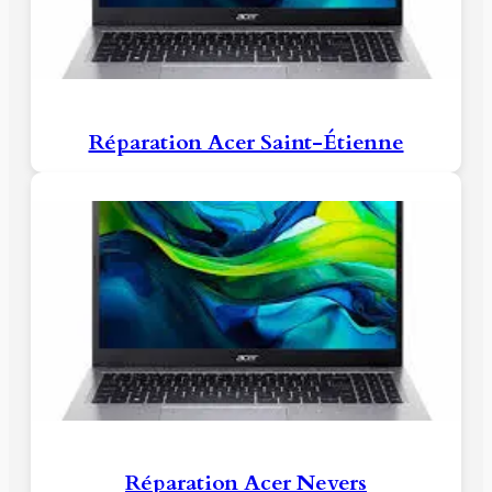
Réparation Acer Saint-Étienne
Réparation Acer Nevers