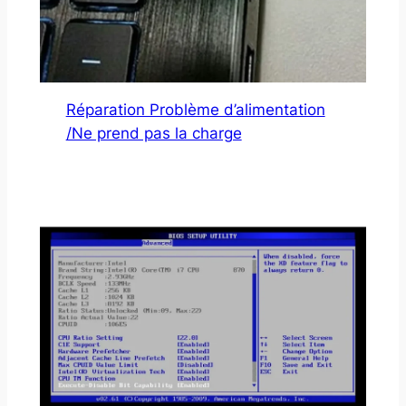
Réparation Problème d’alimentation
/Ne prend pas la charge