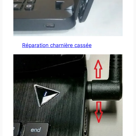
Réparation charnière cassée