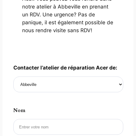
notre atelier à Abbeville en prenant
un RDV. Une urgence? Pas de
panique, il est également possible de
nous rendre visite sans RDV!
Contacter l’atelier de réparation Acer de:
Nom