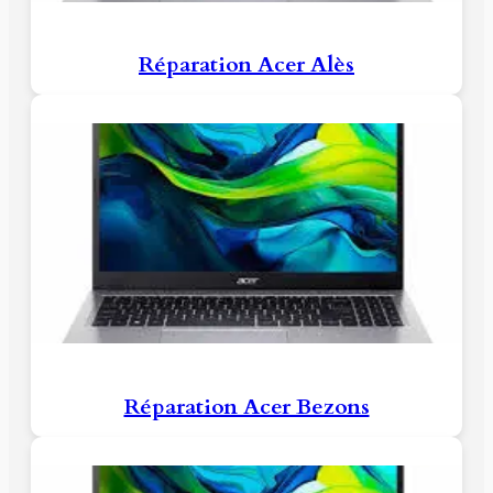
Réparation Acer Alès
Réparation Acer Bezons