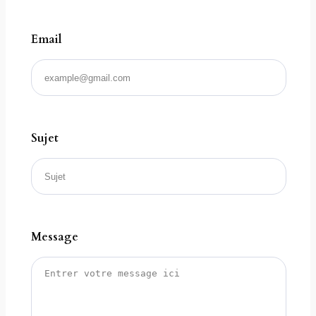
Email
Sujet
Message