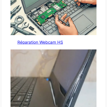
Réparation Webcam HS