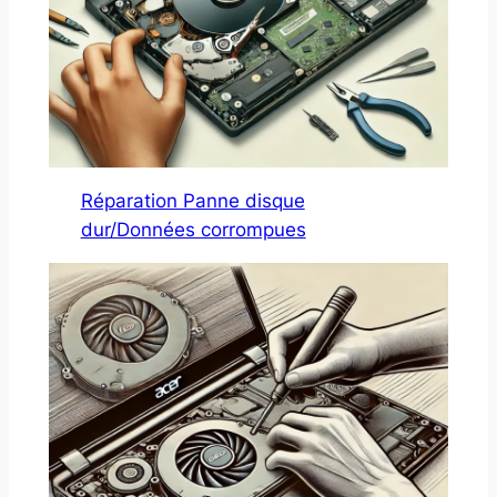
Réparation Panne disque
dur/Données corrompues