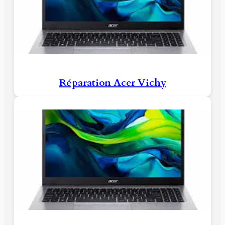
Réparation Acer Vichy