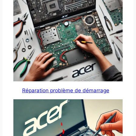
Réparation problème de démarrage