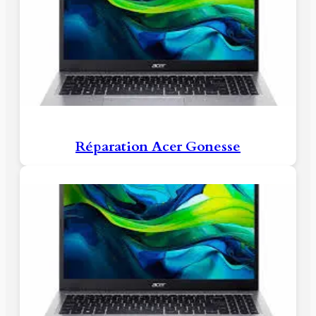
Réparation Acer Gonesse