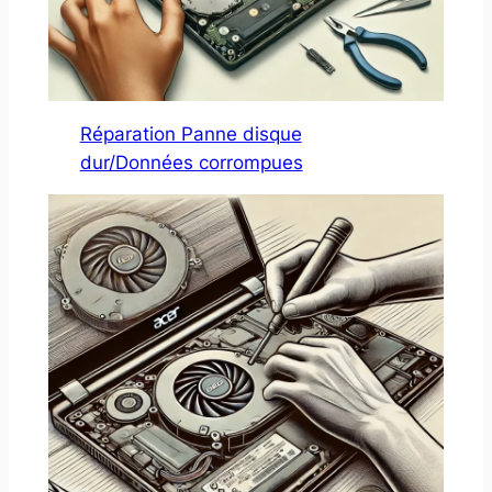
Réparation Panne disque
dur/Données corrompues