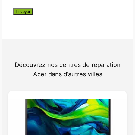
Envoyer
Découvrez nos centres de réparation
Acer dans d’autres villes