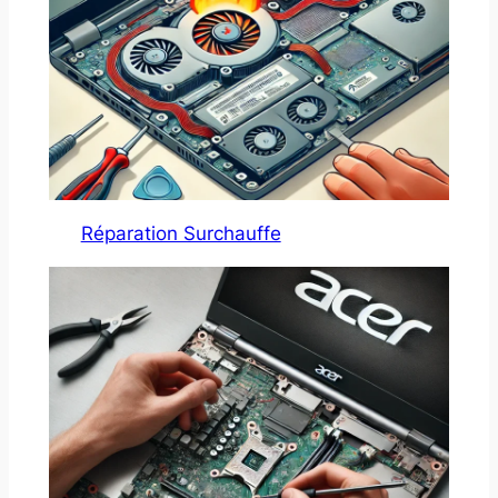
Réparation Surchauffe