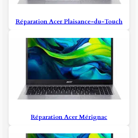
Réparation Acer Plaisance-du-Touch
Réparation Acer Mérignac