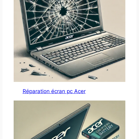
Réparation écran pc Acer