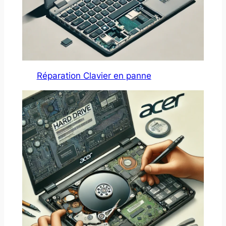
Réparation Clavier en panne