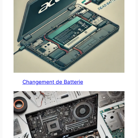
Changement de Batterie