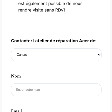
est également possible de nous
rendre visite sans RDV!
Contacter l’atelier de réparation Acer de:
Nom
Email