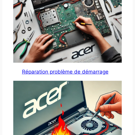
Réparation problème de démarrage