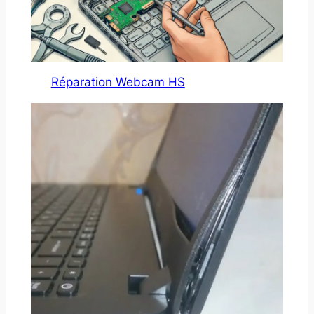
Réparation Webcam HS