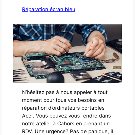
Réparation écran bleu
N’hésitez pas à nous appeler à tout
moment pour tous vos besoins en
réparation d’ordinateurs portables
Acer. Vous pouvez vous rendre dans
notre atelier à Cahors en prenant un
RDV. Une urgence? Pas de panique, il