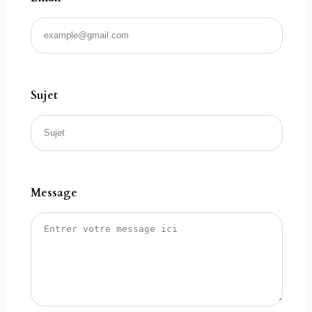
Sujet
Message