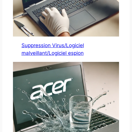
Suppression Virus/Logiciel
malveillant/Logiciel espion