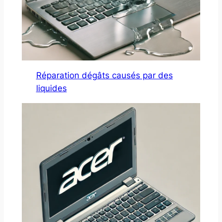
Réparation dégâts causés par des
liquides