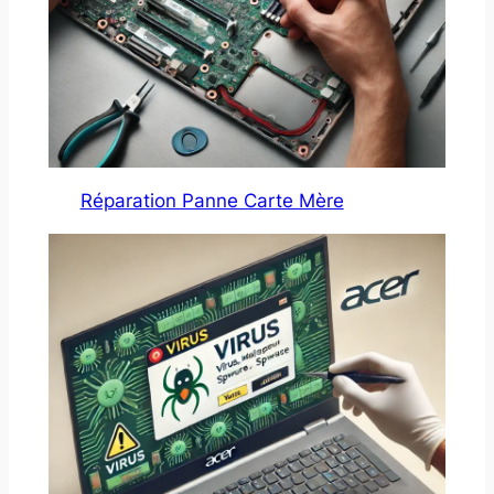
Réparation Panne Carte Mère