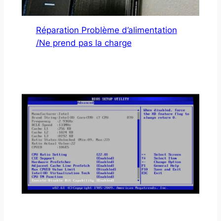
Réparation Problème d’alimentation
/Ne prend pas la charge