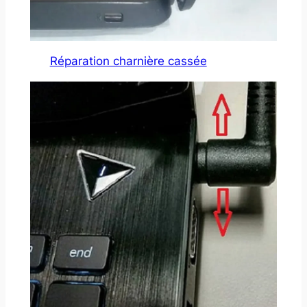
Réparation charnière cassée