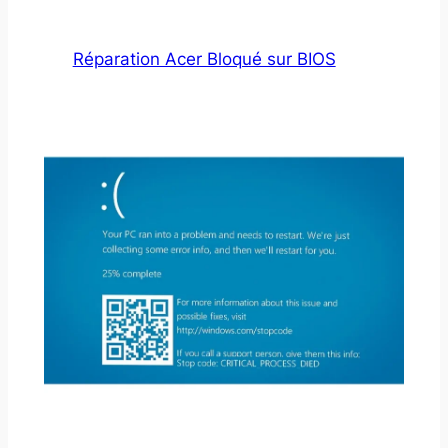
Réparation Acer Bloqué sur BIOS