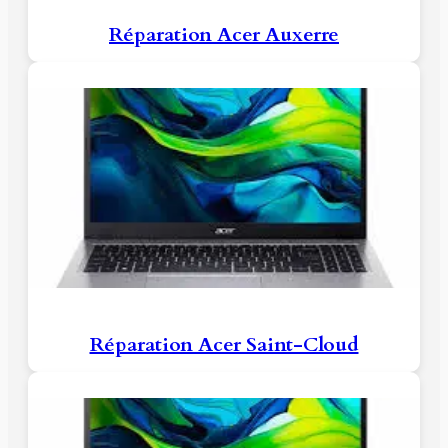
Réparation Acer Auxerre
Réparation Acer Saint-Cloud