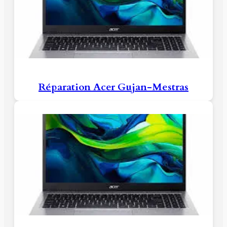
Réparation Acer Gujan-Mestras