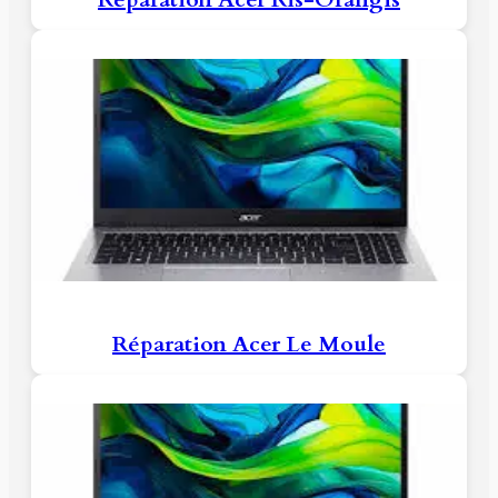
Réparation Acer Le Moule