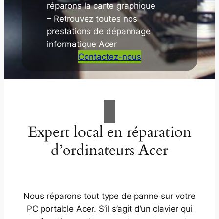
réparons la carte graphique
– Retrouvez toutes nos
prestations de dépannage
informatique Acer
Contactez-nous
Expert local en réparation
d’ordinateurs Acer
Nous réparons tout type de panne sur votre
PC portable Acer. S’il s’agit d’un clavier qui