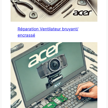
Réparation Ventilateur bruyant/
encrassé