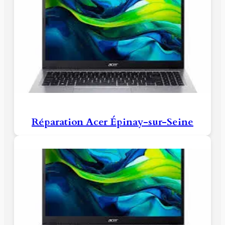
Réparation Acer Épinay-sur-Seine