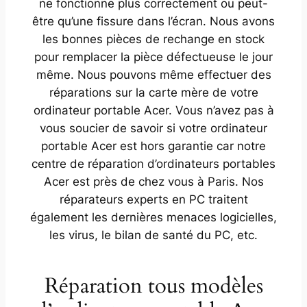
ne fonctionne plus correctement ou peut-
être qu’une fissure dans l’écran. Nous avons
les bonnes pièces de rechange en stock
pour remplacer la pièce défectueuse le jour
même. Nous pouvons même effectuer des
réparations sur la carte mère de votre
ordinateur portable Acer. Vous n’avez pas à
vous soucier de savoir si votre ordinateur
portable Acer est hors garantie car notre
centre de réparation d’ordinateurs portables
Acer est près de chez vous à Paris. Nos
réparateurs experts en PC traitent
également les dernières menaces logicielles,
les virus, le bilan de santé du PC, etc.
Réparation tous modèles