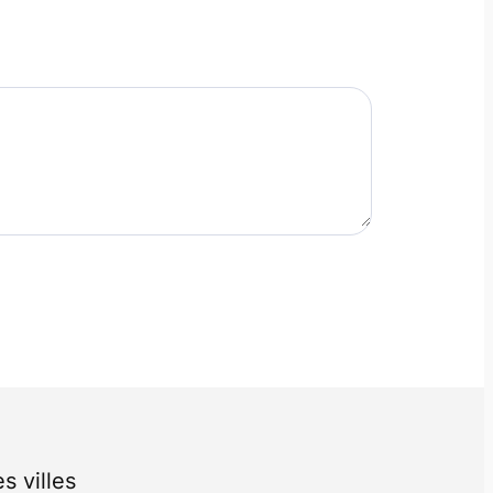
s villes