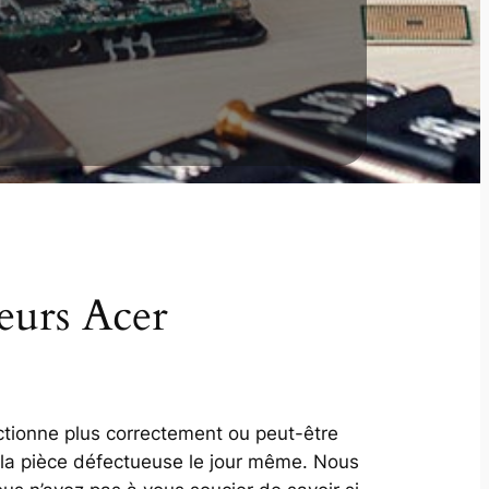
teurs Acer
nctionne plus correctement ou peut-être
 la pièce défectueuse le jour même. Nous