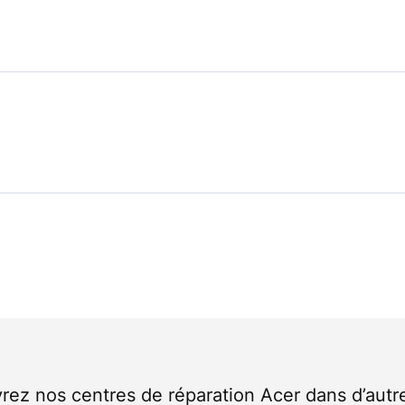
ez nos centres de réparation Acer dans d’autre