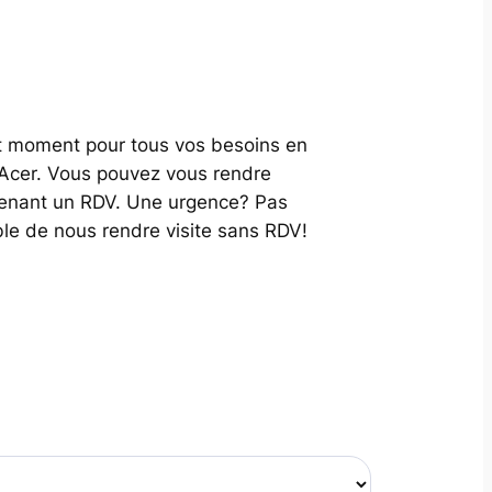
ut moment pour tous vos besoins en
 Acer. Vous pouvez vous rendre
renant un RDV. Une urgence? Pas
ble de nous rendre visite sans RDV!