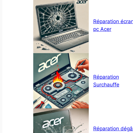
Réparation écra
pc Acer
Réparation
Surchauffe
Réparation dégâ