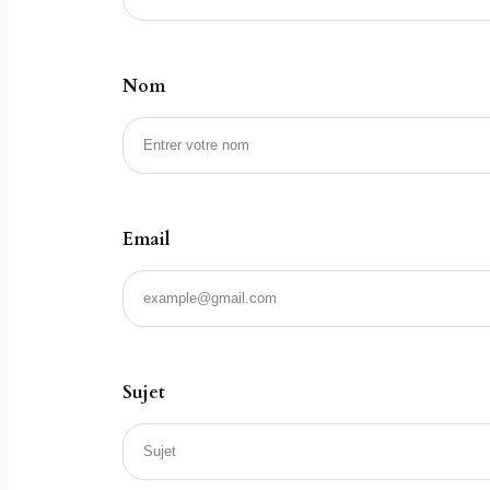
Nom
Email
Sujet