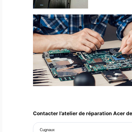
Contacter l’atelier de réparation Acer de